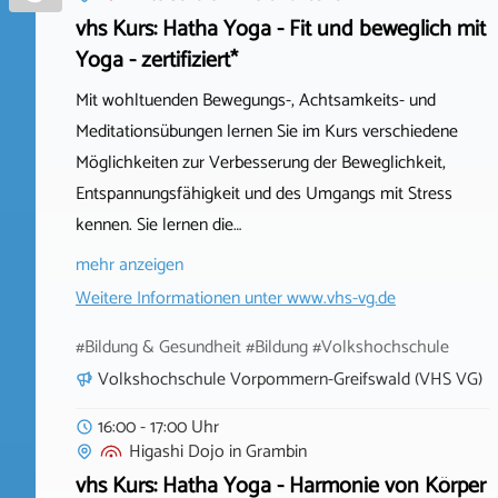
vhs Kurs: Hatha Yoga - Fit und beweglich mit
Yoga - zertifiziert*
Mit wohltuenden Bewegungs-, Achtsamkeits- und
Meditationsübungen lernen Sie im Kurs verschiedene
Möglichkeiten zur Verbesserung der Beweglichkeit,
Entspannungsfähigkeit und des Umgangs mit Stress
kennen. Sie lernen die…
mehr anzeigen
Weitere Informationen unter
www.vhs-vg.de
#Bildung & Gesundheit #Bildung #Volkshochschule
Volkshochschule Vorpommern-Greifswald (VHS VG)
16:00 - 17:00 Uhr
Higashi Dojo
in
Grambin
vhs Kurs: Hatha Yoga - Harmonie von Körper