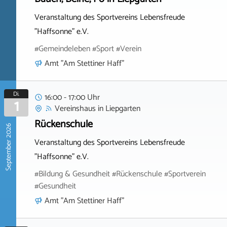
Veranstaltung des Sportvereins Lebensfreude
"Haffsonne" e.V.
#Gemeindeleben #Sport #Verein
Amt "Am Stettiner Haff"
Di.
16:00 - 17:00 Uhr
1
Vereinshaus
in
Liepgarten
Rückenschule
September 2026
Veranstaltung des Sportvereins Lebensfreude
"Haffsonne" e.V.
#Bildung & Gesundheit #Rückenschule #Sportverein
#Gesundheit
Amt "Am Stettiner Haff"