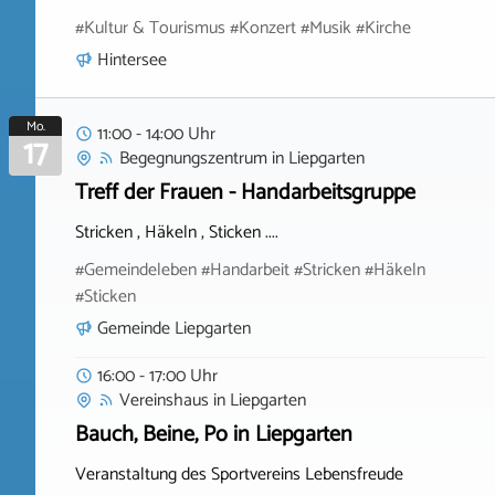
#Kultur & Tourismus #Konzert #Musik #Kirche
Hintersee
Mo.
11:00 - 14:00 Uhr
17
Begegnungszentrum
in
Liepgarten
Treff der Frauen - Handarbeitsgruppe
Stricken , Häkeln , Sticken ....
#Gemeindeleben #Handarbeit #Stricken #Häkeln
#Sticken
Gemeinde Liepgarten
16:00 - 17:00 Uhr
Vereinshaus
in
Liepgarten
Bauch, Beine, Po in Liepgarten
Veranstaltung des Sportvereins Lebensfreude