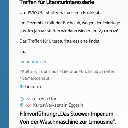
Treffen für Literaturinteressierte
Um 15.30 Uhr starten wir unseren Buchklub.
Im Dezember fällt der Buchclub, wegen der Feiertage
aus. Im Januar starten wir dann wieder am 29.01.2026.
Das Treffen für Literaturinteressierte findet
im…
mehr anzeigen
#Kultur & Tourismus #Literatur #Buchclub #Treffen
#Gemeindehaus
Grambin
16:00 - 17:00 Uhr
KulturWerkstatt
in
Eggesin
Filmvorführung: „Das Stoewer-Imperium –
Von der Waschmaschine zur Limousine“,