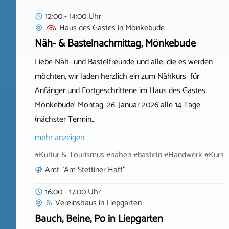
12:00 - 14:00 Uhr
Haus des Gastes
in
Mönkebude
Näh- & Bastelnachmittag, Mönkebude
Liebe Näh- und Bastelfreunde und alle, die es werden
möchten, wir laden herzlich ein zum Nähkurs für
Anfänger und Fortgeschrittene im Haus des Gastes
Mönkebude! Montag, 26. Januar 2026 alle 14 Tage
(nächster Termin…
mehr anzeigen
#Kultur & Tourismus #nähen #basteln #Handwerk #Kurs
Amt "Am Stettiner Haff"
16:00 - 17:00 Uhr
Vereinshaus
in
Liepgarten
Bauch, Beine, Po in Liepgarten