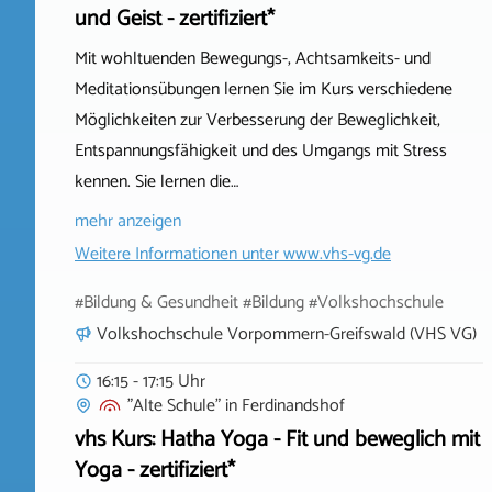
und Geist - zertifiziert*
Mit wohltuenden Bewegungs-, Achtsamkeits- und
Meditationsübungen lernen Sie im Kurs verschiedene
Möglichkeiten zur Verbesserung der Beweglichkeit,
Entspannungsfähigkeit und des Umgangs mit Stress
kennen. Sie lernen die…
mehr anzeigen
Weitere Informationen unter
www.vhs-vg.de
#Bildung & Gesundheit #Bildung #Volkshochschule
Volkshochschule Vorpommern-Greifswald (VHS VG)
16:15 - 17:15 Uhr
"Alte Schule"
in
Ferdinandshof
vhs Kurs: Hatha Yoga - Fit und beweglich mit
Yoga - zertifiziert*