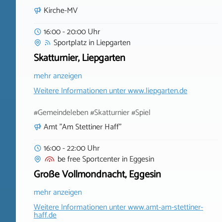
Kirche-MV
16:00 - 20:00 Uhr
Sportplatz
in
Liepgarten
Skatturnier, Liepgarten
mehr anzeigen
Weitere Informationen unter
www.liepgarten.de
#Gemeindeleben #Skatturnier #Spiel
Amt "Am Stettiner Haff"
16:00 - 22:00 Uhr
be free Sportcenter
in
Eggesin
Große Vollmondnacht, Eggesin
mehr anzeigen
Weitere Informationen unter
www.amt-am-stettiner-
haff.de