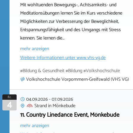
Mit wohltuenden Bewegungs-, Achtsamkeits- und
Meditationsübungen lernen Sie im Kurs verschiedene
Möglichkeiten zur Verbesserung der Beweglichkeit,
Entspannungsfähigkeit und des Umgangs mit Stress
kennen. Sie lernen die…
mehr anzeigen
Weitere Informationen unter
www.vhs-vg.de
#Bildung & Gesundheit #Bildung #Volkshochschule
Volkshochschule Vorpommern-Greifswald (VHS VG)
Fr.
04.09.2026
-
07.09.2026
4
Strand
in
Mönkebude
11. Country Linedance Event, Mönkebude
mehr anzeigen