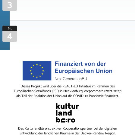
3
Mi.
4
Dieses Projekt wird über die REACT-EU Initiative im Rahmen des
Europäischen Sozialfonds (ESF) in Mecklenburg-Vorpommern (2021-2027)
als Teil der Reaktion der Union auf die COVID-19-Pandemie finanziert.
Das
Kulturlandbüro
ist aktiver Kooperationspartner bei der digitalen
Entwicklung der ländlichen Räume in der Uecker-Randow Region.