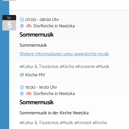
Sa.
07:00 - 08:00 Uhr
5
Dorfkirche
in
Neetzka
Sommermusik
Sommermusik
Weitere Informationen unter
www.kirche-mv.de
#Kultur & Tourismus #Kirche #Konzerte #Musik
Kirche-MV
15:00 - 16:00 Uhr
Dorfkirche
in
Neetzka
Sommermusik
Sommermusik in der Kirche Neetzka
#Kultur & Tourismus #Musik #Konzert #Kirche