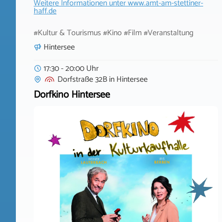
Weitere Informationen unter
www.amt-am-stettiner-
haff.de
#Kultur & Tourismus #Kino #Film #Veranstaltung
Hintersee
17:30 - 20:00 Uhr
Dorfstraße 32B
in
Hintersee
Dorfkino Hintersee