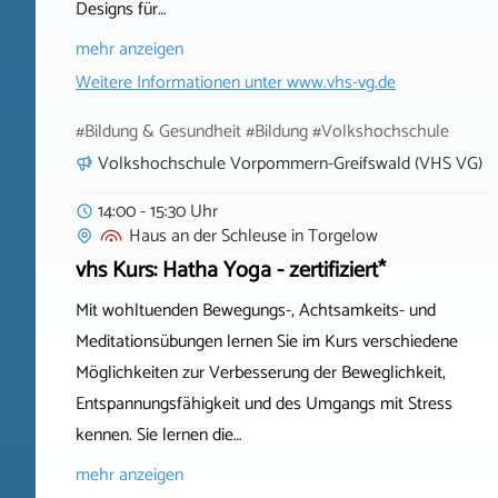
Designs für…
mehr anzeigen
Weitere Informationen unter
www.vhs-vg.de
#Bildung & Gesundheit #Bildung #Volkshochschule
Volkshochschule Vorpommern-Greifswald (VHS VG)
14:00 - 15:30 Uhr
Haus an der Schleuse
in
Torgelow
vhs Kurs: Hatha Yoga - zertifiziert*
Mit wohltuenden Bewegungs-, Achtsamkeits- und
Meditationsübungen lernen Sie im Kurs verschiedene
Möglichkeiten zur Verbesserung der Beweglichkeit,
Entspannungsfähigkeit und des Umgangs mit Stress
kennen. Sie lernen die…
mehr anzeigen