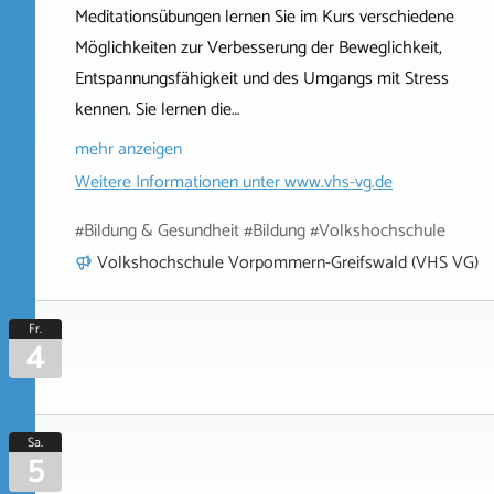
Meditationsübungen lernen Sie im Kurs verschiedene
Möglichkeiten zur Verbesserung der Beweglichkeit,
Entspannungsfähigkeit und des Umgangs mit Stress
kennen. Sie lernen die…
mehr anzeigen
Weitere Informationen unter
www.vhs-vg.de
#Bildung & Gesundheit #Bildung #Volkshochschule
Volkshochschule Vorpommern-Greifswald (VHS VG)
Fr.
4
Sa.
5