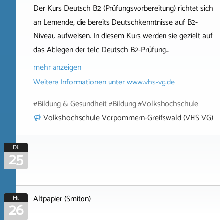
Der Kurs Deutsch B2 (Prüfungsvorbereitung) richtet sich
an Lernende, die bereits Deutschkenntnisse auf B2-
Niveau aufweisen. In diesem Kurs werden sie gezielt auf
das Ablegen der telc Deutsch B2-Prüfung…
mehr anzeigen
Weitere Informationen unter
www.vhs-vg.de
#Bildung & Gesundheit #Bildung #Volkshochschule
Volkshochschule Vorpommern-Greifswald (VHS VG)
Di.
25
Altpapier (Smiton)
Mi.
26