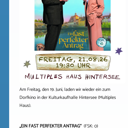
Am Freitag, den 19. Juni, laden wir wieder ein zum
Dorfkino in der Kulturkaufhalle Hintersee (Multiples
Haus).
„EIN FAST PERFEKTER ANTRAG“
(FSK: 0)