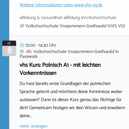
Weitere Informationen unter
www.vhs-vg.de
#Bildung & Gesundheit #Bildung #Volkshochschule
Volkshochschule Vorpommern-Greifswald (VHS VG)
Di.
13:00 - 14:30 Uhr
8
Volkshochschule Vorpommern-Greifswald
in
Pasewalk
vhs Kurs: Polnisch A1 - mit leichten
Vorkenntnissen
Du hast bereits erste Grundlagen der polnischen
Sprache gelernt und möchtest deine Kenntnisse weiter
ausbauen? Dann ist dieser Kurs genau das Richtige für
dich! Gemeinsam festigen wir dein Wissen und erweitern
deine…
mehr anzeigen