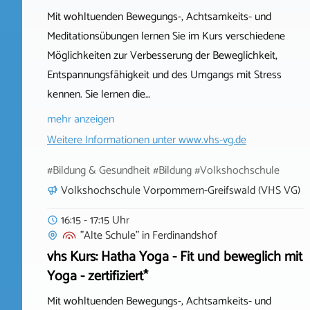
Mit wohltuenden Bewegungs-, Achtsamkeits- und
Meditationsübungen lernen Sie im Kurs verschiedene
Möglichkeiten zur Verbesserung der Beweglichkeit,
Entspannungsfähigkeit und des Umgangs mit Stress
kennen. Sie lernen die…
mehr anzeigen
Weitere Informationen unter
www.vhs-vg.de
#Bildung & Gesundheit #Bildung #Volkshochschule
Volkshochschule Vorpommern-Greifswald (VHS VG)
16:15 - 17:15 Uhr
"Alte Schule"
in
Ferdinandshof
vhs Kurs: Hatha Yoga - Fit und beweglich mit
Yoga - zertifiziert*
Mit wohltuenden Bewegungs-, Achtsamkeits- und