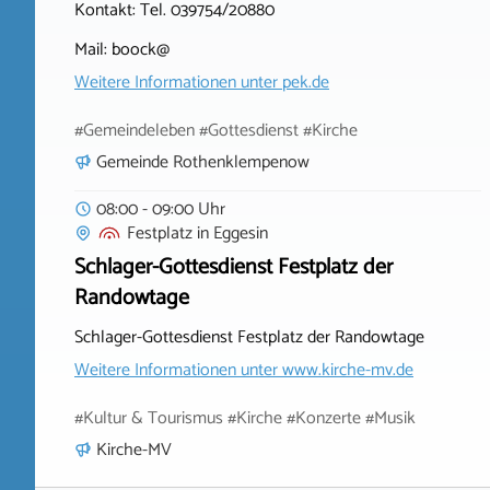
Kontakt: Tel. 039754/20880
Mail: boock@
Weitere Informationen unter
pek.de
#Gemeindeleben #Gottesdienst #Kirche
Gemeinde Rothenklempenow
08:00 - 09:00 Uhr
Festplatz
in
Eggesin
Schlager-Gottesdienst Festplatz der
Randowtage
Schlager-Gottesdienst Festplatz der Randowtage
Weitere Informationen unter
www.kirche-mv.de
#Kultur & Tourismus #Kirche #Konzerte #Musik
Kirche-MV