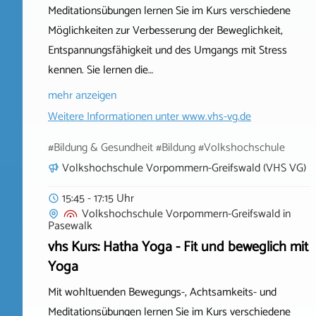
Meditationsübungen lernen Sie im Kurs verschiedene
Möglichkeiten zur Verbesserung der Beweglichkeit,
Entspannungsfähigkeit und des Umgangs mit Stress
kennen. Sie lernen die…
mehr anzeigen
Weitere Informationen unter
www.vhs-vg.de
#Bildung & Gesundheit #Bildung #Volkshochschule
Volkshochschule Vorpommern-Greifswald (VHS VG)
15:45 - 17:15 Uhr
Volkshochschule Vorpommern-Greifswald
in
Pasewalk
vhs Kurs: Hatha Yoga - Fit und beweglich mit
Yoga
Mit wohltuenden Bewegungs-, Achtsamkeits- und
Meditationsübungen lernen Sie im Kurs verschiedene