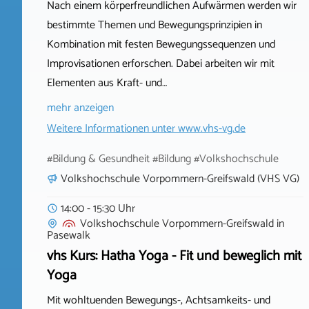
Nach einem körperfreundlichen Aufwärmen werden wir
bestimmte Themen und Bewegungsprinzipien in
Kombination mit festen Bewegungssequenzen und
Improvisationen erforschen. Dabei arbeiten wir mit
Elementen aus Kraft- und…
mehr anzeigen
Weitere Informationen unter
www.vhs-vg.de
#Bildung & Gesundheit #Bildung #Volkshochschule
Volkshochschule Vorpommern-Greifswald (VHS VG)
14:00 - 15:30 Uhr
Volkshochschule Vorpommern-Greifswald
in
Pasewalk
vhs Kurs: Hatha Yoga - Fit und beweglich mit
Yoga
Mit wohltuenden Bewegungs-, Achtsamkeits- und