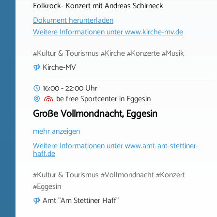
Folkrock- Konzert mit Andreas Schirneck
Dokument herunterladen
Weitere Informationen unter
www.kirche-mv.de
#Kultur & Tourismus #Kirche #Konzerte #Musik
Kirche-MV
16:00 - 22:00 Uhr
be free Sportcenter
in
Eggesin
Große Vollmondnacht, Eggesin
mehr anzeigen
Weitere Informationen unter
www.amt-am-stettiner-
haff.de
#Kultur & Tourismus #Vollmondnacht #Konzert
#Eggesin
Amt "Am Stettiner Haff"