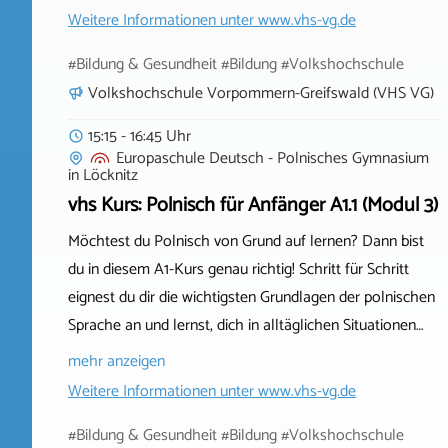
Weitere Informationen unter
www.vhs-vg.de
#Bildung & Gesundheit #Bildung #Volkshochschule
Volkshochschule Vorpommern-Greifswald (VHS VG)
15:15 - 16:45 Uhr
Europaschule Deutsch - Polnisches Gymnasium
in
Löcknitz
vhs Kurs: Polnisch für Anfänger A1.1 (Modul 3)
Möchtest du Polnisch von Grund auf lernen? Dann bist
du in diesem A1-Kurs genau richtig! Schritt für Schritt
eignest du dir die wichtigsten Grundlagen der polnischen
Sprache an und lernst, dich in alltäglichen Situationen…
mehr anzeigen
Weitere Informationen unter
www.vhs-vg.de
#Bildung & Gesundheit #Bildung #Volkshochschule