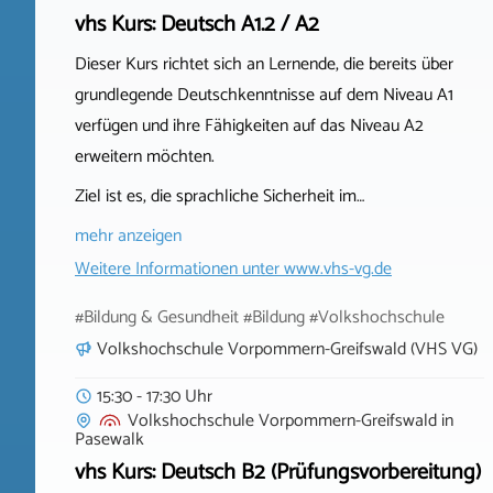
vhs Kurs: Deutsch A1.2 / A2
Dieser Kurs richtet sich an Lernende, die bereits über
grundlegende Deutschkenntnisse auf dem Niveau A1
verfügen und ihre Fähigkeiten auf das Niveau A2
erweitern möchten.
Ziel ist es, die sprachliche Sicherheit im…
mehr anzeigen
Weitere Informationen unter
www.vhs-vg.de
#Bildung & Gesundheit #Bildung #Volkshochschule
Volkshochschule Vorpommern-Greifswald (VHS VG)
15:30 - 17:30 Uhr
Volkshochschule Vorpommern-Greifswald
in
Pasewalk
vhs Kurs: Deutsch B2 (Prüfungsvorbereitung)