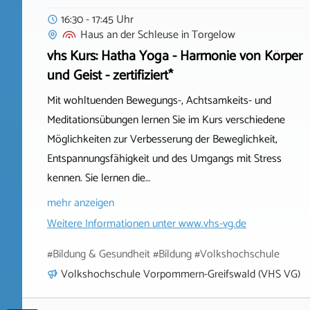
16:30 - 17:45 Uhr
Haus an der Schleuse
in
Torgelow
vhs Kurs: Hatha Yoga - Harmonie von Körper
und Geist - zertifiziert*
Mit wohltuenden Bewegungs-, Achtsamkeits- und
Meditationsübungen lernen Sie im Kurs verschiedene
Möglichkeiten zur Verbesserung der Beweglichkeit,
Entspannungsfähigkeit und des Umgangs mit Stress
kennen. Sie lernen die…
mehr anzeigen
Weitere Informationen unter
www.vhs-vg.de
#Bildung & Gesundheit #Bildung #Volkshochschule
Volkshochschule Vorpommern-Greifswald (VHS VG)