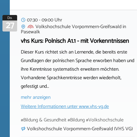
Do.
07:30 - 09:00 Uhr
27
Volkshochschule Vorpommern-Greifswald
in
Pasewalk
vhs Kurs: Polnisch A1.1 - mit Vorkenntnissen
Dieser Kurs richtet sich an Lernende, die bereits erste
Grundlagen der polnischen Sprache erworben haben und
ihre Kenntnisse systematisch erweitern möchten.
Vorhandene Sprachkenntnisse werden wiederholt,
gefestigt und…
mehr anzeigen
Weitere Informationen unter
www.vhs-vg.de
#Bildung & Gesundheit #Bildung #Volkshochschule
Volkshochschule Vorpommern-Greifswald (VHS VG)