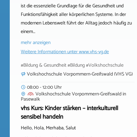
ist die essenzielle Grundlage für die Gesundheit und
Funktionsfähigkeit aller körperlichen Systeme. In der
modernen Lebenswelt führt der Alltag jedoch häufig zu
einem…
mehr anzeigen
Weitere Informationen unter
www.vhs-vg.de
#Bildung & Gesundheit #Bildung #Volkshochschule
Volkshochschule Vorpommern-Greifswald (VHS VG)
08:00 - 12:00 Uhr
Volkshochschule Vorpommern-Greifswald
in
Pasewalk
vhs Kurs: Kinder stärken – interkulturell
sensibel handeln
Hello, Hola, Merhaba, Salut