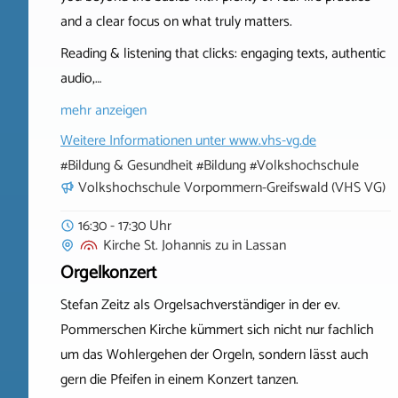
and a clear focus on what truly matters.
Reading & listening that clicks: engaging texts, authentic
audio,…
mehr anzeigen
Weitere Informationen unter
www.vhs-vg.de
#Bildung & Gesundheit #Bildung #Volkshochschule
Volkshochschule Vorpommern-Greifswald (VHS VG)
16:30 - 17:30 Uhr
Kirche St. Johannis zu
in
Lassan
Orgelkonzert
Stefan Zeitz als Orgelsachverständiger in der ev.
Pommerschen Kirche kümmert sich nicht nur fachlich
um das Wohlergehen der Orgeln, sondern lässt auch
gern die Pfeifen in einem Konzert tanzen.