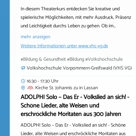
In diesem Theaterkurs entdecken Sie kreative und
spielerische Möglichkeiten, mit mehr Ausdruck, Präsenz
und Leichtigkeit durchs Leben zu gehen. Ob im…
mehr anzeigen
Weitere Informationen unter
www.vhs-vg.de
#Bildung & Gesundheit #Bildung #Volkshochschule
Volkshochschule Vorpommern-Greifswald (VHS VG)
16:30 - 17:30 Uhr
Kirche St. Johannis zu
in
Lassan
ADOLPHI Solo – Das Er - Volkslied an sich! -
Schöne Lieder, alte Weisen und
erschröckliche Moritaten aus 300 Jahren
ADOLPHI Solo – Das Er - Volkslied an sich! - Schöne
Lieder, alte Weisen und erschröckliche Moritaten aus