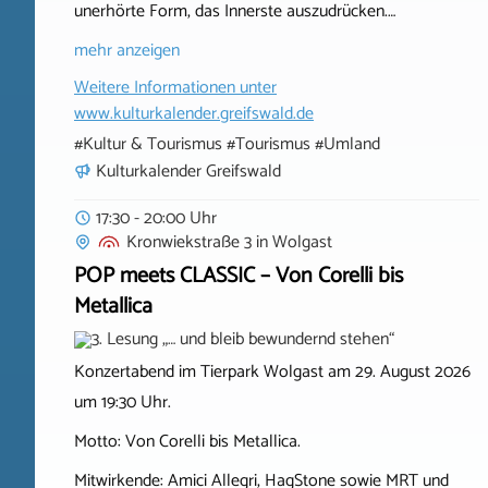
unerhörte Form, das Innerste auszudrücken.…
mehr anzeigen
Weitere Informationen unter
www.kulturkalender.greifswald.de
#Kultur & Tourismus #Tourismus #Umland
Kulturkalender Greifswald
17:30 - 20:00 Uhr
Kronwiekstraße 3
in
Wolgast
POP meets CLASSIC – Von Corelli bis
Metallica
Konzertabend im Tierpark Wolgast am 29. August 2026
um 19:30 Uhr.
Motto: Von Corelli bis Metallica.
Mitwirkende: Amici Allegri, HagStone sowie MRT und