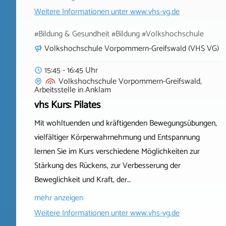
Weitere Informationen unter
www.vhs-vg.de
#Bildung & Gesundheit #Bildung #Volkshochschule
Volkshochschule Vorpommern-Greifswald (VHS VG)
15:45 - 16:45 Uhr
Volkshochschule Vorpommern-Greifswald,
Arbeitsstelle
in
Anklam
vhs Kurs: Pilates
Mit wohltuenden und kräftigenden Bewegungsübungen,
vielfältiger Körperwahrnehmung und Entspannung
lernen Sie im Kurs verschiedene Möglichkeiten zur
Stärkung des Rückens, zur Verbesserung der
Beweglichkeit und Kraft, der…
mehr anzeigen
Weitere Informationen unter
www.vhs-vg.de