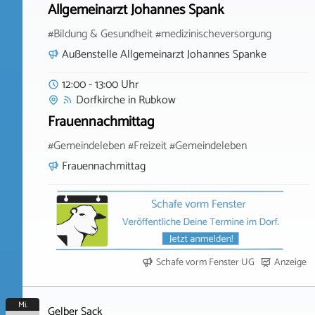
Allgemeinarzt Johannes Spank
#Bildung & Gesundheit #medizinischeversorgung
Außenstelle Allgemeinarzt Johannes Spanke
12:00 - 13:00 Uhr
Dorfkirche
in
Rubkow
Frauennachmittag
#Gemeindeleben #Freizeit #Gemeindeleben
Frauennachmittag
Schafe vorm Fenster UG
Anzeige
Mi.
Gelber Sack