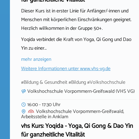
Dieser Kurs ist in erster Linie für Anfänger/-innen und
Menschen mit körperlichen Einschränkungen geeignet.
Herzlich willkommen in der Gruppe 50+.
Yoqida verbindet die Kraft von Yoga, Qi Gong und Dao
Yin zu einer…
mehr anzeigen
Weitere Informationen unter
www.vhs-vg.de
#Bildung & Gesundheit #Bildung #Volkshochschule
Volkshochschule Vorpommern-Greifswald (VHS VG)
16:00 - 17:30 Uhr
Volkshochschule Vorpommern-Greifswald,
Arbeitsstelle
in
Anklam
vhs Kurs: Yoqida - Yoga, Qi Gong & Dao Yin
für ganzheitliche Vitalität