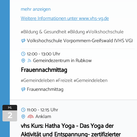
mehr anzeigen
Weitere Informationen unter
www.vhs-vg.de
#Bildung & Gesundheit #Bildung #Volkshochschule
Volkshochschule Vorpommern-Greifswald (VHS VG)
12:00 - 13:00 Uhr
Gemeindezentrum
in
Rubkow
Frauennachmittag
#Gemeindeleben #Freizeit #Gemeindeleben
Frauennachmittag
Mi.
11:00 - 12:15 Uhr
2
Anklam
vhs Kurs: Hatha Yoga - Das Yoga der
Aktivität und Entspannung- zertifizierter