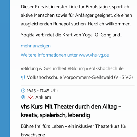
Dieser Kurs ist in erster Linie für Berufstätige, sportlich
aktive Menschen sowie für Anfänger geeignet, die einen
ausgleichenden Ruhepol suchen. Herzlich willkommen.
Yoqida verbindet die Kraft von Yoga, Qi Gong und…
mehr anzeigen
Weitere Informationen unter
www.vhs-vg.de
#Bildung & Gesundheit #Bildung #Volkshochschule
Volkshochschule Vorpommern-Greifswald (VHS VG)
16:15 - 17:45 Uhr
Anklam
vhs Kurs: Mit Theater durch den Alltag –
kreativ, spielerisch, lebendig
Bühne frei fürs Leben – ein inklusiver Theaterkurs für
Erwachsene