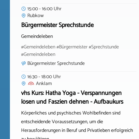
15:00 - 16:00 Uhr
Rubkow
Bürgermeister Sprechstunde
Gemeindeleben
#Gemeindeleben #Bürgermeister #Sprechstunde
#Gemeindeleben
Bürgermeister Sprechstunde
16:30 - 18:00 Uhr
Anklam
vhs Kurs: Hatha Yoga - Verspannungen
lösen und Faszien dehnen - Aufbaukurs
Körperliches und psychisches Wohlbefinden sind
entscheidende Voraussetzungen, um die
Herausforderungen in Beruf und Privatleben erfolgreich