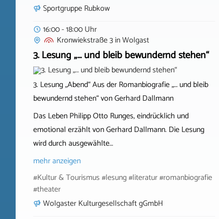
Sportgruppe Rubkow
16:00 - 18:00 Uhr
Kronwiekstraße 3
in
Wolgast
3. Lesung „… und bleib bewundernd stehen“
3. Lesung „Abend“ Aus der Romanbiografie „… und bleib
bewundernd stehen“ von Gerhard Dallmann
Das Leben Philipp Otto Runges, eindrücklich und
emotional erzählt von Gerhard Dallmann. Die Lesung
wird durch ausgewählte…
mehr anzeigen
#Kultur & Tourismus #lesung #literatur #romanbiografie
#theater
Wolgaster Kulturgesellschaft gGmbH