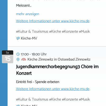
Meissen)…
mehr anzeigen
Weitere Informationen unter
www.kirche-mv.de
#Kultur & Tourismus #Kirche #Konzerte #Musik
Kirche-MV
Sa.
17:00 - 18:00 Uhr
15
Kirche Zinnowitz
in
Ostseebad Zinnowitz
Jugendkammerchorbegegnung3 Chöre im
Konzert
Eintritt frei - Spende erbeten
Weitere Informationen unter
www.kirche-mv.de
#Kultur & Tourismus #Kirche #Konzerte #Musik