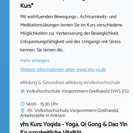
Kurs*
Mit wohltuenden Bewegungs-, Achtsamkeits- und
Meditationsübungen lernen Sie im Kurs verschiedene
Möglichkeiten zur Verbesserung der Beweglichkeit,
Entspannungsfähigkeit und des Umgangs mit Stress
kennen. Sie lernen die…
mehr anzeigen
Weitere Informationen unter
www.vhs-vg.de
#Bildung & Gesundheit #Bildung #Volkshochschule
Volkshochschule Vorpommern-Greifswald (VHS VG)
14:00 - 15:30 Uhr
Volkshochschule Vorpommern-Greifswald,
Arbeitsstelle
in
Anklam
vhs Kurs: Yoqida - Yoga, Qi Gong & Dao Yin
für ganzheitliche Vitalität