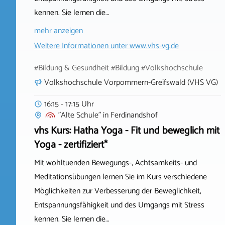
kennen. Sie lernen die…
mehr anzeigen
Weitere Informationen unter
www.vhs-vg.de
#Bildung & Gesundheit #Bildung #Volkshochschule
Volkshochschule Vorpommern-Greifswald (VHS VG)
16:15 - 17:15 Uhr
"Alte Schule"
in
Ferdinandshof
vhs Kurs: Hatha Yoga - Fit und beweglich mit
Yoga - zertifiziert*
Mit wohltuenden Bewegungs-, Achtsamkeits- und
Meditationsübungen lernen Sie im Kurs verschiedene
Möglichkeiten zur Verbesserung der Beweglichkeit,
Entspannungsfähigkeit und des Umgangs mit Stress
kennen. Sie lernen die…