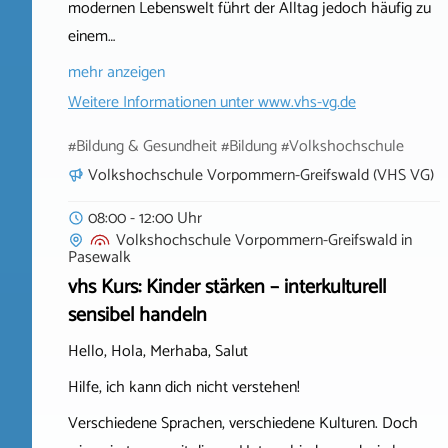
modernen Lebenswelt führt der Alltag jedoch häufig zu
einem…
mehr anzeigen
Weitere Informationen unter
www.vhs-vg.de
#Bildung & Gesundheit #Bildung #Volkshochschule
Volkshochschule Vorpommern-Greifswald (VHS VG)
08:00 - 12:00 Uhr
Volkshochschule Vorpommern-Greifswald
in
Pasewalk
vhs Kurs: Kinder stärken – interkulturell
sensibel handeln
Hello, Hola, Merhaba, Salut
Hilfe, ich kann dich nicht verstehen!
Verschiedene Sprachen, verschiedene Kulturen. Doch