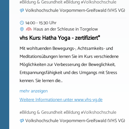
#Bildung & Gesundheit #Bildung #Volkshochschule
Volkshochschule Vorpommern-Greifswald (VHS VG)
14:00 - 15:30 Uhr
Haus an der Schleuse
in
Torgelow
vhs Kurs: Hatha Yoga - zertifiziert*
Mit wohltuenden Bewegungs-, Achtsamkeits- und
Meditationsübungen lernen Sie im Kurs verschiedene
Möglichkeiten zur Verbesserung der Beweglichkeit,
Entspannungsfähigkeit und des Umgangs mit Stress
kennen. Sie lernen die…
mehr anzeigen
Weitere Informationen unter
www.vhs-vg.de
#Bildung & Gesundheit #Bildung #Volkshochschule
Volkshochschule Vorpommern-Greifswald (VHS VG)