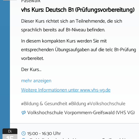
Pasewalk
vhs Kurs: Deutsch B1 (Prüfungsvorbereitung)
Dieser Kurs richtet sich an Teilnehmende, die sich
sprachlich bereits auf B1-Niveau befinden.
In diesem kompakten Kurs werden Sie mit
entsprechenden Übungsaufgaben auf die telc B1-Prüfung
vorbereitet.
Der Kurs…
mehr anzeigen
Weitere Informationen unter
www.vhs-vg.de
#Bildung & Gesundheit #Bildung #Volkshochschule
Volkshochschule Vorpommern-Greifswald (VHS VG)
Di.
15:00 - 16:30 Uhr