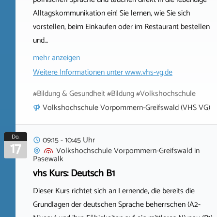
Alltagskommunikation ein! Sie lernen, wie Sie sich
vorstellen, beim Einkaufen oder im Restaurant bestellen
und…
mehr anzeigen
Weitere Informationen unter
www.vhs-vg.de
#Bildung & Gesundheit #Bildung #Volkshochschule
Volkshochschule Vorpommern-Greifswald (VHS VG)
Do.
09:15 - 10:45 Uhr
17
Volkshochschule Vorpommern-Greifswald
in
Pasewalk
vhs Kurs: Deutsch B1
Dieser Kurs richtet sich an Lernende, die bereits die
Grundlagen der deutschen Sprache beherrschen (A2-