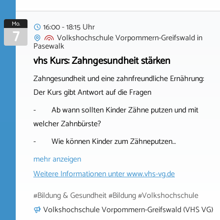
Mo.
16:00 - 18:15 Uhr
7
Volkshochschule Vorpommern-Greifswald
in
Pasewalk
vhs Kurs: Zahngesundheit stärken
Zahngesundheit und eine zahnfreundliche Ernährung:
Der Kurs gibt Antwort auf die Fragen
- Ab wann sollten Kinder Zähne putzen und mit
welcher Zahnbürste?
- Wie können Kinder zum Zähneputzen…
mehr anzeigen
Weitere Informationen unter
www.vhs-vg.de
#Bildung & Gesundheit #Bildung #Volkshochschule
Volkshochschule Vorpommern-Greifswald (VHS VG)