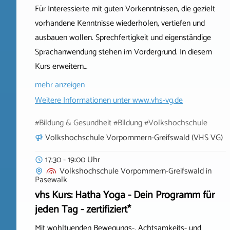
Für Interessierte mit guten Vorkenntnissen, die gezielt
vorhandene Kenntnisse wiederholen, vertiefen und
ausbauen wollen. Sprechfertigkeit und eigenständige
Sprachanwendung stehen im Vordergrund. In diesem
Kurs erweitern…
mehr anzeigen
Weitere Informationen unter
www.vhs-vg.de
#Bildung & Gesundheit #Bildung #Volkshochschule
Volkshochschule Vorpommern-Greifswald (VHS VG)
17:30 - 19:00 Uhr
Volkshochschule Vorpommern-Greifswald
in
Pasewalk
vhs Kurs: Hatha Yoga - Dein Programm für
jeden Tag - zertifiziert*
Mit wohltuenden Bewegungs-, Achtsamkeits- und