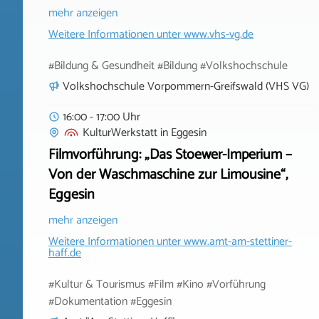
mehr anzeigen
Weitere Informationen unter
www.vhs-vg.de
#Bildung & Gesundheit #Bildung #Volkshochschule
Volkshochschule Vorpommern-Greifswald (VHS VG)
16:00 - 17:00 Uhr
KulturWerkstatt
in
Eggesin
Filmvorführung: „Das Stoewer-Imperium –
Von der Waschmaschine zur Limousine“,
Eggesin
mehr anzeigen
Weitere Informationen unter
www.amt-am-stettiner-
haff.de
#Kultur & Tourismus #Film #Kino #Vorführung
#Dokumentation #Eggesin