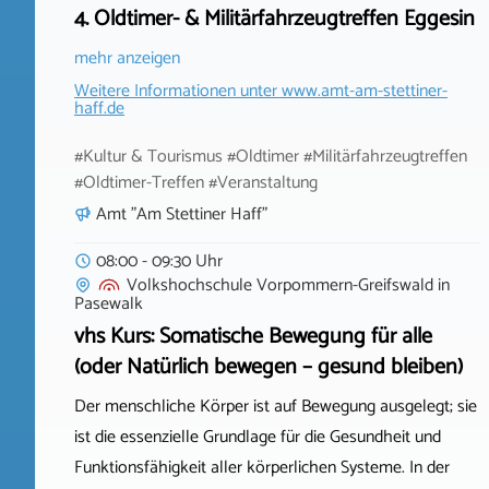
4. Oldtimer- & Militärfahrzeugtreffen Eggesin
mehr anzeigen
Weitere Informationen unter
www.amt-am-stettiner-
haff.de
#Kultur & Tourismus #Oldtimer #Militärfahrzeugtreffen
#Oldtimer-Treffen #Veranstaltung
Amt "Am Stettiner Haff"
08:00 - 09:30 Uhr
Volkshochschule Vorpommern-Greifswald
in
Pasewalk
vhs Kurs: Somatische Bewegung für alle
(oder Natürlich bewegen – gesund bleiben)
Der menschliche Körper ist auf Bewegung ausgelegt; sie
ist die essenzielle Grundlage für die Gesundheit und
Funktionsfähigkeit aller körperlichen Systeme. In der