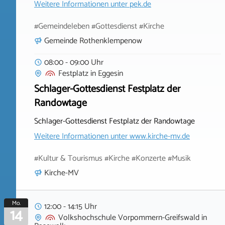
Weitere Informationen unter
pek.de
#Gemeindeleben #Gottesdienst #Kirche
Gemeinde Rothenklempenow
08:00 - 09:00 Uhr
Festplatz
in
Eggesin
Schlager-Gottesdienst Festplatz der
Randowtage
Schlager-Gottesdienst Festplatz der Randowtage
Weitere Informationen unter
www.kirche-mv.de
#Kultur & Tourismus #Kirche #Konzerte #Musik
Kirche-MV
Mo.
12:00 - 14:15 Uhr
14
Volkshochschule Vorpommern-Greifswald
in