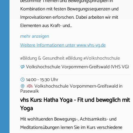
bestimmte Themen und Bewegungsprinzipien in
Kombination mit festen Bewegungssequenzen und
Improvisationen erforschen. Dabei arbeiten wir mit
Elementen aus Kraft- und…
mehr anzeigen
Weitere Informationen unter
www.vhs-vg.de
#Bildung & Gesundheit #Bildung #Volkshochschule
Volkshochschule Vorpommern-Greifswald (VHS VG)
14:00 - 15:30 Uhr
Volkshochschule Vorpommern-Greifswald
in
Pasewalk
vhs Kurs: Hatha Yoga - Fit und beweglich mit
Yoga
Mit wohltuenden Bewegungs-, Achtsamkeits- und
Meditationsübungen lernen Sie im Kurs verschiedene