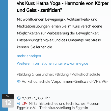
vhs Kurs: Hatha Yoga - Harmonie von Körper
und Geist - zertifiziert*
Mit wohltuenden Bewegungs-, Achtsamkeits- und
Meditationsübungen lernen Sie im Kurs verschiedene
Möglichkeiten zur Verbesserung der Beweglichkeit,
Entspannungsfähigkeit und des Umgangs mit Stress
kennen. Sie lernen die…
mehr anzeigen
Weitere Informationen unter
www.vhs-vg.de
#Bildung & Gesundheit #Bildung #Volkshochschule
Volkshochschule Vorpommern-Greifswald (VHS VG)
Sa.
07:00 - 15:00 Uhr
12
Militärhistorisches und technisches Museum
Eggesin e.V. - Technikausstellung
in
Eggesin