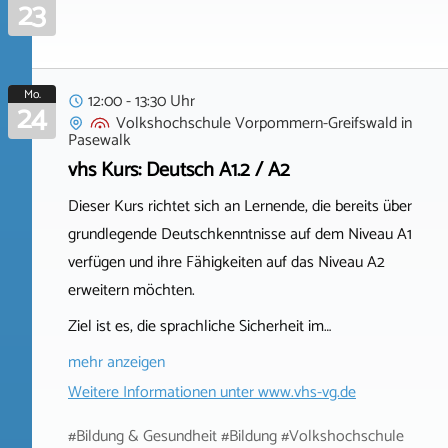
23
Mo.
12:00 - 13:30 Uhr
24
Volkshochschule Vorpommern-Greifswald
in
Pasewalk
vhs Kurs: Deutsch A1.2 / A2
Dieser Kurs richtet sich an Lernende, die bereits über
grundlegende Deutschkenntnisse auf dem Niveau A1
verfügen und ihre Fähigkeiten auf das Niveau A2
erweitern möchten.
Ziel ist es, die sprachliche Sicherheit im…
mehr anzeigen
Weitere Informationen unter
www.vhs-vg.de
#Bildung & Gesundheit #Bildung #Volkshochschule