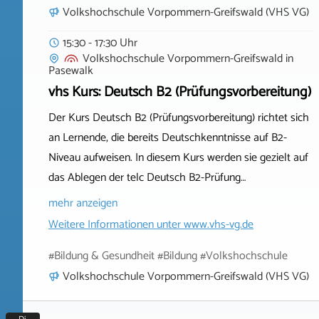
Volkshochschule Vorpommern-Greifswald (VHS VG)
15:30 - 17:30 Uhr
Volkshochschule Vorpommern-Greifswald
in
Pasewalk
vhs Kurs: Deutsch B2 (Prüfungsvorbereitung)
Der Kurs Deutsch B2 (Prüfungsvorbereitung) richtet sich
an Lernende, die bereits Deutschkenntnisse auf B2-
Niveau aufweisen. In diesem Kurs werden sie gezielt auf
das Ablegen der telc Deutsch B2-Prüfung…
mehr anzeigen
Weitere Informationen unter
www.vhs-vg.de
#Bildung & Gesundheit #Bildung #Volkshochschule
Volkshochschule Vorpommern-Greifswald (VHS VG)