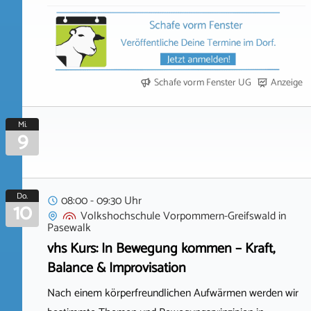
Schafe vorm Fenster UG
Anzeige
Mi.
9
Do.
08:00 - 09:30 Uhr
10
Volkshochschule Vorpommern-Greifswald
in
Pasewalk
vhs Kurs: In Bewegung kommen – Kraft,
Balance & Improvisation
Nach einem körperfreundlichen Aufwärmen werden wir