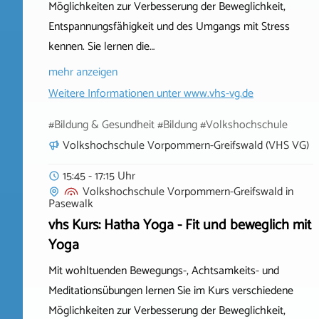
Möglichkeiten zur Verbesserung der Beweglichkeit,
Entspannungsfähigkeit und des Umgangs mit Stress
kennen. Sie lernen die…
mehr anzeigen
Weitere Informationen unter
www.vhs-vg.de
#Bildung & Gesundheit #Bildung #Volkshochschule
Volkshochschule Vorpommern-Greifswald (VHS VG)
15:45 - 17:15 Uhr
Volkshochschule Vorpommern-Greifswald
in
Pasewalk
vhs Kurs: Hatha Yoga - Fit und beweglich mit
Yoga
Mit wohltuenden Bewegungs-, Achtsamkeits- und
Meditationsübungen lernen Sie im Kurs verschiedene
Möglichkeiten zur Verbesserung der Beweglichkeit,