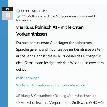
Di.
13:00 - 14:30 Uhr
8
Volkshochschule Vorpommern-Greifswald
in
Pasewalk
vhs Kurs: Polnisch A1 - mit leichten
Vorkenntnissen
Du hast bereits erste Grundlagen der polnischen
Sprache gelernt und möchtest deine Kenntnisse weiter
ausbauen? Dann ist dieser Kurs genau das Richtige für
dich! Gemeinsam festigen wir dein Wissen und erweitern
deine…
mehr anzeigen
Weitere Informationen unter
www.vhs-vg.de
#Bildung & Gesundheit #Bildung #Volkshochschule
Volkshochschule Vorpommern-Greifswald (VHS VG)