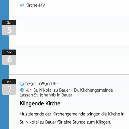
Kirche-MV
Sa.
5
So.
6
Mo.
07:30 - 08:30 Uhr
7
St. Nikolai zu Bauer - Ev. Kirchengemeinde
Lassan St. Johannis
in
Bauer
Klingende Kirche
Musizierende der Kirchengemeinde bringen die Kirche in
St. Nikolai zu Bauer für eine Stunde zum Klingen.