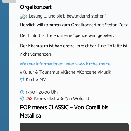
Orgelkonzert
Herzlich willkommen zum Orgelkonzert mit Stefan Zeitz.
Der Eintritt ist frei - um eine Spende wird gebeten.
Der Kirchraum ist barrierefrei erreichbar. Eine Toilette ist
nicht vorhanden.
Weitere Informationen unter
www.kirche-mv.de
#Kultur & Tourismus #Kirche #Konzerte #Musik
Kirche-MV
17:30 - 20:00 Uhr
Kronwiekstraße 3
in
Wolgast
POP meets CLASSIC – Von Corelli bis
Metallica