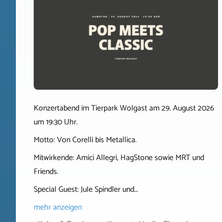
Konzertabend im Tierpark Wolgast am 29. August 2026
um 19:30 Uhr.
Motto: Von Corelli bis Metallica.
Mitwirkende: Amici Allegri, HagStone sowie MRT und
Friends.
Special Guest: Jule Spindler und…
mehr anzeigen