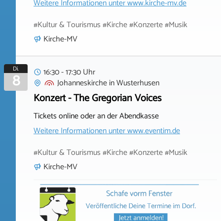
Weitere Informationen unter
www.kirche-mv.de
#Kultur & Tourismus #Kirche #Konzerte #Musik
Kirche-MV
Di.
16:30 - 17:30 Uhr
8
Johanneskirche
in
Wusterhusen
Konzert - The Gregorian Voices
Tickets online oder an der Abendkasse
Weitere Informationen unter
www.eventim.de
#Kultur & Tourismus #Kirche #Konzerte #Musik
Kirche-MV