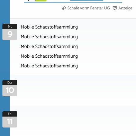
Schafe vorm Fenster UG
Anzeige
Mobile Schadstoffsammlung
Mi.
9
Mobile Schadstoffsammlung
Mobile Schadstoffsammlung
Mobile Schadstoffsammlung
Mobile Schadstoffsammlung
Do.
10
Fr.
11