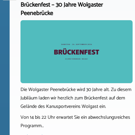
Brückenfest – 30 Jahre Wolgaster
Peenebrücke
Die Wolgaster Peenebrücke wird 30 Jahre alt. Zu diesem
Jubiläum laden wir herzlich zum Brückenfest auf dem
Gelände des Kanusportvereins Wolgast ein.
Von 14 bis 22 Uhr erwartet Sie ein abwechslungsreiches
Programm…