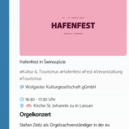
Hafenfest in Świnoujście
#Kultur & Tourismus #Hafenfest #Fest #Veranstaltung
#Tourismus
Wolgaster Kulturgesellschaft gGmbH
16:30 - 17:30 Uhr
Kirche St. Johannis zu
in
Lassan
Orgelkonzert
Stefan Zeitz als Orgelsachverständiger in der ev.