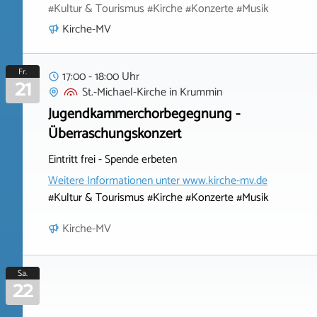
#Kultur & Tourismus #Kirche #Konzerte #Musik
Kirche-MV
Fr.
17:00 - 18:00 Uhr
21
St.-Michael-Kirche
in
Krummin
Jugendkammerchorbegegnung -
Überraschungskonzert
Eintritt frei - Spende erbeten
Weitere Informationen unter
www.kirche-mv.de
#Kultur & Tourismus #Kirche #Konzerte #Musik
Kirche-MV
Sa.
22