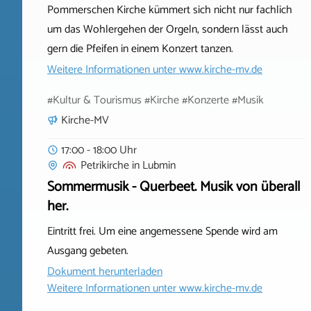
Pommerschen Kirche kümmert sich nicht nur fachlich
um das Wohlergehen der Orgeln, sondern lässt auch
gern die Pfeifen in einem Konzert tanzen.
Weitere Informationen unter
www.kirche-mv.de
#Kultur & Tourismus #Kirche #Konzerte #Musik
Kirche-MV
17:00 - 18:00 Uhr
Petrikirche
in
Lubmin
Sommermusik - Querbeet. Musik von überall
her.
Eintritt frei. Um eine angemessene Spende wird am
Ausgang gebeten.
Dokument herunterladen
Weitere Informationen unter
www.kirche-mv.de