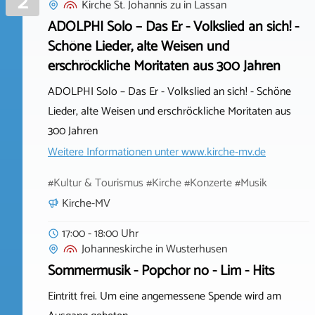
2
Kirche St. Johannis zu
in
Lassan
ADOLPHI Solo – Das Er - Volkslied an sich! -
Schöne Lieder, alte Weisen und
erschröckliche Moritaten aus 300 Jahren
ADOLPHI Solo – Das Er - Volkslied an sich! - Schöne
Lieder, alte Weisen und erschröckliche Moritaten aus
300 Jahren
Weitere Informationen unter
www.kirche-mv.de
#Kultur & Tourismus #Kirche #Konzerte #Musik
Kirche-MV
17:00 - 18:00 Uhr
Johanneskirche
in
Wusterhusen
Sommermusik - Popchor no - Lim - Hits
Eintritt frei. Um eine angemessene Spende wird am