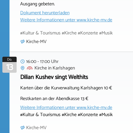
Ausgang gebeten.
Dokument herunterladen
Weitere Informationen unter
www.kirche-mv.de
#Kultur & Tourismus #Kirche #Konzerte #Musik
Kirche-MV
Do.
16:00 - 17:00 Uhr
13
Kirche
in
Karlshagen
Dilian Kushev singt Welthits
Karten über die Kurverwaltung Karlshagen 10 €
Restkarten an der Abendkasse 13 €
Weitere Informationen unter
www.kirche-mv.de
#Kultur & Tourismus #Kirche #Konzerte #Musik
Kirche-MV