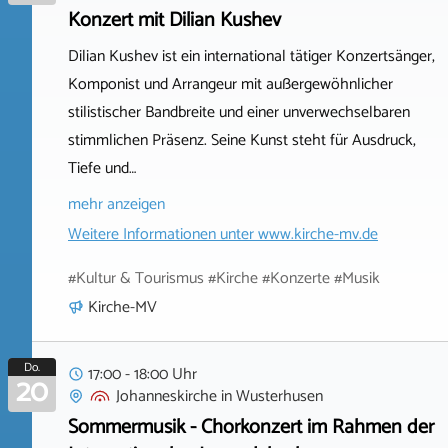
Konzert mit Dilian Kushev
Dilian Kushev ist ein international tätiger Konzertsänger,
Komponist und Arrangeur mit außergewöhnlicher
stilistischer Bandbreite und einer unverwechselbaren
stimmlichen Präsenz. Seine Kunst steht für Ausdruck,
Tiefe und…
mehr anzeigen
Weitere Informationen unter
www.kirche-mv.de
#Kultur & Tourismus #Kirche #Konzerte #Musik
Kirche-MV
Do.
17:00 - 18:00 Uhr
20
Johanneskirche
in
Wusterhusen
Sommermusik - Chorkonzert im Rahmen der