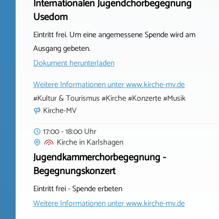
Internationalen Jugendchorbegegnung
Usedom
Eintritt frei. Um eine angemessene Spende wird am
Ausgang gebeten.
Dokument herunterladen
Weitere Informationen unter
www.kirche-mv.de
#Kultur & Tourismus #Kirche #Konzerte #Musik
Kirche-MV
17:00 - 18:00 Uhr
Kirche
in
Karlshagen
Jugendkammerchorbegegnung -
Begegnungskonzert
Eintritt frei - Spende erbeten
Weitere Informationen unter
www.kirche-mv.de