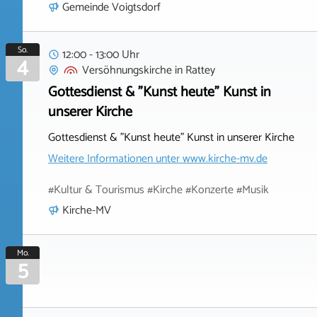
Gemeinde Voigtsdorf
So.
12:00 - 13:00 Uhr
4
Versöhnungskirche
in
Rattey
Gottesdienst & "Kunst heute" Kunst in
unserer Kirche
Gottesdienst & "Kunst heute" Kunst in unserer Kirche
Weitere Informationen unter
www.kirche-mv.de
#Kultur & Tourismus #Kirche #Konzerte #Musik
Kirche-MV
Mo.
5