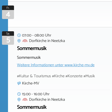
Fr.
4
Sa.
07:00 - 08:00 Uhr
5
Dorfkirche
in
Neetzka
Sommermusik
Sommermusik
Weitere Informationen unter
www.kirche-mv.de
#Kultur & Tourismus #Kirche #Konzerte #Musik
Kirche-MV
15:00 - 16:00 Uhr
Dorfkirche
in
Neetzka
Sommermusik