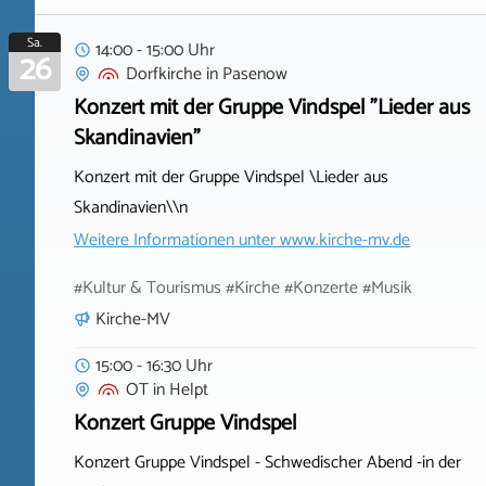
Sa.
14:00 - 15:00 Uhr
26
Dorfkirche
in
Pasenow
Konzert mit der Gruppe Vindspel "Lieder aus
Skandinavien"
Konzert mit der Gruppe Vindspel \Lieder aus
Skandinavien\\n
Weitere Informationen unter
www.kirche-mv.de
#Kultur & Tourismus #Kirche #Konzerte #Musik
Kirche-MV
15:00 - 16:30 Uhr
OT
in
Helpt
Konzert Gruppe Vindspel
Konzert Gruppe Vindspel - Schwedischer Abend -in der