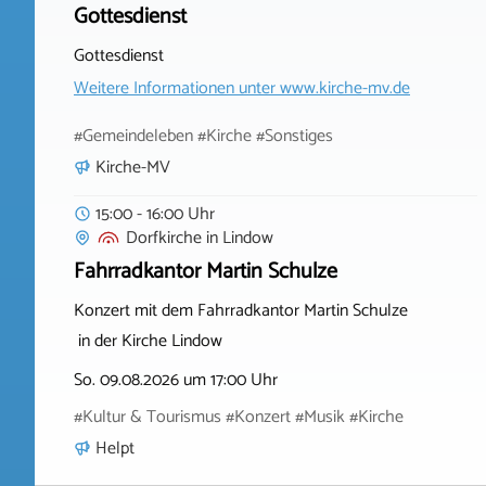
Gottesdienst
Gottesdienst
Weitere Informationen unter
www.kirche-mv.de
#Gemeindeleben #Kirche #Sonstiges
Kirche-MV
15:00 - 16:00 Uhr
Dorfkirche
in
Lindow
Fahrradkantor Martin Schulze
Konzert mit dem Fahrradkantor Martin Schulze
in der Kirche Lindow
So. 09.08.2026 um 17:00 Uhr
#Kultur & Tourismus #Konzert #Musik #Kirche
Helpt