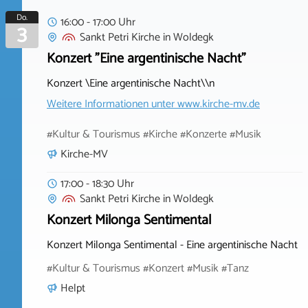
Do.
16:00 - 17:00 Uhr
3
Sankt Petri Kirche
in
Woldegk
Konzert "Eine argentinische Nacht"
Konzert \Eine argentinische Nacht\\n
Weitere Informationen unter
www.kirche-mv.de
#Kultur & Tourismus #Kirche #Konzerte #Musik
Kirche-MV
17:00 - 18:30 Uhr
Sankt Petri Kirche
in
Woldegk
Konzert Milonga Sentimental
Konzert Milonga Sentimental - Eine argentinische Nacht
#Kultur & Tourismus #Konzert #Musik #Tanz
Helpt