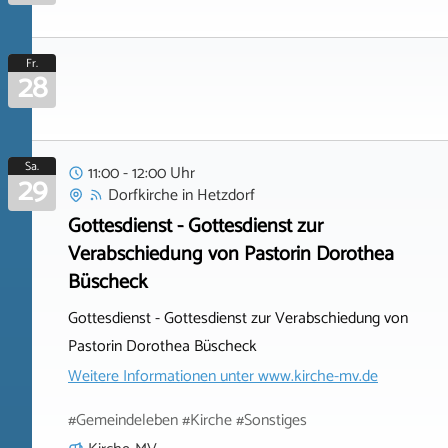
Fr.
28
Sa.
11:00 - 12:00 Uhr
29
Dorfkirche
in
Hetzdorf
Gottesdienst - Gottesdienst zur
Verabschiedung von Pastorin Dorothea
Büscheck
Gottesdienst - Gottesdienst zur Verabschiedung von
Pastorin Dorothea Büscheck
Weitere Informationen unter
www.kirche-mv.de
#Gemeindeleben #Kirche #Sonstiges