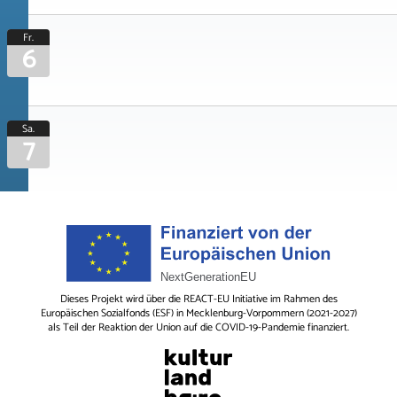
Fr.
6
Sa.
7
Dieses Projekt wird über die REACT-EU Initiative im Rahmen des
Europäischen Sozialfonds (ESF) in Mecklenburg-Vorpommern (2021-2027)
als Teil der Reaktion der Union auf die COVID-19-Pandemie finanziert.