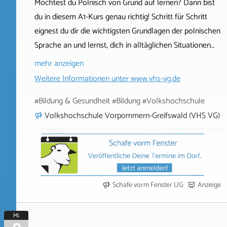
Möchtest du Polnisch von Grund auf lernen? Dann bist
du in diesem A1-Kurs genau richtig! Schritt für Schritt
eignest du dir die wichtigsten Grundlagen der polnischen
Sprache an und lernst, dich in alltäglichen Situationen…
mehr anzeigen
Weitere Informationen unter
www.vhs-vg.de
#Bildung & Gesundheit #Bildung #Volkshochschule
Volkshochschule Vorpommern-Greifswald (VHS VG)
Schafe vorm Fenster UG
Anzeige
Mi.