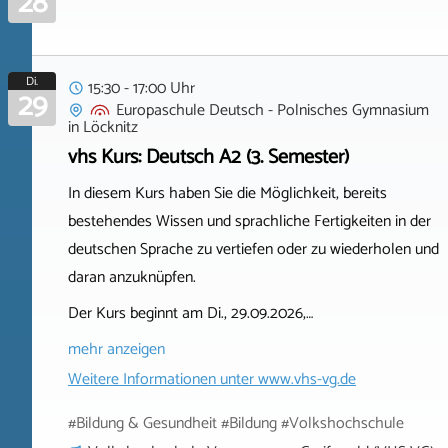
28
Di.
15:30 - 17:00 Uhr
29
Europaschule Deutsch - Polnisches Gymnasium
in
Löcknitz
vhs Kurs: Deutsch A2 (3. Semester)
In diesem Kurs haben Sie die Möglichkeit, bereits
bestehendes Wissen und sprachliche Fertigkeiten in der
deutschen Sprache zu vertiefen oder zu wiederholen und
daran anzuknüpfen.
Der Kurs beginnt am Di., 29.09.2026,…
mehr anzeigen
Weitere Informationen unter
www.vhs-vg.de
#Bildung & Gesundheit #Bildung #Volkshochschule