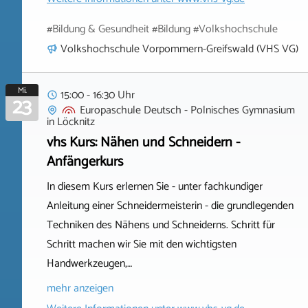
#Bildung & Gesundheit #Bildung #Volkshochschule
Volkshochschule Vorpommern-Greifswald (VHS VG)
Mi.
15:00 - 16:30 Uhr
23
Europaschule Deutsch - Polnisches Gymnasium
in
Löcknitz
vhs Kurs: Nähen und Schneidern -
Anfängerkurs
In diesem Kurs erlernen Sie - unter fachkundiger
Anleitung einer Schneidermeisterin - die grundlegenden
Techniken des Nähens und Schneiderns. Schritt für
Schritt machen wir Sie mit den wichtigsten
Handwerkzeugen,…
mehr anzeigen