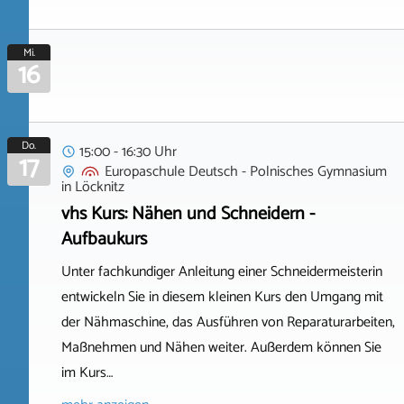
Mi.
16
Do.
15:00 - 16:30 Uhr
17
Europaschule Deutsch - Polnisches Gymnasium
in
Löcknitz
vhs Kurs: Nähen und Schneidern -
Aufbaukurs
Unter fachkundiger Anleitung einer Schneidermeisterin
entwickeln Sie in diesem kleinen Kurs den Umgang mit
der Nähmaschine, das Ausführen von Reparaturarbeiten,
Maßnehmen und Nähen weiter. Außerdem können Sie
im Kurs…