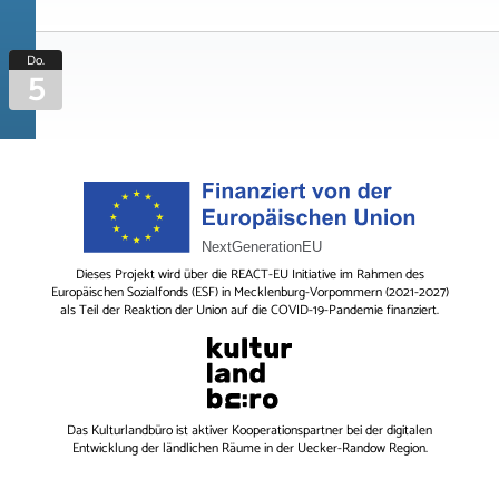
Do.
5
Dieses Projekt wird über die REACT-EU Initiative im Rahmen des
Europäischen Sozialfonds (ESF) in Mecklenburg-Vorpommern (2021-2027)
als Teil der Reaktion der Union auf die COVID-19-Pandemie finanziert.
Das
Kulturlandbüro
ist aktiver Kooperationspartner bei der digitalen
Entwicklung der ländlichen Räume in der Uecker-Randow Region.