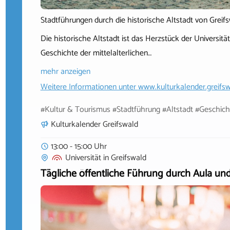
Stadtführungen durch die historische Altstadt von Greif
Die historische Altstadt ist das Herzstück der Universit
Geschichte der mittelalterlichen…
mehr anzeigen
Weitere Informationen unter
www.kulturkalender.greifsw
#Kultur & Tourismus #Stadtführung #Altstadt #Geschic
Kulturkalender Greifswald
13:00 - 15:00 Uhr
Universität
in
Greifswald
Tägliche öffentliche Führung durch Aula un