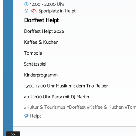
12:00 - 22:00 Uhr
Sportplatz
in
Helpt
Dorffest Helpt
Dorffest Helpt 2026
Kaffee & Kuchen
Tombola
Schätzspiel
Kinderprogramm
15:00-17:00 Uhr Musik mit dem Trio Reiber
ab 20:00 Uhr Party mit DJ Martin
#Kultur & Tourismus #Dorffest #Kaffee & Kuchen #Tom
Helpt
So.