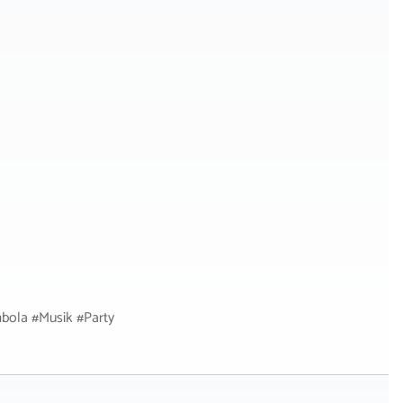
bola #Musik #Party