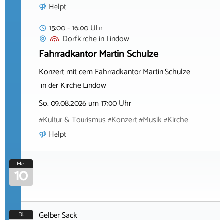
Helpt
15:00 - 16:00 Uhr
Dorfkirche
in
Lindow
Fahrradkantor Martin Schulze
Konzert mit dem Fahrradkantor Martin Schulze
in der Kirche Lindow
So. 09.08.2026 um 17:00 Uhr
#Kultur & Tourismus #Konzert #Musik #Kirche
Helpt
Mo.
10
Gelber Sack
Di.