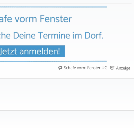
Schafe vorm Fenster UG
Anzeige