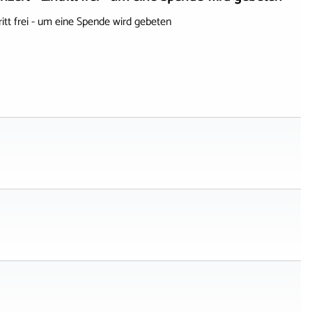
 frei - um eine Spende wird gebeten