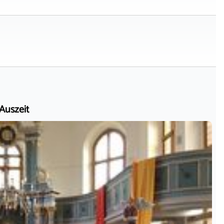
 Auszeit