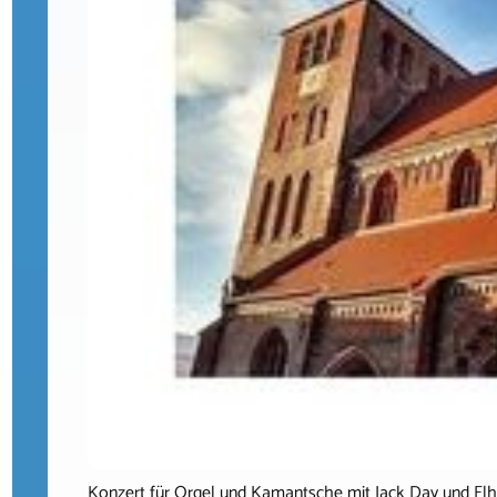
Konzert für Orgel und Kamantsche mit Jack Day und E