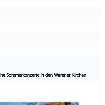
he Sommerkonzerte in den Warener Kirchen