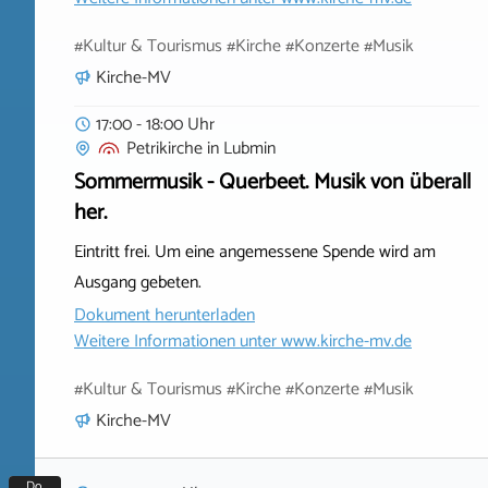
#Kultur & Tourismus #Kirche #Konzerte #Musik
Kirche-MV
17:00 - 18:00 Uhr
Petrikirche
in
Lubmin
Sommermusik - Querbeet. Musik von überall
her.
Eintritt frei. Um eine angemessene Spende wird am
Ausgang gebeten.
Dokument herunterladen
Weitere Informationen unter
www.kirche-mv.de
#Kultur & Tourismus #Kirche #Konzerte #Musik
Kirche-MV
Do.