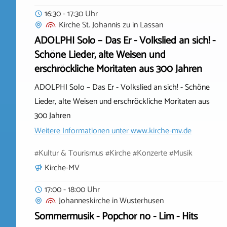
16:30 - 17:30 Uhr
Kirche St. Johannis zu
in
Lassan
ADOLPHI Solo – Das Er - Volkslied an sich! -
Schöne Lieder, alte Weisen und
erschröckliche Moritaten aus 300 Jahren
ADOLPHI Solo – Das Er - Volkslied an sich! - Schöne
Lieder, alte Weisen und erschröckliche Moritaten aus
300 Jahren
Weitere Informationen unter
www.kirche-mv.de
#Kultur & Tourismus #Kirche #Konzerte #Musik
Kirche-MV
17:00 - 18:00 Uhr
Johanneskirche
in
Wusterhusen
Sommermusik - Popchor no - Lim - Hits