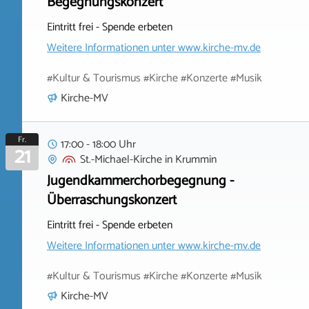
Begegnungskonzert
Eintritt frei - Spende erbeten
Weitere Informationen unter
www.kirche-mv.de
#Kultur & Tourismus #Kirche #Konzerte #Musik
Kirche-MV
Fr.
17:00 - 18:00 Uhr
21
St.-Michael-Kirche
in
Krummin
Jugendkammerchorbegegnung -
Überraschungskonzert
Eintritt frei - Spende erbeten
Weitere Informationen unter
www.kirche-mv.de
#Kultur & Tourismus #Kirche #Konzerte #Musik
Kirche-MV