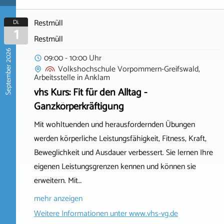
Restmüll
Di.
1
Restmüll
September 2026
09:00 - 10:00 Uhr
Volkshochschule Vorpommern-Greifswald,
Arbeitsstelle
in
Anklam
vhs Kurs: Fit für den Alltag -
Ganzkörperkräftigung
Mit wohltuenden und herausfordernden Übungen
werden körperliche Leistungsfähigkeit, Fitness, Kraft,
Beweglichkeit und Ausdauer verbessert. Sie lernen Ihre
eigenen Leistungsgrenzen kennen und können sie
erweitern. Mit…
mehr anzeigen
Weitere Informationen unter
www.vhs-vg.de