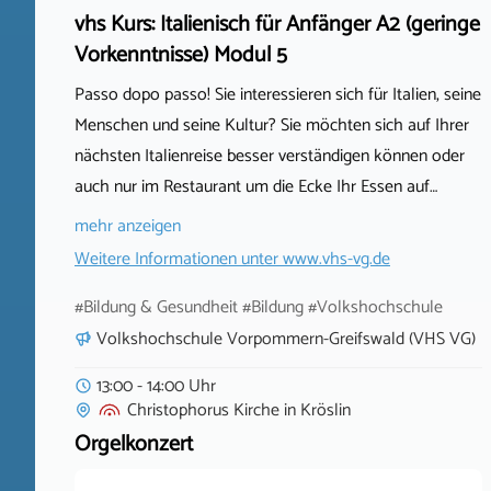
vhs Kurs: Italienisch für Anfänger A2 (geringe
Vorkenntnisse) Modul 5
Passo dopo passo! Sie interessieren sich für Italien, seine
Menschen und seine Kultur? Sie möchten sich auf Ihrer
nächsten Italienreise besser verständigen können oder
auch nur im Restaurant um die Ecke Ihr Essen auf…
mehr anzeigen
Weitere Informationen unter
www.vhs-vg.de
#Bildung & Gesundheit #Bildung #Volkshochschule
Volkshochschule Vorpommern-Greifswald (VHS VG)
13:00 - 14:00 Uhr
Christophorus Kirche
in
Kröslin
Orgelkonzert