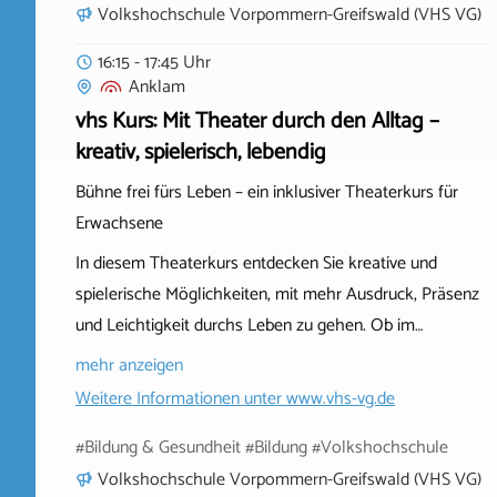
Volkshochschule Vorpommern-Greifswald (VHS VG)
16:15 - 17:45 Uhr
Anklam
vhs Kurs: Mit Theater durch den Alltag –
kreativ, spielerisch, lebendig
Bühne frei fürs Leben – ein inklusiver Theaterkurs für
Erwachsene
In diesem Theaterkurs entdecken Sie kreative und
spielerische Möglichkeiten, mit mehr Ausdruck, Präsenz
und Leichtigkeit durchs Leben zu gehen. Ob im…
mehr anzeigen
Weitere Informationen unter
www.vhs-vg.de
#Bildung & Gesundheit #Bildung #Volkshochschule
Volkshochschule Vorpommern-Greifswald (VHS VG)