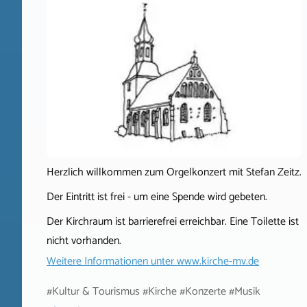
Herzlich willkommen zum Orgelkonzert mit Stefan Zeitz.
Der Eintritt ist frei - um eine Spende wird gebeten.
Der Kirchraum ist barrierefrei erreichbar. Eine Toilette ist
nicht vorhanden.
Weitere Informationen unter
www.kirche-mv.de
#Kultur & Tourismus #Kirche #Konzerte #Musik