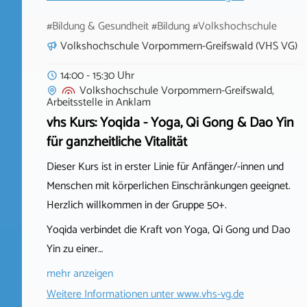
#Bildung & Gesundheit #Bildung #Volkshochschule
Volkshochschule Vorpommern-Greifswald (VHS VG)
14:00 - 15:30 Uhr
Volkshochschule Vorpommern-Greifswald,
Arbeitsstelle
in
Anklam
vhs Kurs: Yoqida - Yoga, Qi Gong & Dao Yin
für ganzheitliche Vitalität
Dieser Kurs ist in erster Linie für Anfänger/-innen und
Menschen mit körperlichen Einschränkungen geeignet.
Herzlich willkommen in der Gruppe 50+.
Yoqida verbindet die Kraft von Yoga, Qi Gong und Dao
Yin zu einer…
mehr anzeigen
Weitere Informationen unter
www.vhs-vg.de