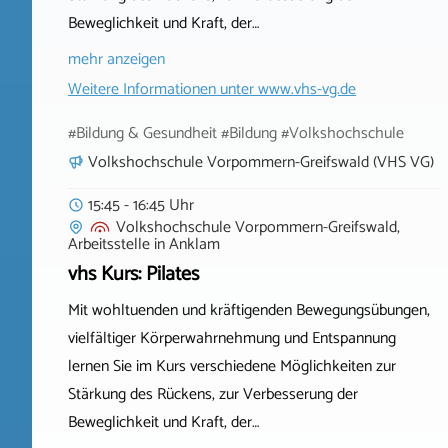
Beweglichkeit und Kraft, der…
mehr anzeigen
Weitere Informationen unter
www.vhs-vg.de
#Bildung & Gesundheit #Bildung #Volkshochschule
Volkshochschule Vorpommern-Greifswald (VHS VG)
15:45 - 16:45 Uhr
Volkshochschule Vorpommern-Greifswald,
Arbeitsstelle
in
Anklam
vhs Kurs: Pilates
Mit wohltuenden und kräftigenden Bewegungsübungen,
vielfältiger Körperwahrnehmung und Entspannung
lernen Sie im Kurs verschiedene Möglichkeiten zur
Stärkung des Rückens, zur Verbesserung der
Beweglichkeit und Kraft, der…