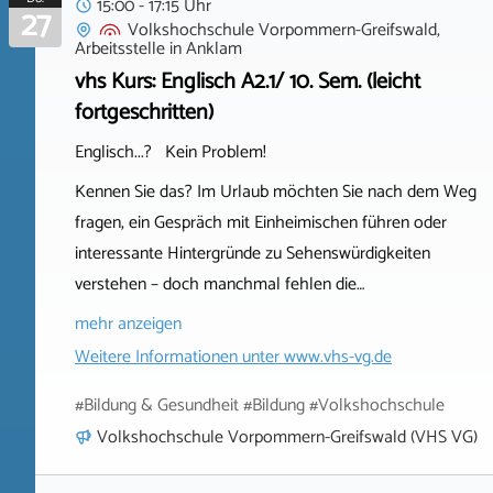
15:00 - 17:15 Uhr
27
Volkshochschule Vorpommern-Greifswald,
Arbeitsstelle
in
Anklam
vhs Kurs: Englisch A2.1/ 10. Sem. (leicht
fortgeschritten)
Englisch...? Kein Problem!
Kennen Sie das? Im Urlaub möchten Sie nach dem Weg
fragen, ein Gespräch mit Einheimischen führen oder
interessante Hintergründe zu Sehenswürdigkeiten
verstehen – doch manchmal fehlen die…
mehr anzeigen
Weitere Informationen unter
www.vhs-vg.de
#Bildung & Gesundheit #Bildung #Volkshochschule
Volkshochschule Vorpommern-Greifswald (VHS VG)