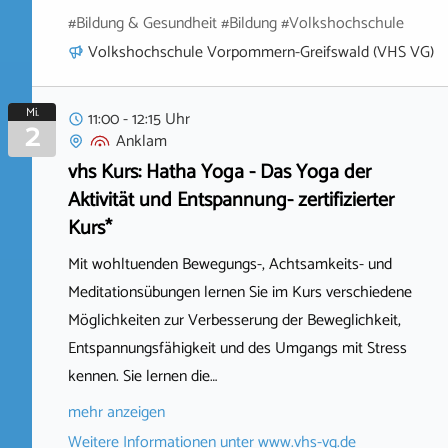
#Bildung & Gesundheit #Bildung #Volkshochschule
Volkshochschule Vorpommern-Greifswald (VHS VG)
Mi.
11:00 - 12:15 Uhr
2
Anklam
vhs Kurs: Hatha Yoga - Das Yoga der
Aktivität und Entspannung- zertifizierter
Kurs*
Mit wohltuenden Bewegungs-, Achtsamkeits- und
Meditationsübungen lernen Sie im Kurs verschiedene
Möglichkeiten zur Verbesserung der Beweglichkeit,
Entspannungsfähigkeit und des Umgangs mit Stress
kennen. Sie lernen die…
mehr anzeigen
Weitere Informationen unter
www.vhs-vg.de