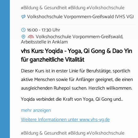
#Bildung & Gesundheit #Bildung #Volkshochschule
Volkshochschule Vorpommern-Greifswald (VHS VG)
16:00 - 17:30 Uhr
Volkshochschule Vorpommern-Greifswald,
Arbeitsstelle
in
Anklam
vhs Kurs: Yoqida - Yoga, Qi Gong & Dao Yin
für ganzheitliche Vitalität
Dieser Kurs ist in erster Linie für Berufstätige, sportlich
aktive Menschen sowie für Anfänger geeignet, die einen
ausgleichenden Ruhepol suchen. Herzlich willkommen.
Yoqida verbindet die Kraft von Yoga, Qi Gong und…
mehr anzeigen
Weitere Informationen unter
www.vhs-vg.de
#Bildung & Gesundheit #Bildung #Volkshochschule