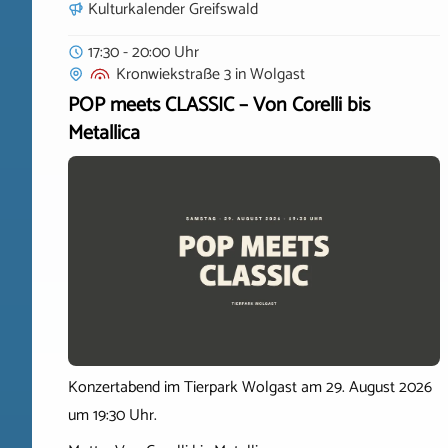
Kulturkalender Greifswald
17:30 - 20:00 Uhr
Kronwiekstraße 3
in
Wolgast
POP meets CLASSIC – Von Corelli bis
Metallica
Konzertabend im Tierpark Wolgast am 29. August 2026
um 19:30 Uhr.