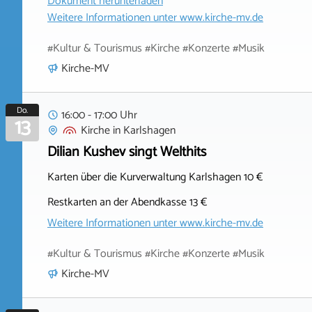
Dokument herunterladen
Weitere Informationen unter
www.kirche-mv.de
#Kultur & Tourismus #Kirche #Konzerte #Musik
Kirche-MV
Do.
16:00 - 17:00 Uhr
13
Kirche
in
Karlshagen
Dilian Kushev singt Welthits
Karten über die Kurverwaltung Karlshagen 10 €
Restkarten an der Abendkasse 13 €
Weitere Informationen unter
www.kirche-mv.de
#Kultur & Tourismus #Kirche #Konzerte #Musik
Kirche-MV