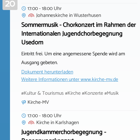
20
17:00 - 18:00 Uhr
Johanneskirche
in
Wusterhusen
Sommermusik - Chorkonzert im Rahmen der
Internationalen Jugendchorbegegnung
Usedom
Eintritt frei. Um eine angemessene Spende wird am
Ausgang gebeten.
Dokument herunterladen
Weitere Informationen unter
www.kirche-mv.de
#Kultur & Tourismus #Kirche #Konzerte #Musik
Kirche-MV
17:00 - 18:00 Uhr
Kirche
in
Karlshagen
Jugendkammerchorbegegnung -