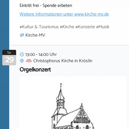
Eintritt frei - Spende erbeten
Weitere Informationen unter
www.kirche-mv.de
#Kultur & Tourismus #Kirche #Konzerte #Musik
Kirche-MV
Sa.
13:00 - 14:00 Uhr
29
Christophorus Kirche
in
Kröslin
Orgelkonzert