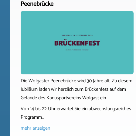
Peenebrücke
Die Wolgaster Peenebrücke wird 30 Jahre alt. Zu diesem
Jubiläum laden wir herzlich zum Brückenfest auf dem
Gelände des Kanusportvereins Wolgast ein.
Von 14 bis 22 Uhr erwartet Sie ein abwechslungsreiches
Programm…
mehr anzeigen