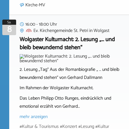
Kirche-MV
Sa.
16:00 - 18:00 Uhr
8
Ev. Kirchengemeinde St. Petri
in
Wolgast
Wolgaster Kulturnacht: 2. Lesung „… und
bleib bewundernd stehen“
2. Lesung „Tag“ Aus der Romanbiografie „ … und bleib
bewundernd stehen“ von Gerhard Dallmann
Im Rahmen der Wolgaster Kulturnacht.
Das Leben Philipp Otto Runges, eindrücklich und
emotional erzählt von Gerhard…
mehr anzeigen
#Kultur & Tourismus #Konzert #Lesung #Kultur