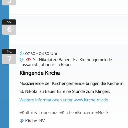
So.
6
Mo.
07:30 - 08:30 Uhr
7
St. Nikolai zu Bauer - Ev. Kirchengemeinde
Lassan St. Johannis
in
Bauer
Klingende Kirche
Musizierende der Kirchengemeinde bringen die Kirche in
St. Nikolai zu Bauer für eine Stunde zum Klingen.
Weitere Informationen unter
www.kirche-mv.de
#Kultur & Tourismus #Kirche #Konzerte #Musik
Kirche-MV