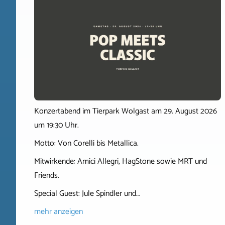
Konzertabend im Tierpark Wolgast am 29. August 2026
um 19:30 Uhr.
Motto: Von Corelli bis Metallica.
Mitwirkende: Amici Allegri, HagStone sowie MRT und
Friends.
Special Guest: Jule Spindler und…
mehr anzeigen