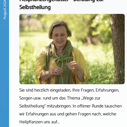
August 2026
Selbstheilung
Sie sind herzlich eingeladen, Ihre Fragen, Erfahrungen,
Sorgen usw. rund um das Thema „Wege zur
Selbstheilung“ mitzubringen. In offener Runde tauschen
wir Erfahrungen aus und gehen Fragen nach, welche
Heilpflanzen uns auf…