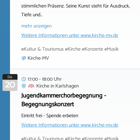
stimmlichen Präsenz. Seine Kunst steht für Ausdruck,
Tiefe und…
mehr anzeigen
Weitere Informationen unter
www.kirche-mv.de
#Kultur & Tourismus #Kirche #Konzerte #Musik
Kirche-MV
Do.
17:00 - 18:00 Uhr
20
Kirche
in
Karlshagen
Jugendkammerchorbegegnung -
Begegnungskonzert
Eintritt frei - Spende erbeten
Weitere Informationen unter
www.kirche-mv.de
#Kultur & Tourismus #Kirche #Konzerte #Musik