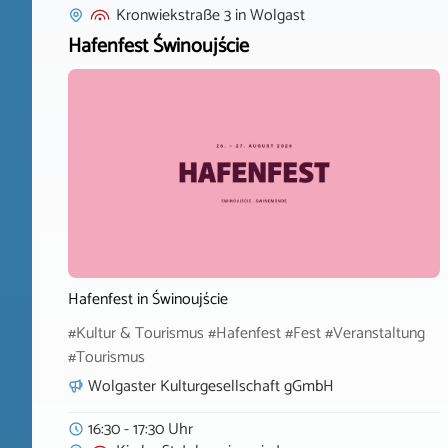
Kronwiekstraße 3
in
Wolgast
Hafenfest Świnoujście
Hafenfest in Świnoujście
#Kultur & Tourismus #Hafenfest #Fest #Veranstaltung
#Tourismus
Wolgaster Kulturgesellschaft gGmbH
16:30 - 17:30 Uhr