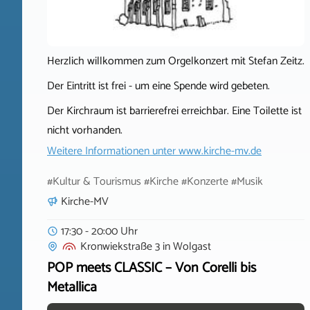
Herzlich willkommen zum Orgelkonzert mit Stefan Zeitz.
Der Eintritt ist frei - um eine Spende wird gebeten.
Der Kirchraum ist barrierefrei erreichbar. Eine Toilette ist
nicht vorhanden.
Weitere Informationen unter
www.kirche-mv.de
#Kultur & Tourismus #Kirche #Konzerte #Musik
Kirche-MV
17:30 - 20:00 Uhr
Kronwiekstraße 3
in
Wolgast
POP meets CLASSIC – Von Corelli bis
Metallica