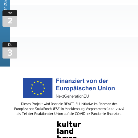
November 2026
Mo.
2
Di.
3
Dieses Projekt wird über die REACT-EU Initiative im Rahmen des
Europäischen Sozialfonds (ESF) in Mecklenburg-Vorpommern (2021-2027)
als Teil der Reaktion der Union auf die COVID-19-Pandemie finanziert.