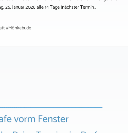
, 26. Januar 2026 alle 14 Tage (nächster Termin…
tatt #Mönkebude