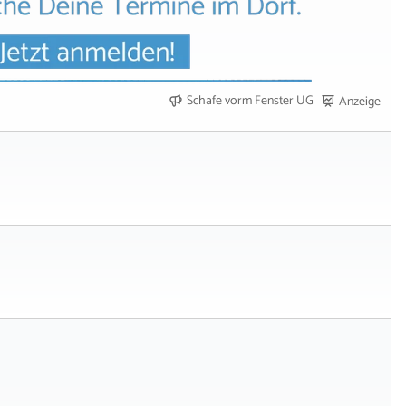
Schafe vorm Fenster UG
Anzeige