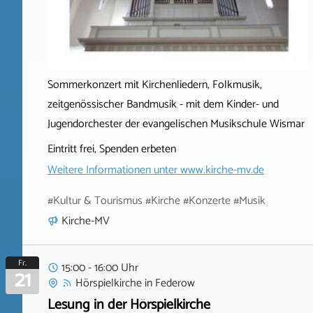
Sommerkonzert mit Kirchenliedern, Folkmusik,
zeitgenössischer Bandmusik - mit dem Kinder- und
Jugendorchester der evangelischen Musikschule Wismar
Eintritt frei, Spenden erbeten
Weitere Informationen unter
www.kirche-mv.de
#Kultur & Tourismus #Kirche #Konzerte #Musik
Kirche-MV
Fr.
15:00 - 16:00 Uhr
21
Hörspielkirche
in
Federow
Lesung in der Hörspielkirche