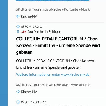
#Kultur & Tourismus #Kirche #Konzerte #Musik
Kirche-MV
16:30 - 17:30 Uhr
Dorfkirche
in
Schloen
COLLEGIUM PEDALE CANTORUM / Chor-
Konzert - Eintritt frei - um eine Spende wird
gebeten
COLLEGIUM PEDALE CANTORUM / Chor-Konzert -
Eintritt frei - um eine Spende wird gebeten
Weitere Informationen unter
www.kirche-mv.de
#Kultur & Tourismus #Kirche #Konzerte #Musik
Kirche-MV
16:30 - 17:30 Uhr