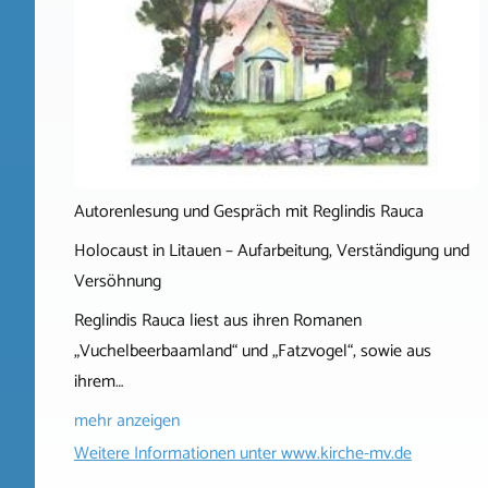
Autorenlesung und Gespräch mit Reglindis Rauca
Holocaust in Litauen – Aufarbeitung, Verständigung und
Versöhnung
Reglindis Rauca liest aus ihren Romanen
„Vuchelbeerbaamland“ und „Fatzvogel“, sowie aus
ihrem…
mehr anzeigen
Weitere Informationen unter
www.kirche-mv.de