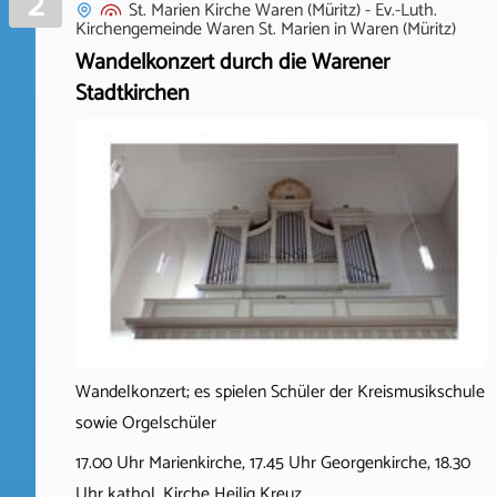
2
St. Marien Kirche Waren (Müritz) - Ev.-Luth.
Kirchengemeinde Waren St. Marien
in
Waren (Müritz)
Wandelkonzert durch die Warener
Stadtkirchen
Wandelkonzert; es spielen Schüler der Kreismusikschule
sowie Orgelschüler
17.00 Uhr Marienkirche, 17.45 Uhr Georgenkirche, 18.30
Uhr kathol. Kirche Heilig Kreuz