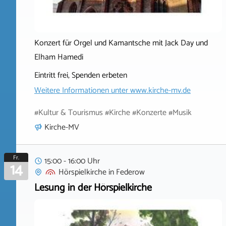
Konzert für Orgel und Kamantsche mit Jack Day und
Elham Hamedi
Eintritt frei, Spenden erbeten
Weitere Informationen unter
www.kirche-mv.de
#Kultur & Tourismus #Kirche #Konzerte #Musik
Kirche-MV
Fr.
15:00 - 16:00 Uhr
14
Hörspielkirche
in
Federow
Lesung in der Hörspielkirche