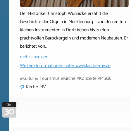
Der Historiker Christoph Wunnicke erzählt die
Geschichte der Orgeln in Mecklenburg – von den ersten
kleinen Instrumenten in Dorfkirchen bis zu den
prachtvollen Barockorgeln und modernen Neubauten. Er
berichtet von…
mehr anzeigen
Weitere Informationen unter
www.kirche-mv.de
#Kultur & Tourismus #Kirche #Konzerte #Musik
Kirche-MV
So.
30