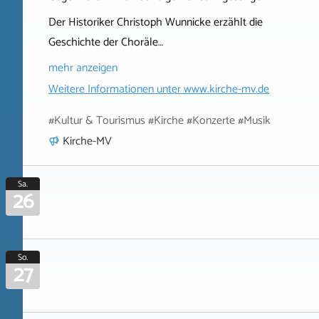
Der Historiker Christoph Wunnicke erzählt die
Geschichte der Choräle…
mehr anzeigen
Weitere Informationen unter
www.kirche-mv.de
#Kultur & Tourismus #Kirche #Konzerte #Musik
Kirche-MV
Sa.
26
So.
27