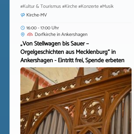
#Kultur & Tourismus #Kirche #Konzerte #Musik
Kirche-MV
16:00 - 17:00 Uhr
Dorfkirche
in
Ankershagen
„Von Stellwagen bis Sauer –
Orgelgeschichten aus Mecklenburg“ in
Ankershagen - Eintritt frei, Spende erbeten