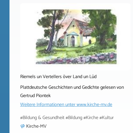
Riemels un Vertellers över Land un Lüd
Plattdeutsche Geschichten und Gedichte gelesen von
Gertrud Piontek
Weitere Informationen unter
www.kirche-mv.de
#Bildung & Gesundheit #Bildung #Kirche #Kultur
Kirche-MV