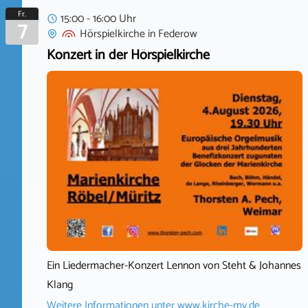
Fr.
15:00 - 16:00 Uhr
7
Hörspielkirche
in
Federow
Konzert in der Hörspielkirche
Ein Liedermacher-Konzert Lennon von Steht & Johannes
Klang
Weitere Informationen unter
www.kirche-mv.de