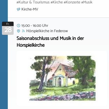
#Kultur & Tourismus #Kirche #Konzerte #Musik
Kirche-MV
Fr.
15:00 - 16:00 Uhr
28
Hörspielkirche
in
Federow
Saisonabschluss und Musik in der
Hörspielkirche