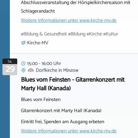
Abschlussveranstaltung der Hörspielkirchensaison mit
Schlagerandacht
Weitere Informationen unter
www.kirche-mv.de
#Bildung & Gesundheit #Bildung #Kirche #Kultur
Kirche-MV
Sa.
15:00 - 16:00 Uhr
29
Dorfkirche
in
Minzow
Blues vom Feinsten - Gitarrenkonzert mit
Marty Hall (Kanada)
Blues vom Feinsten
Gitarrenkonzert mit Marty Hall (Kanada)
Eintritt frei, Spenden am Ausgang erbeten
Weitere Informationen unter
www.kirche-mv.de