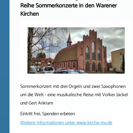
Reihe Sommerkonzerte in den Warener
Kirchen
Sommerkonzert mit drei Orgeln und zwei Saxophonen
um die Welt - eine musikalische Reise mit Volker Jäckel
und Gert Anklam
Eintritt frei, Spenden erbeten
Weitere Informationen unter
www.kirche-mv.de