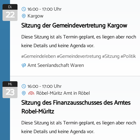
Di.
16:00 - 17:00 Uhr
22
Kargow
Sitzung der Gemeindevertretung Kargow
Diese Sitzung ist als Termin geplant, es liegen aber noch
keine Details und keine Agenda vor.
#Gemeindeleben #Gemeindevertretung #Sitzung #Politik
Amt Seenlandschaft Waren
Mi.
16:00 - 17:00 Uhr
23
Röbel-Müritz Amt
in
Röbel
Sitzung des Finanzausschusses des Amtes
Röbel-Müritz
Diese Sitzung ist als Termin geplant, es liegen aber noch
keine Details und keine Agenda vor.