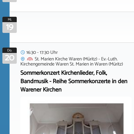
Mi.
19
Do.
16:30 - 17:30 Uhr
20
St. Marien Kirche Waren (Müritz) - Ev.-Luth.
Kirchengemeinde Waren St. Marien
in
Waren (Müritz)
Sommerkonzert Kirchenlieder, Folk,
Bandmusik - Reihe Sommerkonzerte in den
Warener Kirchen