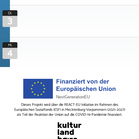
Di.
3
Mi.
4
Dieses Projekt wird über die REACT-EU Initiative im Rahmen des
Europäischen Sozialfonds (ESF) in Mecklenburg-Vorpommern (2021-2027)
als Teil der Reaktion der Union auf die COVID-19-Pandemie finanziert.