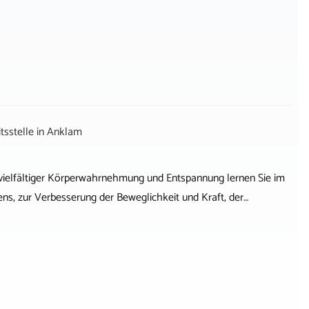
sstelle
in
Anklam
ielfältiger Körperwahrnehmung und Entspannung lernen Sie im
ns, zur Verbesserung der Beweglichkeit und Kraft, der…