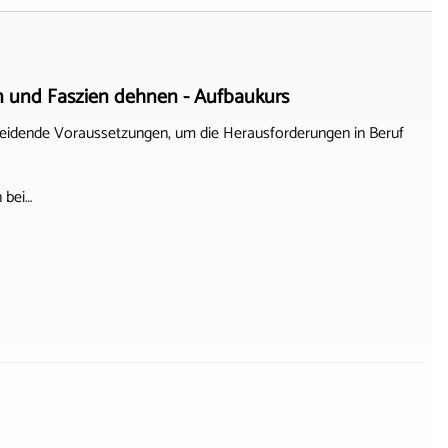
n und Faszien dehnen - Aufbaukurs
eidende Voraussetzungen, um die Herausforderungen in Beruf
 bei…