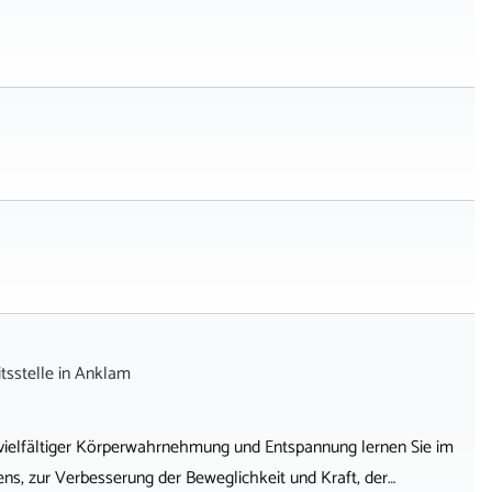
sstelle
in
Anklam
ielfältiger Körperwahrnehmung und Entspannung lernen Sie im
ns, zur Verbesserung der Beweglichkeit und Kraft, der…