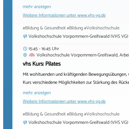
mehr anzeigen
Weitere Informationen unter
www.vhs-vg.de
#Bildung & Gesundheit #Bildung #Volkshochschule
Volkshochschule Vorpommern-Greifswald (VHS VG)
15:45 - 16:45 Uhr
Volkshochschule Vorpommern-Greifswald, Arbeit
vhs Kurs: Pilates
Mit wohltuenden und kräftigenden Bewegungsübungen, v
Kurs verschiedene Möglichkeiten zur Stärkung des Rücke
mehr anzeigen
Weitere Informationen unter
www.vhs-vg.de
#Bildung & Gesundheit #Bildung #Volkshochschule
Volkshochschule Vorpommern-Greifswald (VHS VG)