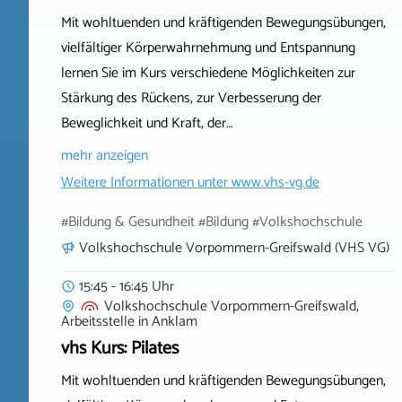
Mit wohltuenden und kräftigenden Bewegungsübungen,
vielfältiger Körperwahrnehmung und Entspannung
lernen Sie im Kurs verschiedene Möglichkeiten zur
Stärkung des Rückens, zur Verbesserung der
Beweglichkeit und Kraft, der…
mehr anzeigen
Weitere Informationen unter
www.vhs-vg.de
#Bildung & Gesundheit #Bildung #Volkshochschule
Volkshochschule Vorpommern-Greifswald (VHS VG)
15:45 - 16:45 Uhr
Volkshochschule Vorpommern-Greifswald,
Arbeitsstelle
in
Anklam
vhs Kurs: Pilates
Mit wohltuenden und kräftigenden Bewegungsübungen,