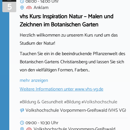
08:00 - 14:00 Uhr
5
Anklam
vhs Kurs: Inspiration Natur – Malen und
Zeichnen im Botanischen Garten
Herzlich willkommen zu unserem Kurs rund um das
Studium der Natur!
Tauchen Sie ein in die beeindruckende Pflanzenwelt des
Botanischen Gartens Christiansberg und lassen Sie sich
von den vielfältigen Formen, Farben…
mehr anzeigen
Weitere Informationen unter
www.vhs-vg.de
#Bildung & Gesundheit #Bildung #Volkshochschule
Volkshochschule Vorpommern-Greifswald (VHS VG)
09:00 - 10:30 Uhr
Volkshochschule Vorpommern-Greifswald,