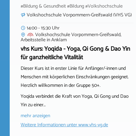
#Bildung & Gesundheit #Bildung #Volkshochschule
Volkshochschule Vorpommern-Greifswald (VHS VG)
14:00 - 15:30 Uhr
Volkshochschule Vorpommern-Greifswald,
Arbeitsstelle
in
Anklam
vhs Kurs: Yoqida - Yoga, Qi Gong & Dao Yin
für ganzheitliche Vitalität
Dieser Kurs ist in erster Linie für Anfänger/-innen und
Menschen mit körperlichen Einschränkungen geeignet.
Herzlich willkommen in der Gruppe 50+.
Yoqida verbindet die Kraft von Yoga, Qi Gong und Dao
Yin zu einer…
mehr anzeigen
Weitere Informationen unter
www.vhs-vg.de