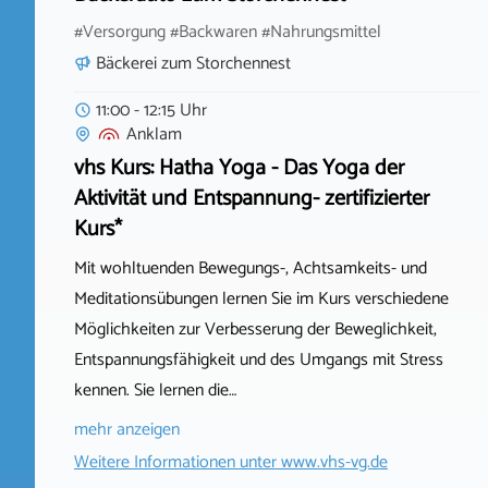
#Versorgung #Backwaren #Nahrungsmittel
Bäckerei zum Storchennest
11:00 - 12:15 Uhr
Anklam
vhs Kurs: Hatha Yoga - Das Yoga der
Aktivität und Entspannung- zertifizierter
Kurs*
Mit wohltuenden Bewegungs-, Achtsamkeits- und
Meditationsübungen lernen Sie im Kurs verschiedene
Möglichkeiten zur Verbesserung der Beweglichkeit,
Entspannungsfähigkeit und des Umgangs mit Stress
kennen. Sie lernen die…
mehr anzeigen
Weitere Informationen unter
www.vhs-vg.de