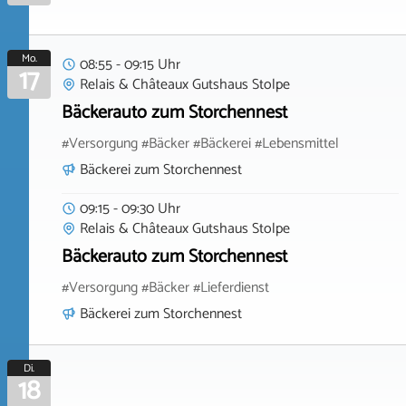
Mo.
08:55 - 09:15 Uhr
17
Relais & Châteaux Gutshaus Stolpe
Bäckerauto zum Storchennest
#Versorgung #Bäcker #Bäckerei #Lebensmittel
Bäckerei zum Storchennest
09:15 - 09:30 Uhr
Relais & Châteaux Gutshaus Stolpe
Bäckerauto zum Storchennest
#Versorgung #Bäcker #Lieferdienst
Bäckerei zum Storchennest
Di.
18