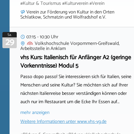
#Kultur & Tourismus #Kulturverein #Verein
Verein zur Förderung von Kultur in den Orten
Schlatkow, Schmatzin und Wolfradshof e.V.
Sa.
07:15 - 10:30 Uhr
29
Volkshochschule Vorpommern-Greifswald,
Arbeitsstelle
in
Anklam
vhs Kurs: Italienisch für Anfänger A2 (geringe
Vorkenntnisse) Modul 5
Passo dopo passo! Sie interessieren sich für Italien, seine
Menschen und seine Kultur? Sie möchten sich auf Ihrer
nächsten Italienreise besser verständigen können oder
auch nur im Restaurant um die Ecke Ihr Essen auf…
mehr anzeigen
Weitere Informationen unter
www.vhs-vg.de