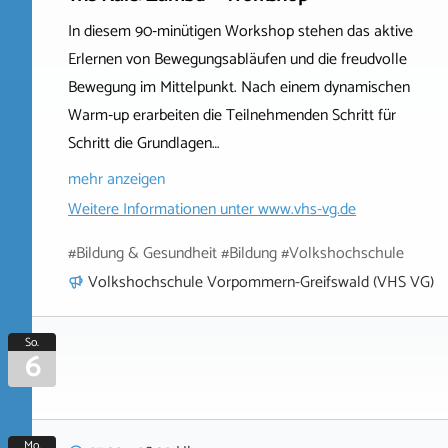
In diesem 90‑minütigen Workshop stehen das aktive
Erlernen von Bewegungsabläufen und die freudvolle
Bewegung im Mittelpunkt. Nach einem dynamischen
Warm‑up erarbeiten die Teilnehmenden Schritt für
Schritt die Grundlagen…
mehr anzeigen
Weitere Informationen unter
www.vhs-vg.de
#Bildung & Gesundheit #Bildung #Volkshochschule
Volkshochschule Vorpommern-Greifswald (VHS VG)
So.
6
Mo.