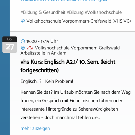
#Bildung & Gesundheit #Bildung #Volkshochschule
Volkshochschule Vorpommern-Greifswald (VHS VG)
Do.
15:00 - 17:15 Uhr
27
Volkshochschule Vorpommern-Greifswald,
Arbeitsstelle
in
Anklam
vhs Kurs: Englisch A2.1/ 10. Sem. (leicht
fortgeschritten)
Englisch...? Kein Problem!
Kennen Sie das? Im Urlaub möchten Sie nach dem Weg
fragen, ein Gespräch mit Einheimischen führen oder
interessante Hintergründe zu Sehenswürdigkeiten
verstehen – doch manchmal fehlen die…
mehr anzeigen