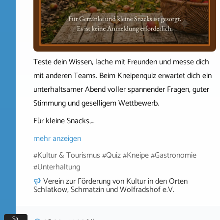
Teste dein Wissen, lache mit Freunden und messe dich
mit anderen Teams. Beim Kneipenquiz erwartet dich ein
unterhaltsamer Abend voller spannender Fragen, guter
Stimmung und geselligem Wettbewerb.
Für kleine Snacks,…
mehr anzeigen
#Kultur & Tourismus #Quiz #Kneipe #Gastronomie
#Unterhaltung
Verein zur Förderung von Kultur in den Orten
Schlatkow, Schmatzin und Wolfradshof e.V.
Sa.