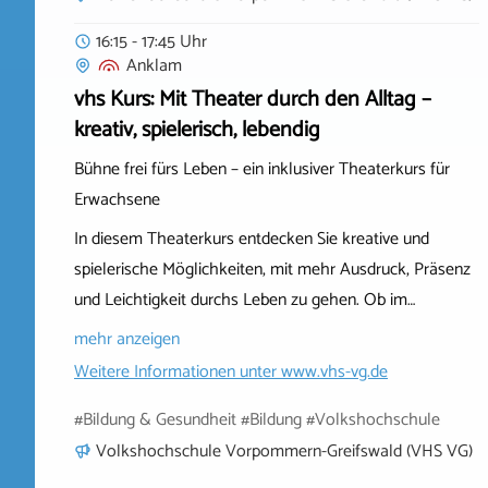
16:15 - 17:45 Uhr
Anklam
vhs Kurs: Mit Theater durch den Alltag –
kreativ, spielerisch, lebendig
Bühne frei fürs Leben – ein inklusiver Theaterkurs für
Erwachsene
In diesem Theaterkurs entdecken Sie kreative und
spielerische Möglichkeiten, mit mehr Ausdruck, Präsenz
und Leichtigkeit durchs Leben zu gehen. Ob im…
mehr anzeigen
Weitere Informationen unter
www.vhs-vg.de
#Bildung & Gesundheit #Bildung #Volkshochschule
Volkshochschule Vorpommern-Greifswald (VHS VG)