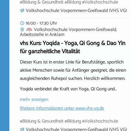
#Bildung & Gesundheit #Bildung #Volkshochschule
Volkshochschule Vorpommern-Greifswald (VHS VG)
16:00 - 17:30 Uhr
Volkshochschule Vorpommern-Greifswald,
Arbeitsstelle
in
Anklam
vhs Kurs: Yoqida - Yoga, Qi Gong & Dao Yin
für ganzheitliche Vitalität
Dieser Kurs ist in erster Linie für Berufstätige, sportlich
aktive Menschen sowie für Anfänger geeignet, die einen
ausgleichenden Ruhepol suchen. Herzlich willkommen.
Yoqida verbindet die Kraft von Yoga, Qi Gong und…
mehr anzeigen
Weitere Informationen unter
www.vhs-vg.de
#Bildung & Gesundheit #Bildung #Volkshochschule
Volkshochschule Vorpommern-Greifswald (VHS VG)