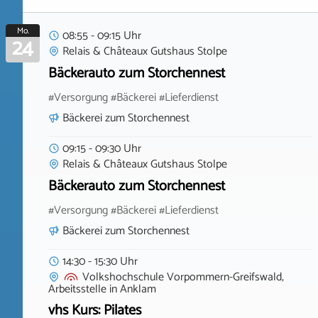
Mo.
08:55 - 09:15 Uhr
24
Relais & Châteaux Gutshaus Stolpe
Bäckerauto zum Storchennest
#Versorgung #Bäckerei #Lieferdienst
Bäckerei zum Storchennest
09:15 - 09:30 Uhr
Relais & Châteaux Gutshaus Stolpe
Bäckerauto zum Storchennest
#Versorgung #Bäckerei #Lieferdienst
Bäckerei zum Storchennest
14:30 - 15:30 Uhr
Volkshochschule Vorpommern-Greifswald,
Arbeitsstelle
in
Anklam
vhs Kurs: Pilates