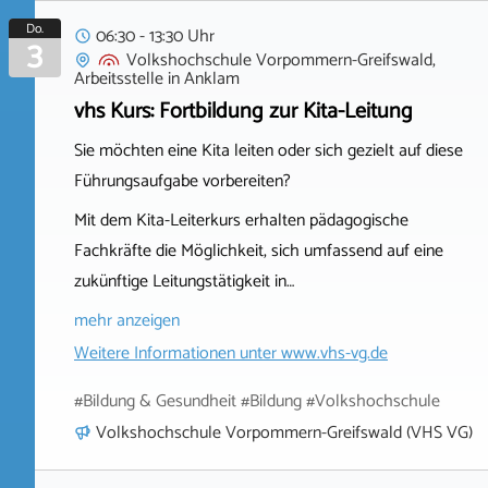
Do.
06:30 - 13:30 Uhr
3
Volkshochschule Vorpommern-Greifswald,
Arbeitsstelle
in
Anklam
vhs Kurs: Fortbildung zur Kita-Leitung
Sie möchten eine Kita leiten oder sich gezielt auf diese
Führungsaufgabe vorbereiten?
Mit dem Kita-Leiterkurs erhalten pädagogische
Fachkräfte die Möglichkeit, sich umfassend auf eine
zukünftige Leitungstätigkeit in…
mehr anzeigen
Weitere Informationen unter
www.vhs-vg.de
#Bildung & Gesundheit #Bildung #Volkshochschule
Volkshochschule Vorpommern-Greifswald (VHS VG)