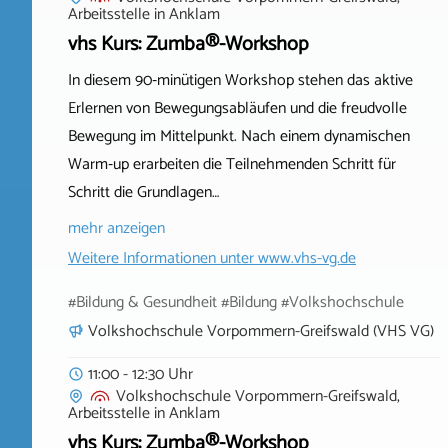
Arbeitsstelle
in
Anklam
vhs Kurs: Zumba®-Workshop
In diesem 90‑minütigen Workshop stehen das aktive
Erlernen von Bewegungsabläufen und die freudvolle
Bewegung im Mittelpunkt. Nach einem dynamischen
Warm‑up erarbeiten die Teilnehmenden Schritt für
Schritt die Grundlagen…
mehr anzeigen
Weitere Informationen unter
www.vhs-vg.de
#Bildung & Gesundheit #Bildung #Volkshochschule
Volkshochschule Vorpommern-Greifswald (VHS VG)
11:00 - 12:30 Uhr
Volkshochschule Vorpommern-Greifswald,
Arbeitsstelle
in
Anklam
vhs Kurs: Zumba®-Workshop