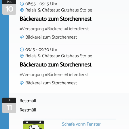
Mo.
08:55 - 09:15 Uhr
10
Relais & Châteaux Gutshaus Stolpe
Bäckerauto zum Storchennest
#Versorgung #Bäckerei #Lieferdienst
Bäckerei zum Storchennest
09:15 - 09:30 Uhr
Relais & Châteaux Gutshaus Stolpe
Bäckerauto zum Storchennest
#Versorgung #Bäckerei #Lieferdienst
Bäckerei zum Storchennest
Restmüll
Di.
11
Restmüll