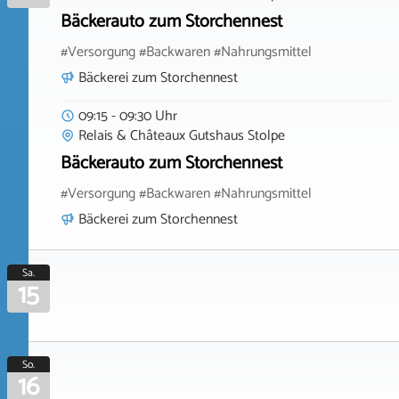
Bäckerauto zum Storchennest
#Versorgung #Backwaren #Nahrungsmittel
Bäckerei zum Storchennest
09:15 - 09:30 Uhr
Relais & Châteaux Gutshaus Stolpe
Bäckerauto zum Storchennest
#Versorgung #Backwaren #Nahrungsmittel
Bäckerei zum Storchennest
Sa.
15
So.
16