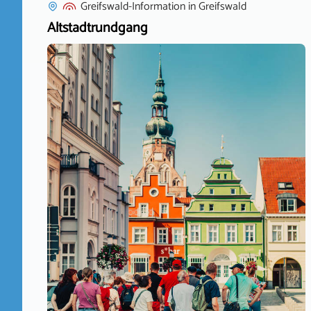
Greifswald-Information
in
Greifswald
Altstadtrundgang