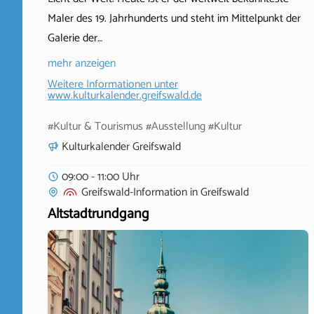
Maler des 19. Jahrhunderts und steht im Mittelpunkt der
Galerie der…
mehr anzeigen
Weitere Informationen unter
www.kulturkalender.greifswald.de
#Kultur & Tourismus #Ausstellung #Kultur
Kulturkalender Greifswald
09:00 - 11:00 Uhr
Greifswald-Information
in
Greifswald
Altstadtrundgang