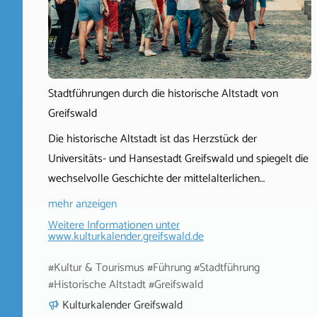
Stadtführungen durch die historische Altstadt von
Greifswald
Die historische Altstadt ist das Herzstück der
Universitäts- und Hansestadt Greifswald und spiegelt die
wechselvolle Geschichte der mittelalterlichen…
mehr anzeigen
Weitere Informationen unter
www.kulturkalender.greifswald.de
#Kultur & Tourismus #Führung #Stadtführung
#Historische Altstadt #Greifswald
Kulturkalender Greifswald