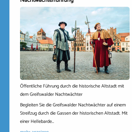
Nachtwächterführung
Öffentliche Führung durch die historische Altstadt mit
dem Greifswalder Nachtwächter
Begleiten Sie die Greifswalder Nachtwächter auf einem
Streifzug durch die Gassen der historischen Altstadt. Mit
einer Hellebarde…