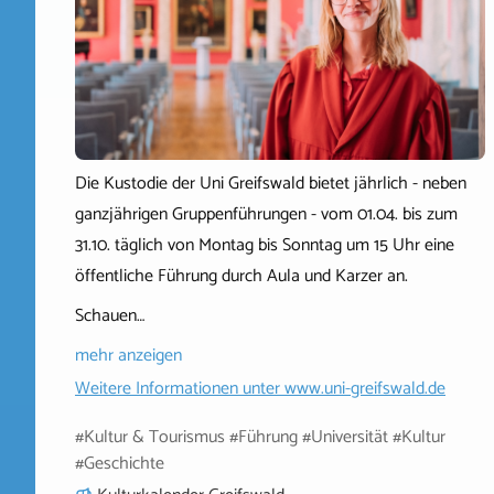
Die Kustodie der Uni Greifswald bietet jährlich - neben
ganzjährigen Gruppenführungen - vom 01.04. bis zum
31.10. täglich von Montag bis Sonntag um 15 Uhr eine
öffentliche Führung durch Aula und Karzer an.
Schauen…
mehr anzeigen
Weitere Informationen unter
www.uni-greifswald.de
#Kultur & Tourismus #Führung #Universität #Kultur
#Geschichte