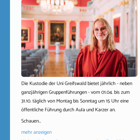
Die Kustodie der Uni Greifswald bietet jährlich - neben
ganzjährigen Gruppenführungen - vom 01.04. bis zum
31.10. täglich von Montag bis Sonntag um 15 Uhr eine
öffentliche Führung durch Aula und Karzer an.
Schauen…
mehr anzeigen