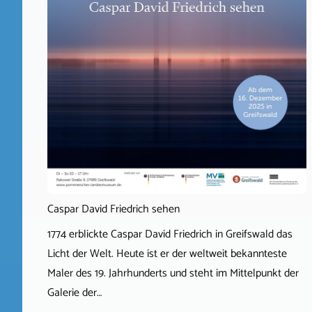
Caspar David Friedrich sehen
1774 erblickte Caspar David Friedrich in Greifswald das
Licht der Welt. Heute ist er der weltweit bekannteste
Maler des 19. Jahrhunderts und steht im Mittelpunkt der
Galerie der…