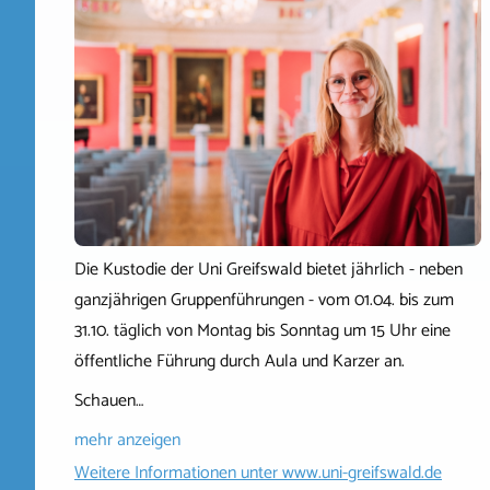
Die Kustodie der Uni Greifswald bietet jährlich - neben
ganzjährigen Gruppenführungen - vom 01.04. bis zum
31.10. täglich von Montag bis Sonntag um 15 Uhr eine
öffentliche Führung durch Aula und Karzer an.
Schauen…
mehr anzeigen
Weitere Informationen unter
www.uni-greifswald.de