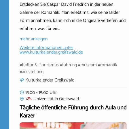
Entdecken Sie Caspar David Friedrich in der neuen
Galerie der Romantik: Man erlebt mit, wie seine Bilder
Form annahmen, kann sich in die Originale vertiefen und
erfahren, was für ein…
mehr anzeigen
Weitere Informationen unter
www.kulturkalender.greifswald.de
#Kultur & Tourismus #führung #museum #romantik
#ausstellung
Kulturkalender Greifswald
13:00 - 15:00 Uhr
Universität
in
Greifswald
Tägliche öffentliche Führung durch Aula und
Karzer