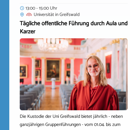
13:00 - 15:00 Uhr
Universität
in
Greifswald
Tägliche öffentliche Führung durch Aula und
Karzer
Die Kustodie der Uni Greifswald bietet jährlich - neben
ganzjährigen Gruppenführungen - vom 01.04. bis zum