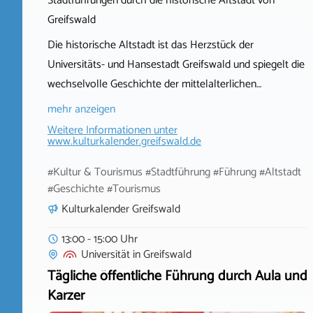
Stadtführungen durch die historische Altstadt von
Greifswald
Die historische Altstadt ist das Herzstück der
Universitäts- und Hansestadt Greifswald und spiegelt die
wechselvolle Geschichte der mittelalterlichen…
mehr anzeigen
Weitere Informationen unter
www.kulturkalender.greifswald.de
#Kultur & Tourismus #Stadtführung #Führung #Altstadt
#Geschichte #Tourismus
Kulturkalender Greifswald
13:00 - 15:00 Uhr
Universität
in
Greifswald
Tägliche öffentliche Führung durch Aula und
Karzer