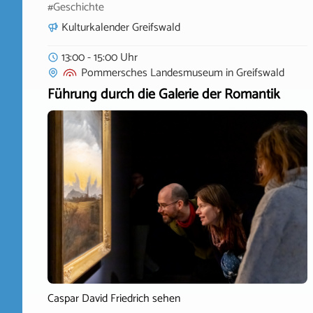
#Geschichte
Kulturkalender Greifswald
13:00 - 15:00 Uhr
Pommersches Landesmuseum
in
Greifswald
Führung durch die Galerie der Romantik
Caspar David Friedrich sehen