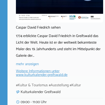
Caspar David Friedrich sehen
1774 erblickte Caspar David Friedrich in Greifswald das
Licht der Welt. Heute ist er der weltweit bekannteste
Maler des 19. Jahrhunderts und steht im Mittelpunkt der
Galerie der…
mehr anzeigen
Weitere Informationen unter
www.kulturkalender.greifswald.de
#Kultur & Tourismus #Ausstellung #Kultur
Kulturkalender Greifswald
09:00 - 11:00 Uhr