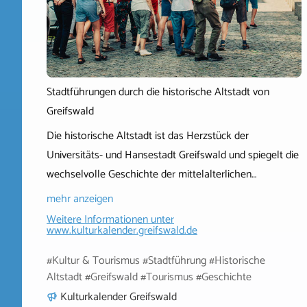
Stadtführungen durch die historische Altstadt von
Greifswald
Die historische Altstadt ist das Herzstück der
Universitäts- und Hansestadt Greifswald und spiegelt die
wechselvolle Geschichte der mittelalterlichen…
mehr anzeigen
Weitere Informationen unter
www.kulturkalender.greifswald.de
#Kultur & Tourismus #Stadtführung #Historische
Altstadt #Greifswald #Tourismus #Geschichte
Kulturkalender Greifswald