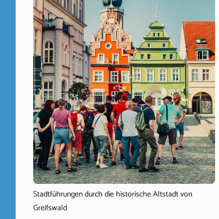
Stadtführungen durch die historische Altstadt von
Greifswald