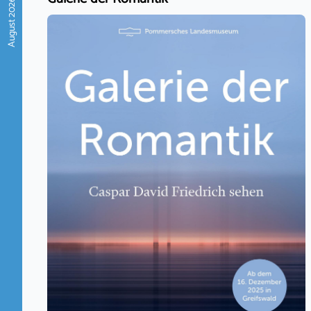
August 2026