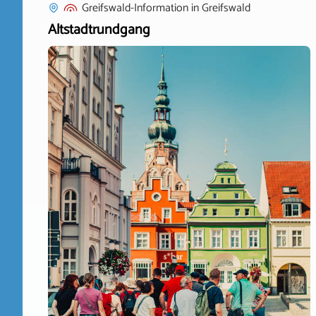
Greifswald-Information
in
Greifswald
Altstadtrundgang