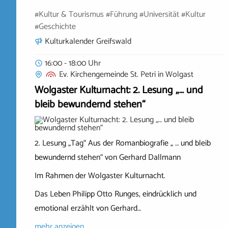
#Kultur & Tourismus #Führung #Universität #Kultur
#Geschichte
Kulturkalender Greifswald
16:00 - 18:00 Uhr
Ev. Kirchengemeinde St. Petri
in
Wolgast
Wolgaster Kulturnacht: 2. Lesung „… und
bleib bewundernd stehen“
2. Lesung „Tag“ Aus der Romanbiografie „ … und bleib
bewundernd stehen“ von Gerhard Dallmann
Im Rahmen der Wolgaster Kulturnacht.
Das Leben Philipp Otto Runges, eindrücklich und
emotional erzählt von Gerhard…
mehr anzeigen