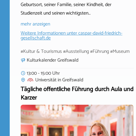
Geburtsort, seiner Familie, seiner Kindheit, der
Studienzeit und seinen wichtigsten…
mehr anzeigen
Weitere Informationen unter
caspar-david-friedrich-
gesellschaft.de
#Kultur & Tourismus #Ausstellung #Führung #Museum
Kulturkalender Greifswald
13:00 - 15:00 Uhr
Universität
in
Greifswald
Tägliche öffentliche Führung durch Aula und
Karzer