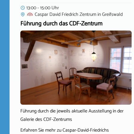
13:00 - 15:00 Uhr
Caspar David Friedrich Zentrum
in
Greifswald
Führung durch das CDF-Zentrum
Führung durch die jeweils aktuelle Ausstellung in der
Galerie des CDF-Zentrums
Erfahren Sie mehr zu Caspar-David-Friedrichs