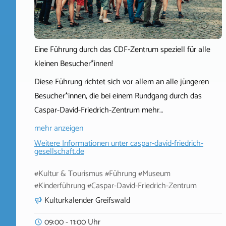
Eine Führung durch das CDF-Zentrum speziell für alle
kleinen Besucher*innen!
Diese Führung richtet sich vor allem an alle jüngeren
Besucher*innen, die bei einem Rundgang durch das
Caspar-David-Friedrich-Zentrum mehr…
mehr anzeigen
Weitere Informationen unter
caspar-david-friedrich-
gesellschaft.de
#Kultur & Tourismus #Führung #Museum
#Kinderführung #Caspar-David-Friedrich-Zentrum
Kulturkalender Greifswald
09:00 - 11:00 Uhr