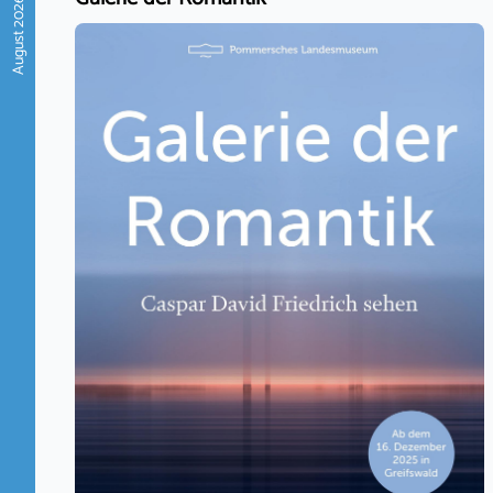
August 2026