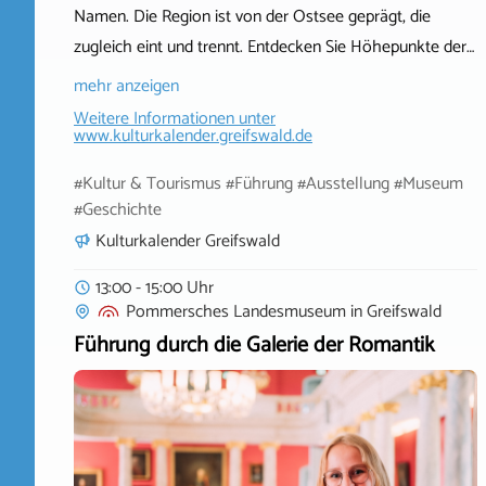
Namen. Die Region ist von der Ostsee geprägt, die
zugleich eint und trennt. Entdecken Sie Höhepunkte der…
mehr anzeigen
Weitere Informationen unter
www.kulturkalender.greifswald.de
#Kultur & Tourismus #Führung #Ausstellung #Museum
#Geschichte
Kulturkalender Greifswald
13:00 - 15:00 Uhr
Pommersches Landesmuseum
in
Greifswald
Führung durch die Galerie der Romantik