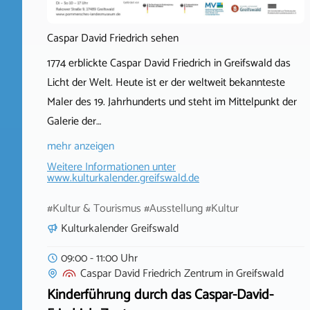
Caspar David Friedrich sehen
1774 erblickte Caspar David Friedrich in Greifswald das
Licht der Welt. Heute ist er der weltweit bekannteste
Maler des 19. Jahrhunderts und steht im Mittelpunkt der
Galerie der…
mehr anzeigen
Weitere Informationen unter
www.kulturkalender.greifswald.de
#Kultur & Tourismus #Ausstellung #Kultur
Kulturkalender Greifswald
09:00 - 11:00 Uhr
Caspar David Friedrich Zentrum
in
Greifswald
Kinderführung durch das Caspar-David-