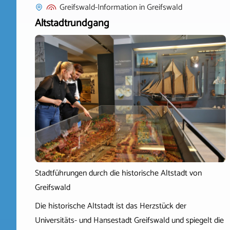
Greifswald-Information
in
Greifswald
Altstadtrundgang
Stadtführungen durch die historische Altstadt von
Greifswald
Die historische Altstadt ist das Herzstück der
Universitäts- und Hansestadt Greifswald und spiegelt die