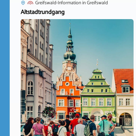
Greifswald-Information
in
Greifswald
Altstadtrundgang