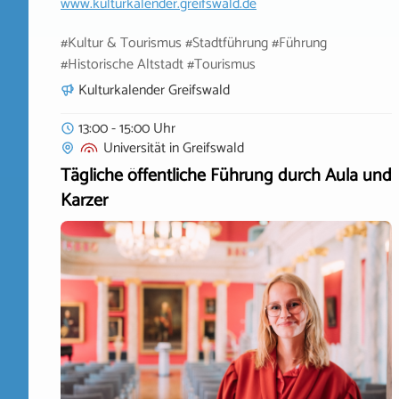
www.kulturkalender.greifswald.de
#Kultur & Tourismus #Stadtführung #Führung
#Historische Altstadt #Tourismus
Kulturkalender Greifswald
13:00 - 15:00 Uhr
Universität
in
Greifswald
Tägliche öffentliche Führung durch Aula und
Karzer