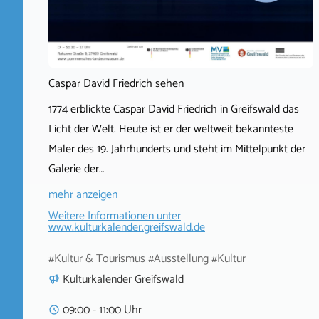
Caspar David Friedrich sehen
1774 erblickte Caspar David Friedrich in Greifswald das
Licht der Welt. Heute ist er der weltweit bekannteste
Maler des 19. Jahrhunderts und steht im Mittelpunkt der
Galerie der…
mehr anzeigen
Weitere Informationen unter
www.kulturkalender.greifswald.de
#Kultur & Tourismus #Ausstellung #Kultur
Kulturkalender Greifswald
09:00 - 11:00 Uhr