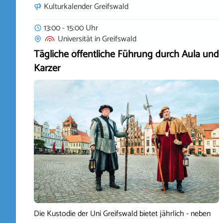
Kulturkalender Greifswald
13:00 - 15:00 Uhr
Universität
in
Greifswald
Tägliche öffentliche Führung durch Aula und
Karzer
Die Kustodie der Uni Greifswald bietet jährlich - neben