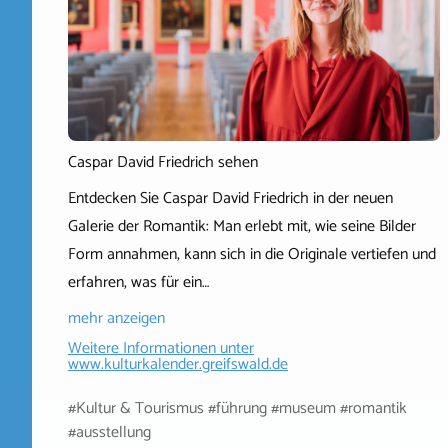
Caspar David Friedrich sehen
Entdecken Sie Caspar David Friedrich in der neuen
Galerie der Romantik: Man erlebt mit, wie seine Bilder
Form annahmen, kann sich in die Originale vertiefen und
erfahren, was für ein…
mehr anzeigen
Weitere Informationen unter
www.kulturkalender.greifswald.de
#Kultur & Tourismus #führung #museum #romantik
#ausstellung