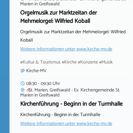
Marien
in
Greifswald
Orgelmusik zur Marktzeitan der
Mehmelorgel: Wilfried Koball
Orgelmusik zur Marktzeitan der Mehmelorgel: Wilfried
Koball
Weitere Informationen unter
www.kirche-mv.de
#Kultur & Tourismus #Kirche #Konzerte #Musik
Kirche-MV
08:30 - 09:30 Uhr
St. Marien, Greifswald - Ev. Kirchengemeinde St.
Marien
in
Greifswald
Kirchenführung - Beginn in der Turmhalle
Kirchenführung - Beginn in der Turmhalle
Weitere Informationen unter
www.kirche-mv.de