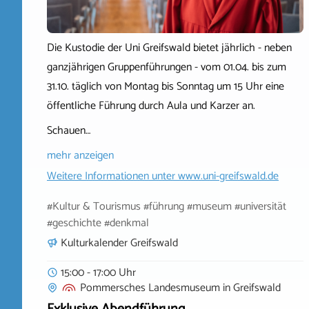
Die Kustodie der Uni Greifswald bietet jährlich - neben
ganzjährigen Gruppenführungen - vom 01.04. bis zum
31.10. täglich von Montag bis Sonntag um 15 Uhr eine
öffentliche Führung durch Aula und Karzer an.
Schauen…
mehr anzeigen
Weitere Informationen unter
www.uni-greifswald.de
#Kultur & Tourismus #führung #museum #universität
#geschichte #denkmal
Kulturkalender Greifswald
15:00 - 17:00 Uhr
Pommersches Landesmuseum
in
Greifswald