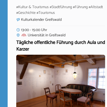
#Kultur & Tourismus #Stadtführung #Führung #Altstadt
#Geschichte #Tourismus
Kulturkalender Greifswald
13:00 - 15:00 Uhr
Universität
in
Greifswald
Tägliche öffentliche Führung durch Aula und
Karzer