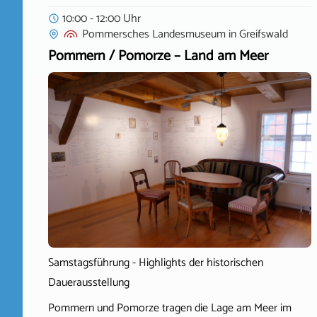
10:00 - 12:00 Uhr
Pommersches Landesmuseum
in
Greifswald
Pommern / Pomorze – Land am Meer
Samstagsführung - Highlights der historischen
Dauerausstellung
Pommern und Pomorze tragen die Lage am Meer im