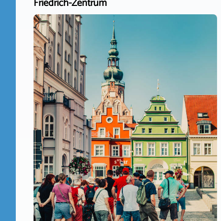
Friedrich-Zentrum