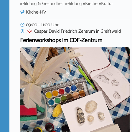
#Bildung & Gesundheit #Bildung #Kirche #Kultur
Kirche-MV
09:00 - 11:00 Uhr
Caspar David Friedrich Zentrum
in
Greifswald
Ferienworkshops im CDF-Zentrum