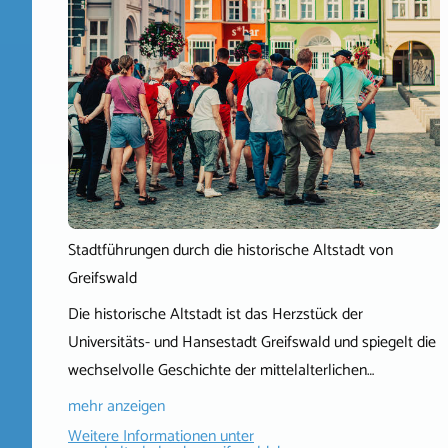
Stadtführungen durch die historische Altstadt von
Greifswald
Die historische Altstadt ist das Herzstück der
Universitäts- und Hansestadt Greifswald und spiegelt die
wechselvolle Geschichte der mittelalterlichen…
mehr anzeigen
Weitere Informationen unter