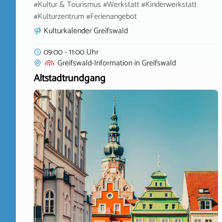
#Kultur & Tourismus #Werkstatt #Kinderwerkstatt
#Kulturzentrum #Ferienangebot
Kulturkalender Greifswald
09:00 - 11:00 Uhr
Greifswald-Information
in
Greifswald
Altstadtrundgang