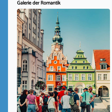
Galerie der Romantik