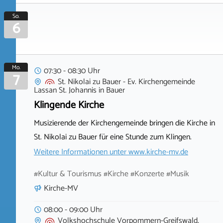
So.
6
Mo.
07:30 - 08:30 Uhr
7
St. Nikolai zu Bauer - Ev. Kirchengemeinde
Lassan St. Johannis
in
Bauer
Klingende Kirche
Musizierende der Kirchengemeinde bringen die Kirche in
St. Nikolai zu Bauer für eine Stunde zum Klingen.
Weitere Informationen unter
www.kirche-mv.de
#Kultur & Tourismus #Kirche #Konzerte #Musik
Kirche-MV
08:00 - 09:00 Uhr
Volkshochschule Vorpommern-Greifswald,