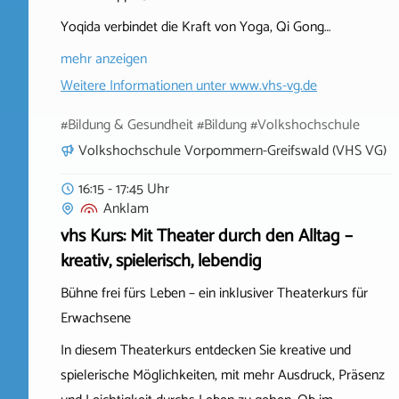
Yoqida verbindet die Kraft von Yoga, Qi Gong…
mehr anzeigen
Weitere Informationen unter
www.vhs-vg.de
#Bildung & Gesundheit #Bildung #Volkshochschule
Volkshochschule Vorpommern-Greifswald (VHS VG)
16:15 - 17:45 Uhr
Anklam
vhs Kurs: Mit Theater durch den Alltag –
kreativ, spielerisch, lebendig
Bühne frei fürs Leben – ein inklusiver Theaterkurs für
Erwachsene
In diesem Theaterkurs entdecken Sie kreative und
spielerische Möglichkeiten, mit mehr Ausdruck, Präsenz