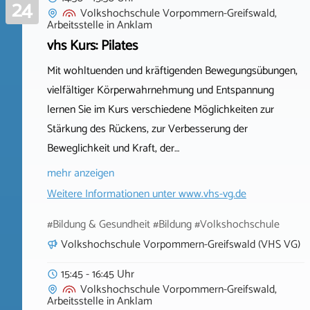
24
Volkshochschule Vorpommern-Greifswald,
Arbeitsstelle
in
Anklam
vhs Kurs: Pilates
Mit wohltuenden und kräftigenden Bewegungsübungen,
vielfältiger Körperwahrnehmung und Entspannung
lernen Sie im Kurs verschiedene Möglichkeiten zur
Stärkung des Rückens, zur Verbesserung der
Beweglichkeit und Kraft, der…
mehr anzeigen
Weitere Informationen unter
www.vhs-vg.de
#Bildung & Gesundheit #Bildung #Volkshochschule
Volkshochschule Vorpommern-Greifswald (VHS VG)
15:45 - 16:45 Uhr
Volkshochschule Vorpommern-Greifswald,
Arbeitsstelle
in
Anklam