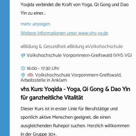
Yoqida verbindet die Kraft von Yoga, Qi Gong und Dao
Yin zu einer…
mehr anzeigen
Weitere Informationen unter
www.vhs-vg.de
#Bildung & Gesundheit #Bildung #Volkshochschule
Volkshochschule Vorpommern-Greifswald (VHS VG)
16:00 - 17:30 Uhr
Volkshochschule Vorpommern-Greifswald,
Arbeitsstelle
in
Anklam
vhs Kurs: Yoqida - Yoga, Qi Gong & Dao Yin
für ganzheitliche Vitalität
Dieser Kurs ist in erster Linie für Berufstätige und
sportlich aktive Menschen geeignet, die einen
ausgleichenden Ruhepol suchen. Herzlich willkommen
in der Gruppe 30+.