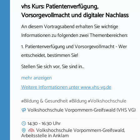
vhs Kurs: Patientenverfügung,
Vorsorgevollmacht und digitaler Nachlass
An diesem Vortragsabend erhalten Sie wichtige
Informationen zu folgenden zwei Themenbereichen:
1. Patientenverfügung und Vorsorgevollmacht - Wer
entscheidet, bestimmen Sie!
Stellen Sie sich vor, Sie sind in…
mehr anzeigen
Weitere Informationen unter
www.vhs-vg.de
#Bildung & Gesundheit #Bildung #Volkshochschule
Volkshochschule Vorpommern-Greifswald (VHS VG)
14:30 - 16:30 Uhr
Volkshochschule Vorpommern-Greifswald,
Arbeitsstelle
in
Anklam