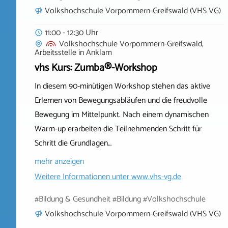
Volkshochschule Vorpommern-Greifswald (VHS VG)
11:00 - 12:30 Uhr
Volkshochschule Vorpommern-Greifswald,
Arbeitsstelle
in
Anklam
vhs Kurs: Zumba®-Workshop
In diesem 90‑minütigen Workshop stehen das aktive
Erlernen von Bewegungsabläufen und die freudvolle
Bewegung im Mittelpunkt. Nach einem dynamischen
Warm‑up erarbeiten die Teilnehmenden Schritt für
Schritt die Grundlagen…
mehr anzeigen
Weitere Informationen unter
www.vhs-vg.de
#Bildung & Gesundheit #Bildung #Volkshochschule
Volkshochschule Vorpommern-Greifswald (VHS VG)