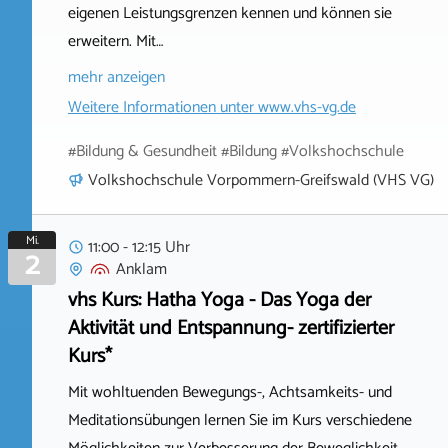
eigenen Leistungsgrenzen kennen und können sie
erweitern. Mit…
mehr anzeigen
Weitere Informationen unter
www.vhs-vg.de
#Bildung & Gesundheit #Bildung #Volkshochschule
Volkshochschule Vorpommern-Greifswald (VHS VG)
Mi.
11:00 - 12:15 Uhr
2
Anklam
vhs Kurs: Hatha Yoga - Das Yoga der
Aktivität und Entspannung- zertifizierter
Kurs*
Mit wohltuenden Bewegungs-, Achtsamkeits- und
Meditationsübungen lernen Sie im Kurs verschiedene