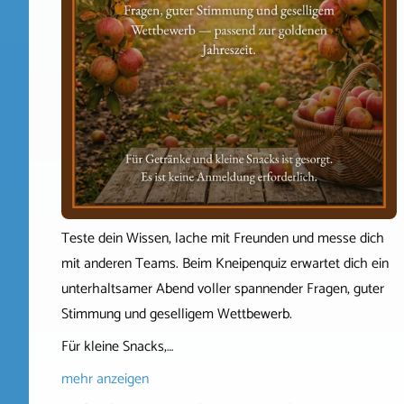
Teste dein Wissen, lache mit Freunden und messe dich
mit anderen Teams. Beim Kneipenquiz erwartet dich ein
unterhaltsamer Abend voller spannender Fragen, guter
Stimmung und geselligem Wettbewerb.
Für kleine Snacks,…
mehr anzeigen