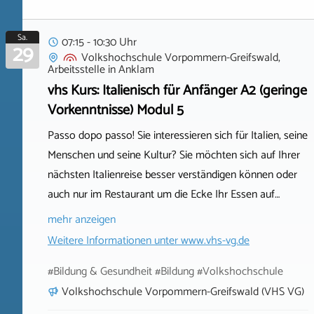
Sa.
07:15 - 10:30 Uhr
29
Volkshochschule Vorpommern-Greifswald,
Arbeitsstelle
in
Anklam
vhs Kurs: Italienisch für Anfänger A2 (geringe
Vorkenntnisse) Modul 5
Passo dopo passo! Sie interessieren sich für Italien, seine
Menschen und seine Kultur? Sie möchten sich auf Ihrer
nächsten Italienreise besser verständigen können oder
auch nur im Restaurant um die Ecke Ihr Essen auf…
mehr anzeigen
Weitere Informationen unter
www.vhs-vg.de
#Bildung & Gesundheit #Bildung #Volkshochschule
Volkshochschule Vorpommern-Greifswald (VHS VG)