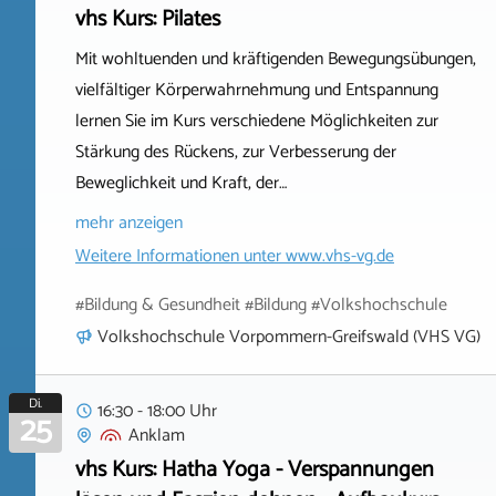
vhs Kurs: Pilates
Mit wohltuenden und kräftigenden Bewegungsübungen,
vielfältiger Körperwahrnehmung und Entspannung
lernen Sie im Kurs verschiedene Möglichkeiten zur
Stärkung des Rückens, zur Verbesserung der
Beweglichkeit und Kraft, der…
mehr anzeigen
Weitere Informationen unter
www.vhs-vg.de
#Bildung & Gesundheit #Bildung #Volkshochschule
Volkshochschule Vorpommern-Greifswald (VHS VG)
Di.
16:30 - 18:00 Uhr
25
Anklam
vhs Kurs: Hatha Yoga - Verspannungen