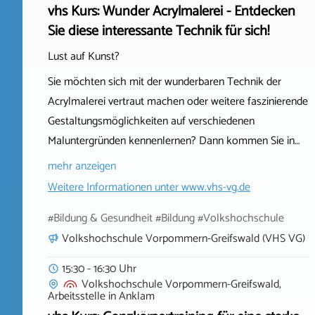
vhs Kurs: Wunder Acrylmalerei - Entdecken
Sie diese interessante Technik für sich!
Lust auf Kunst?
Sie möchten sich mit der wunderbaren Technik der
Acrylmalerei vertraut machen oder weitere faszinierende
Gestaltungsmöglichkeiten auf verschiedenen
Maluntergründen kennenlernen? Dann kommen Sie in…
mehr anzeigen
Weitere Informationen unter
www.vhs-vg.de
#Bildung & Gesundheit #Bildung #Volkshochschule
Volkshochschule Vorpommern-Greifswald (VHS VG)
15:30 - 16:30 Uhr
Volkshochschule Vorpommern-Greifswald,
Arbeitsstelle
in
Anklam