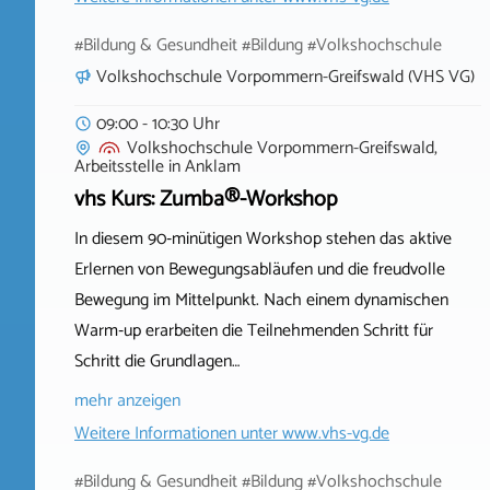
#Bildung & Gesundheit #Bildung #Volkshochschule
Volkshochschule Vorpommern-Greifswald (VHS VG)
09:00 - 10:30 Uhr
Volkshochschule Vorpommern-Greifswald,
Arbeitsstelle
in
Anklam
vhs Kurs: Zumba®-Workshop
In diesem 90‑minütigen Workshop stehen das aktive
Erlernen von Bewegungsabläufen und die freudvolle
Bewegung im Mittelpunkt. Nach einem dynamischen
Warm‑up erarbeiten die Teilnehmenden Schritt für
Schritt die Grundlagen…
mehr anzeigen
Weitere Informationen unter
www.vhs-vg.de
#Bildung & Gesundheit #Bildung #Volkshochschule