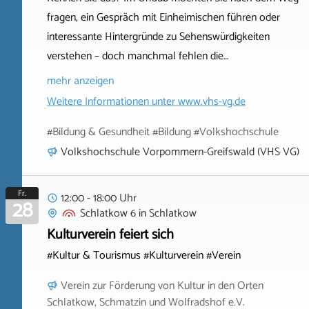
fragen, ein Gespräch mit Einheimischen führen oder
interessante Hintergründe zu Sehenswürdigkeiten
verstehen – doch manchmal fehlen die…
mehr anzeigen
Weitere Informationen unter
www.vhs-vg.de
#Bildung & Gesundheit #Bildung #Volkshochschule
Volkshochschule Vorpommern-Greifswald (VHS VG)
Fr.
12:00 - 18:00 Uhr
28
Schlatkow 6
in
Schlatkow
Kulturverein feiert sich
#Kultur & Tourismus #Kulturverein #Verein
Verein zur Förderung von Kultur in den Orten
Schlatkow, Schmatzin und Wolfradshof e.V.