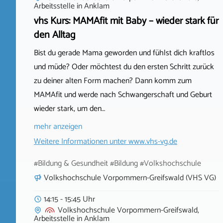
Arbeitsstelle
in
Anklam
vhs Kurs: MAMAfit mit Baby – wieder stark für
den Alltag
Bist du gerade Mama geworden und fühlst dich kraftlos
und müde? Oder möchtest du den ersten Schritt zurück
zu deiner alten Form machen? Dann komm zum
MAMAfit und werde nach Schwangerschaft und Geburt
wieder stark, um den…
mehr anzeigen
Weitere Informationen unter
www.vhs-vg.de
#Bildung & Gesundheit #Bildung #Volkshochschule
Volkshochschule Vorpommern-Greifswald (VHS VG)
14:15 - 15:45 Uhr
Volkshochschule Vorpommern-Greifswald,
Arbeitsstelle
in
Anklam