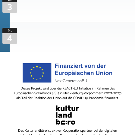
3
Mi.
4
Dieses Projekt wird über die REACT-EU Initiative im Rahmen des
Europäischen Sozialfonds (ESF) in Mecklenburg-Vorpommern (2021-2027)
als Teil der Reaktion der Union auf die COVID-19-Pandemie finanziert.
Das
Kulturlandbüro
ist aktiver Kooperationspartner bei der digitalen