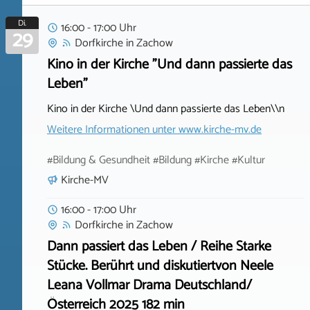
Di.
16:00 - 17:00 Uhr
29
Dorfkirche
in
Zachow
Kino in der Kirche "Und dann passierte das
Leben"
Kino in der Kirche \Und dann passierte das Leben\\n
Weitere Informationen unter
www.kirche-mv.de
#Bildung & Gesundheit #Bildung #Kirche #Kultur
Kirche-MV
16:00 - 17:00 Uhr
Dorfkirche
in
Zachow
Dann passiert das Leben / Reihe Starke
Stücke. Berührt und diskutiertvon Neele
Leana Vollmar Drama Deutschland/
Österreich 2025 182 min