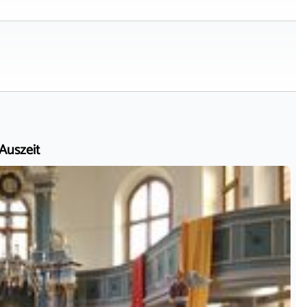
 Auszeit