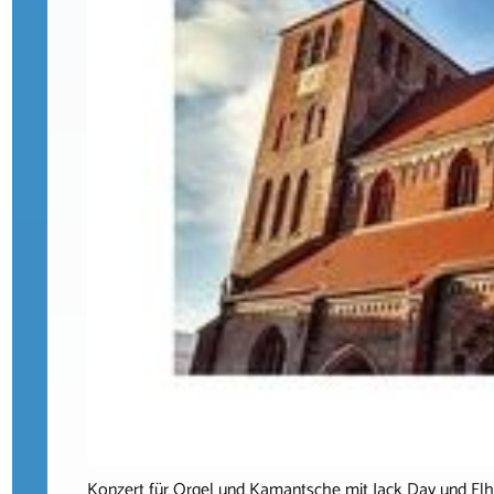
Konzert für Orgel und Kamantsche mit Jack Day und E