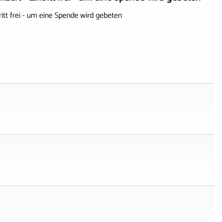
 frei - um eine Spende wird gebeten