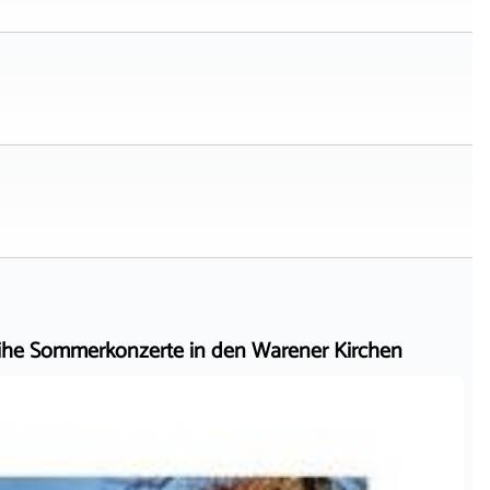
he Sommerkonzerte in den Warener Kirchen