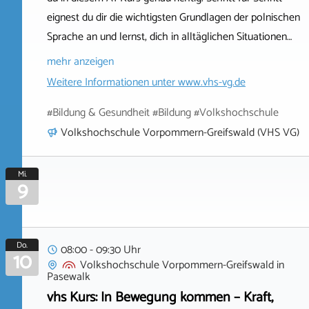
eignest du dir die wichtigsten Grundlagen der polnischen
Sprache an und lernst, dich in alltäglichen Situationen…
mehr anzeigen
Weitere Informationen unter
www.vhs-vg.de
#Bildung & Gesundheit #Bildung #Volkshochschule
Volkshochschule Vorpommern-Greifswald (VHS VG)
Mi.
9
Do.
08:00 - 09:30 Uhr
10
Volkshochschule Vorpommern-Greifswald
in
Pasewalk
vhs Kurs: In Bewegung kommen – Kraft,