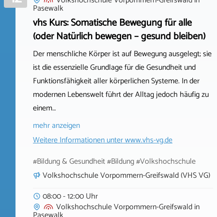
Volkshochschule Vorpommern-Greifswald
in
Pasewalk
vhs Kurs: Somatische Bewegung für alle
(oder Natürlich bewegen – gesund bleiben)
Der menschliche Körper ist auf Bewegung ausgelegt; sie
ist die essenzielle Grundlage für die Gesundheit und
Funktionsfähigkeit aller körperlichen Systeme. In der
modernen Lebenswelt führt der Alltag jedoch häufig zu
einem…
mehr anzeigen
Weitere Informationen unter
www.vhs-vg.de
#Bildung & Gesundheit #Bildung #Volkshochschule
Volkshochschule Vorpommern-Greifswald (VHS VG)
08:00 - 12:00 Uhr
Volkshochschule Vorpommern-Greifswald
in
Pasewalk