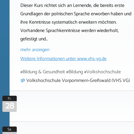
Dieser Kurs richtet sich an Lernende, die bereits erste
Grundlagen der polnischen Sprache erworben haben und
ihre Kenntnisse systematisch erweitern möchten.
Vorhandene Sprachkenntnisse werden wiederholt,
gefestigt und…
mehr anzeigen
Weitere Informationen unter
www.vhs-vg.de
#Bildung & Gesundheit #Bildung #Volkshochschule
Volkshochschule Vorpommern-Greifswald (VHS VG)
Fr.
28
Sa.