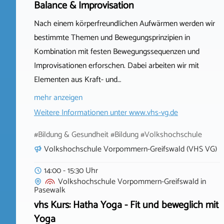
Balance & Improvisation
Nach einem körperfreundlichen Aufwärmen werden wir
bestimmte Themen und Bewegungsprinzipien in
Kombination mit festen Bewegungssequenzen und
Improvisationen erforschen. Dabei arbeiten wir mit
Elementen aus Kraft- und…
mehr anzeigen
Weitere Informationen unter
www.vhs-vg.de
#Bildung & Gesundheit #Bildung #Volkshochschule
Volkshochschule Vorpommern-Greifswald (VHS VG)
14:00 - 15:30 Uhr
Volkshochschule Vorpommern-Greifswald
in
Pasewalk
vhs Kurs: Hatha Yoga - Fit und beweglich mit
Yoga