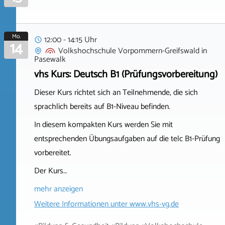
Mo.
12:00 - 14:15 Uhr
14
Volkshochschule Vorpommern-Greifswald
in
Pasewalk
vhs Kurs: Deutsch B1 (Prüfungsvorbereitung)
Dieser Kurs richtet sich an Teilnehmende, die sich
sprachlich bereits auf B1-Niveau befinden.
In diesem kompakten Kurs werden Sie mit
entsprechenden Übungsaufgaben auf die telc B1-Prüfung
vorbereitet.
Der Kurs…
mehr anzeigen
Weitere Informationen unter
www.vhs-vg.de