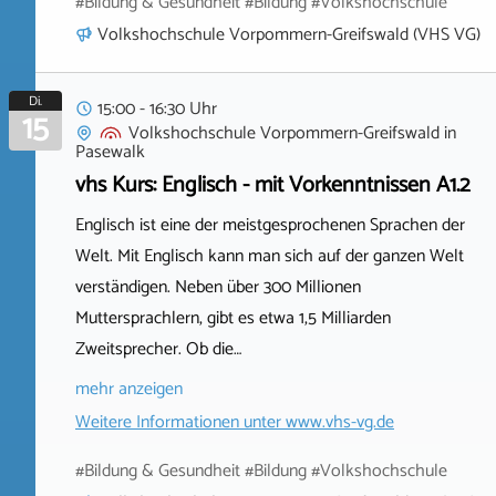
#Bildung & Gesundheit #Bildung #Volkshochschule
Volkshochschule Vorpommern-Greifswald (VHS VG)
Di.
15:00 - 16:30 Uhr
15
Volkshochschule Vorpommern-Greifswald
in
Pasewalk
vhs Kurs: Englisch - mit Vorkenntnissen A1.2
Englisch ist eine der meistgesprochenen Sprachen der
Welt. Mit Englisch kann man sich auf der ganzen Welt
verständigen. Neben über 300 Millionen
Muttersprachlern, gibt es etwa 1,5 Milliarden
Zweitsprecher. Ob die…
mehr anzeigen
Weitere Informationen unter
www.vhs-vg.de
#Bildung & Gesundheit #Bildung #Volkshochschule