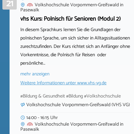
21
Volkshochschule Vorpommern-Greifswald
in
Pasewalk
vhs Kurs: Polnisch für Senioren (Modul 2)
In diesem Sprachkurs lernen Sie die Grundlagen der
polnischen Sprache, um sich sicher in Alltagssituationen
zurechtzufinden. Der Kurs richtet sich an Anfänger ohne
Vorkenntnisse, die Polnisch für Reisen oder
persönliche…
mehr anzeigen
Weitere Informationen unter
www.vhs-vg.de
#Bildung & Gesundheit #Bildung #Volkshochschule
Volkshochschule Vorpommern-Greifswald (VHS VG)
14:00 - 16:15 Uhr
Volkshochschule Vorpommern-Greifswald
in
Pasewalk