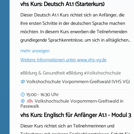
vhs Kurs: Deutsch A1.1 (Starterkurs)
Dieser Deutsch A1.1 Kurs richtet sich an Anfänger, die
ihre ersten Schritte in der deutschen Sprache machen
möchten. In diesem Kurs erwerben die Teilnehmenden
grundlegende Sprachkenntnisse, um sich in alltäglichen…
mehr anzeigen
Weitere Informationen unter
www.vhs-vg.de
#Bildung & Gesundheit #Bildung #Volkshochschule
Volkshochschule Vorpommern-Greifswald (VHS VG)
15:00 - 16:30 Uhr
Volkshochschule Vorpommern-Greifswald
in
Pasewalk
vhs Kurs: Englisch für Anfänger A1.1 - Modul 3
Dieser Kurs richtet sich an Teilnehmerinnen und