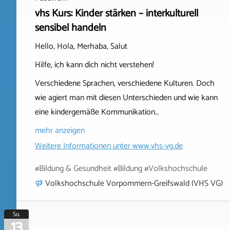
vhs Kurs: Kinder stärken – interkulturell
sensibel handeln
Hello, Hola, Merhaba, Salut
Hilfe, ich kann dich nicht verstehen!
Verschiedene Sprachen, verschiedene Kulturen. Doch
wie agiert man mit diesen Unterschieden und wie kann
eine kindergemäße Kommunikation…
mehr anzeigen
Weitere Informationen unter
www.vhs-vg.de
#Bildung & Gesundheit #Bildung #Volkshochschule
Volkshochschule Vorpommern-Greifswald (VHS VG)
So.
13