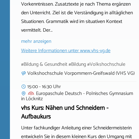
Vorkenntnissen. Zusatztexte je nach Thema ergänzen
den Unterricht. Ziel ist die Verständigung in alltäglichen
Situationen. Grammatik wird im situativen Kontext
vermittelt. Der…
mehr anzeigen
Weitere Informationen unter
www.vhs-vg.de
#Bildung & Gesundheit #Bildung #Volkshochschule
Volkshochschule Vorpommern-Greifswald (VHS VG)
15:00 - 16:30 Uhr
Europaschule Deutsch - Polnisches Gymnasium
in
Löcknitz
vhs Kurs: Nähen und Schneidern -
Aufbaukurs
Unter fachkundiger Anleitung einer Schneidermeisterin
entwickeln Sie in diesem kleinen Kurs den Umgang mit