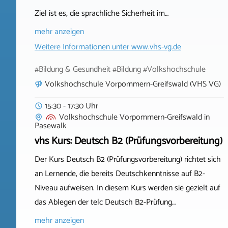
Ziel ist es, die sprachliche Sicherheit im…
mehr anzeigen
Weitere Informationen unter
www.vhs-vg.de
#Bildung & Gesundheit #Bildung #Volkshochschule
Volkshochschule Vorpommern-Greifswald (VHS VG)
15:30 - 17:30 Uhr
Volkshochschule Vorpommern-Greifswald
in
Pasewalk
vhs Kurs: Deutsch B2 (Prüfungsvorbereitung)
Der Kurs Deutsch B2 (Prüfungsvorbereitung) richtet sich
an Lernende, die bereits Deutschkenntnisse auf B2-
Niveau aufweisen. In diesem Kurs werden sie gezielt auf
das Ablegen der telc Deutsch B2-Prüfung…
mehr anzeigen