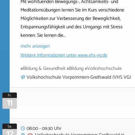
Mit wohltuenden Bewegungs-, Achtsamkeits- und
Meditationsübungen lernen Sie im Kurs verschiedene
Möglichkeiten zur Verbesserung der Beweglichkeit,
Entspannungsfähigkeit und des Umgangs mit Stress
kennen. Sie lernen die…
mehr anzeigen
Weitere Informationen unter
www.vhs-vg.de
#Bildung & Gesundheit #Bildung #Volkshochschule
Volkshochschule Vorpommern-Greifswald (VHS VG)
Fr.
11
Sa.
08:00 - 09:30 Uhr
12