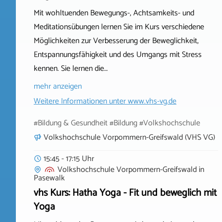
Mit wohltuenden Bewegungs-, Achtsamkeits- und
Meditationsübungen lernen Sie im Kurs verschiedene
Möglichkeiten zur Verbesserung der Beweglichkeit,
Entspannungsfähigkeit und des Umgangs mit Stress
kennen. Sie lernen die…
mehr anzeigen
Weitere Informationen unter
www.vhs-vg.de
#Bildung & Gesundheit #Bildung #Volkshochschule
Volkshochschule Vorpommern-Greifswald (VHS VG)
15:45 - 17:15 Uhr
Volkshochschule Vorpommern-Greifswald
in
Pasewalk
vhs Kurs: Hatha Yoga - Fit und beweglich mit
Yoga