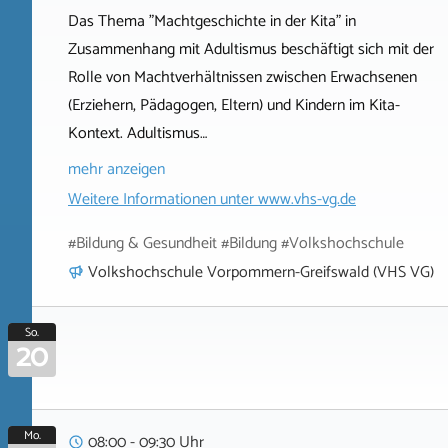
Das Thema "Machtgeschichte in der Kita" in
Zusammenhang mit Adultismus beschäftigt sich mit der
Rolle von Machtverhältnissen zwischen Erwachsenen
(Erziehern, Pädagogen, Eltern) und Kindern im Kita-
Kontext. Adultismus…
mehr anzeigen
Weitere Informationen unter
www.vhs-vg.de
#Bildung & Gesundheit #Bildung #Volkshochschule
Volkshochschule Vorpommern-Greifswald (VHS VG)
So.
20
Mo.
08:00 - 09:30 Uhr