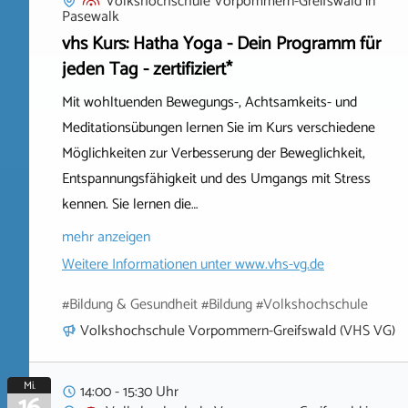
Volkshochschule Vorpommern-Greifswald
in
Pasewalk
vhs Kurs: Hatha Yoga - Dein Programm für
jeden Tag - zertifiziert*
Mit wohltuenden Bewegungs-, Achtsamkeits- und
Meditationsübungen lernen Sie im Kurs verschiedene
Möglichkeiten zur Verbesserung der Beweglichkeit,
Entspannungsfähigkeit und des Umgangs mit Stress
kennen. Sie lernen die…
mehr anzeigen
Weitere Informationen unter
www.vhs-vg.de
#Bildung & Gesundheit #Bildung #Volkshochschule
Volkshochschule Vorpommern-Greifswald (VHS VG)
Mi.
14:00 - 15:30 Uhr