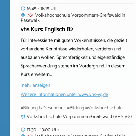
16:45 - 18:15 Uhr
Volkshochschule Vorpommern-Greifswald
in
Pasewalk
vhs Kurs: Englisch B2
Für Interessierte mit guten Vorkenntnissen, die gezielt
vorhandene Kenntnisse wiederholen, vertiefen und
ausbauen wollen. Sprechfertigkeit und eigenständige
Sprachanwendung stehen im Vordergrund. In diesem
Kurs erweitern…
mehr anzeigen
Weitere Informationen unter
www.vhs-vg.de
#Bildung & Gesundheit #Bildung #Volkshochschule
Volkshochschule Vorpommern-Greifswald (VHS VG)
17:30 - 19:00 Uhr