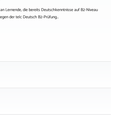
 an Lernende, die bereits Deutschkenntnisse auf B2-Niveau
legen der telc Deutsch B2-Prüfung…