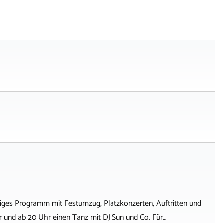
tiges Programm mit Festumzug, Platzkonzerten, Auftritten und
er und ab 20 Uhr einen Tanz mit DJ Sun und Co. Für…