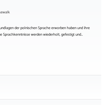
sewalk
 Grundlagen der polnischen Sprache erworben haben und ihre
 Sprachkenntnisse werden wiederholt, gefestigt und…