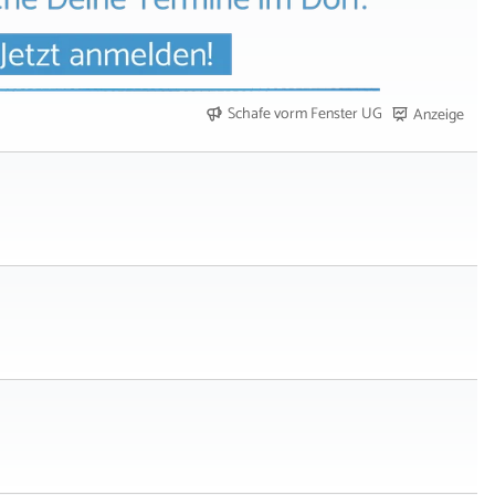
Schafe vorm Fenster UG
Anzeige