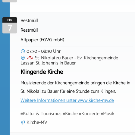
Restmüll
Mo.
7
Restmüll
Altpapier (EGVG mbH)
07:30 - 08:30 Uhr
St. Nikolai zu Bauer - Ev. Kirchengemeinde
Lassan St. Johannis
in
Bauer
Klingende Kirche
Musizierende der Kirchengemeinde bringen die Kirche in
St. Nikolai zu Bauer für eine Stunde zum Klingen.
Weitere Informationen unter
www.kirche-mv.de
#Kultur & Tourismus #Kirche #Konzerte #Musik
Kirche-MV