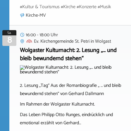
#Kultur & Tourismus #Kirche #Konzerte #Musik
Kirche-MV
Sa.
16:00 - 18:00 Uhr
8
Ev. Kirchengemeinde St. Petri
in
Wolgast
Wolgaster Kulturnacht: 2. Lesung „… und
bleib bewundernd stehen“
2. Lesung „Tag“ Aus der Romanbiografie „ … und bleib
bewundernd stehen“ von Gerhard Dallmann
Im Rahmen der Wolgaster Kulturnacht.
Das Leben Philipp Otto Runges, eindrücklich und
emotional erzählt von Gerhard…