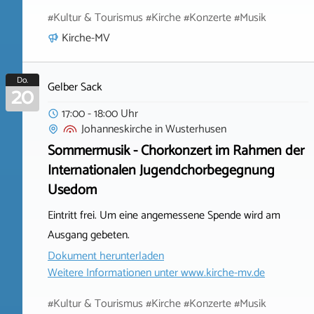
#Kultur & Tourismus #Kirche #Konzerte #Musik
Kirche-MV
Do.
Gelber Sack
20
17:00 - 18:00 Uhr
Johanneskirche
in
Wusterhusen
Sommermusik - Chorkonzert im Rahmen der
Internationalen Jugendchorbegegnung
Usedom
Eintritt frei. Um eine angemessene Spende wird am
Ausgang gebeten.
Dokument herunterladen
Weitere Informationen unter
www.kirche-mv.de
#Kultur & Tourismus #Kirche #Konzerte #Musik