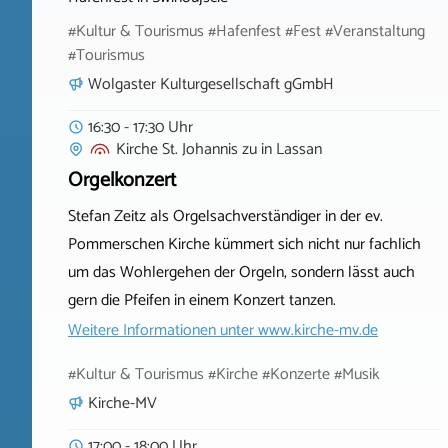
#Kultur & Tourismus #Hafenfest #Fest #Veranstaltung
#Tourismus
Wolgaster Kulturgesellschaft gGmbH
16:30 - 17:30 Uhr
Kirche St. Johannis zu
in
Lassan
Orgelkonzert
Stefan Zeitz als Orgelsachverständiger in der ev.
Pommerschen Kirche kümmert sich nicht nur fachlich
um das Wohlergehen der Orgeln, sondern lässt auch
gern die Pfeifen in einem Konzert tanzen.
Weitere Informationen unter
www.kirche-mv.de
#Kultur & Tourismus #Kirche #Konzerte #Musik
Kirche-MV
17:00 - 18:00 Uhr