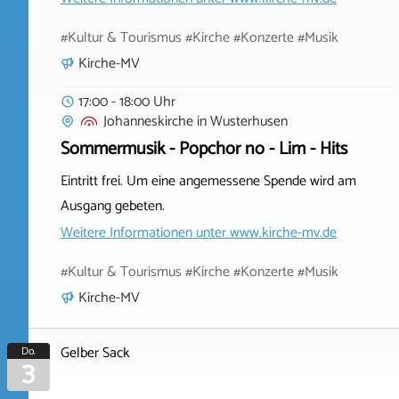
#Kultur & Tourismus #Kirche #Konzerte #Musik
Kirche-MV
17:00 - 18:00 Uhr
Johanneskirche
in
Wusterhusen
Sommermusik - Popchor no - Lim - Hits
Eintritt frei. Um eine angemessene Spende wird am
Ausgang gebeten.
Weitere Informationen unter
www.kirche-mv.de
#Kultur & Tourismus #Kirche #Konzerte #Musik
Kirche-MV
Gelber Sack
Do.
3