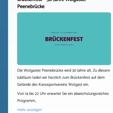
Peenebrücke
Die Wolgaster Peenebrücke wird 30 Jahre alt. Zu diesem
Jubiläum laden wir herzlich zum Brückenfest auf dem
Gelände des Kanusportvereins Wolgast ein.
Von 14 bis 22 Uhr erwartet Sie ein abwechslungsreiches
Programm…
mehr anzeigen