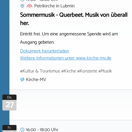
Petrikirche
in
Lubmin
Sommermusik - Querbeet. Musik von überall
her.
Eintritt frei. Um eine angemessene Spende wird am
Ausgang gebeten.
Dokument herunterladen
Weitere Informationen unter
www.kirche-mv.de
#Kultur & Tourismus #Kirche #Konzerte #Musik
Kirche-MV
Do.
27
Fr.
16:00 - 18:00 Uhr