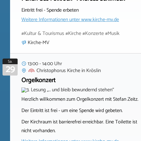
Eintritt frei - Spende erbeten
Weitere Informationen unter
www.kirche-mv.de
#Kultur & Tourismus #Kirche #Konzerte #Musik
Kirche-MV
Sa.
13:00 - 14:00 Uhr
29
Christophorus Kirche
in
Kröslin
Orgelkonzert
Herzlich willkommen zum Orgelkonzert mit Stefan Zeitz.
Der Eintritt ist frei - um eine Spende wird gebeten.
Der Kirchraum ist barrierefrei erreichbar. Eine Toilette ist
nicht vorhanden.