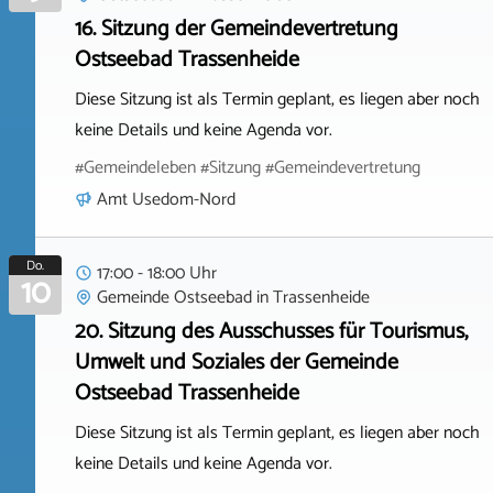
16. Sitzung der Gemeindevertretung
Ostseebad Trassenheide
Diese Sitzung ist als Termin geplant, es liegen aber noch
keine Details und keine Agenda vor.
#Gemeindeleben #Sitzung #Gemeindevertretung
Amt Usedom-Nord
Do.
17:00 - 18:00 Uhr
10
Gemeinde Ostseebad
in
Trassenheide
20. Sitzung des Ausschusses für Tourismus,
Umwelt und Soziales der Gemeinde
Ostseebad Trassenheide
Diese Sitzung ist als Termin geplant, es liegen aber noch
keine Details und keine Agenda vor.