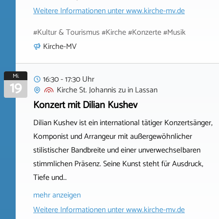
Weitere Informationen unter
www.kirche-mv.de
#Kultur & Tourismus #Kirche #Konzerte #Musik
Kirche-MV
Mi.
16:30 - 17:30 Uhr
19
Kirche St. Johannis zu
in
Lassan
Konzert mit Dilian Kushev
Dilian Kushev ist ein international tätiger Konzertsänger,
Komponist und Arrangeur mit außergewöhnlicher
stilistischer Bandbreite und einer unverwechselbaren
stimmlichen Präsenz. Seine Kunst steht für Ausdruck,
Tiefe und…
mehr anzeigen
Weitere Informationen unter
www.kirche-mv.de