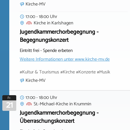
Kirche-MV
17:00 - 18:00 Uhr
Kirche
in
Karlshagen
Jugendkammerchorbegegnung -
Begegnungskonzert
Eintritt frei - Spende erbeten
Weitere Informationen unter
www.kirche-mv.de
#Kultur & Tourismus #Kirche #Konzerte #Musik
Kirche-MV
17:00 - 18:00 Uhr
Fr.
21
St.-Michael-Kirche
in
Krummin
Jugendkammerchorbegegnung -
Überraschungskonzert