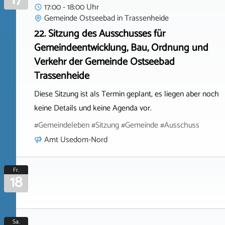
17:00 - 18:00 Uhr
Gemeinde Ostseebad
in
Trassenheide
22. Sitzung des Ausschusses für
Gemeindeentwicklung, Bau, Ordnung und
Verkehr der Gemeinde Ostseebad
Trassenheide
Diese Sitzung ist als Termin geplant, es liegen aber noch
keine Details und keine Agenda vor.
#Gemeindeleben #Sitzung #Gemeinde #Ausschuss
Amt Usedom-Nord
Fr.
18
Sa.