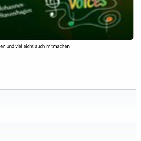
en und vielleicht auch mitmachen