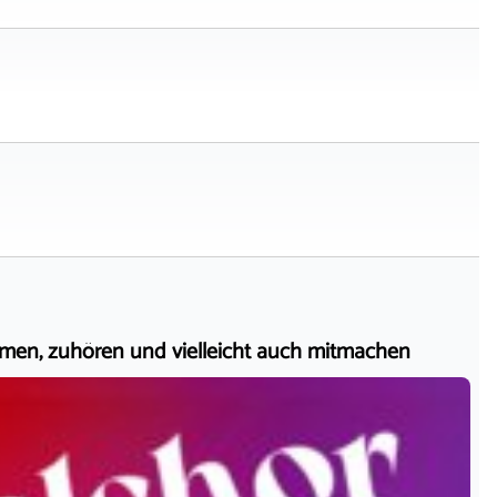
mmen, zuhören und vielleicht auch mitmachen