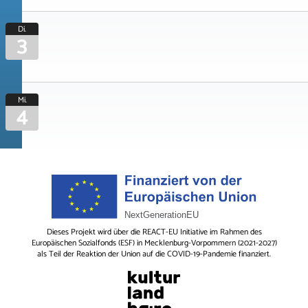
Di.
3
Mi.
4
Dieses Projekt wird über die REACT-EU Initiative im Rahmen des
Europäischen Sozialfonds (ESF) in Mecklenburg-Vorpommern (2021-2027)
als Teil der Reaktion der Union auf die COVID-19-Pandemie finanziert.