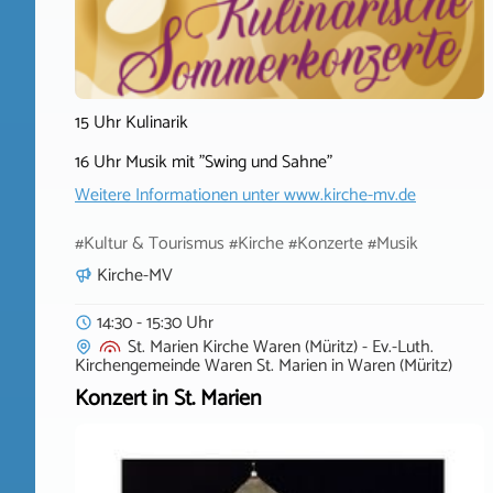
15 Uhr Kulinarik
16 Uhr Musik mit "Swing und Sahne"
Weitere Informationen unter
www.kirche-mv.de
#Kultur & Tourismus #Kirche #Konzerte #Musik
Kirche-MV
14:30 - 15:30 Uhr
St. Marien Kirche Waren (Müritz) - Ev.-Luth.
Kirchengemeinde Waren St. Marien
in
Waren (Müritz)
Konzert in St. Marien