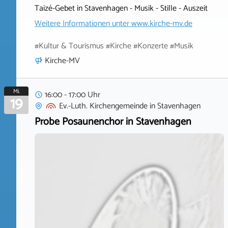
Taizé-Gebet in Stavenhagen - Musik - Stille - Auszeit
Weitere Informationen unter
www.kirche-mv.de
#Kultur & Tourismus #Kirche #Konzerte #Musik
Kirche-MV
Mi.
16:00 - 17:00 Uhr
19
Ev.-Luth. Kirchengemeinde
in
Stavenhagen
Probe Posaunenchor in Stavenhagen