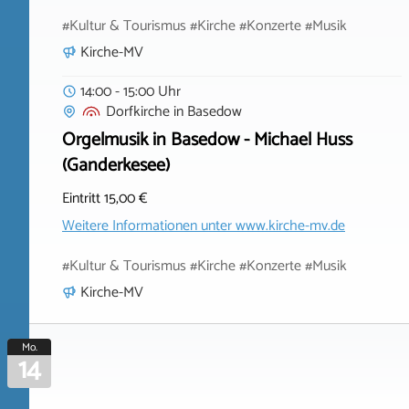
#Kultur & Tourismus #Kirche #Konzerte #Musik
Kirche-MV
14:00 - 15:00 Uhr
Dorfkirche
in
Basedow
Orgelmusik in Basedow - Michael Huss
(Ganderkesee)
Eintritt 15,00 €
Weitere Informationen unter
www.kirche-mv.de
#Kultur & Tourismus #Kirche #Konzerte #Musik
Kirche-MV
Mo.
14