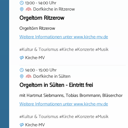
13:00 - 14:00 Uhr
Dorfkirche
in
Ritzerow
Orgeltörn Ritzerow
Orgeltörn Ritzerow
Weitere Informationen unter
www.kirche-mv.de
#Kultur & Tourismus #Kirche #Konzerte #Musik
Kirche-MV
14:00 - 15:00 Uhr
Dorfkirche
in
Sülten
Orgeltörn in Sülten - Eintritt frei
mit Hartmut Siebmanns, Tobias Brommann, Bläserchor
Weitere Informationen unter
www.kirche-mv.de
#Kultur & Tourismus #Kirche #Konzerte #Musik
Kirche-MV