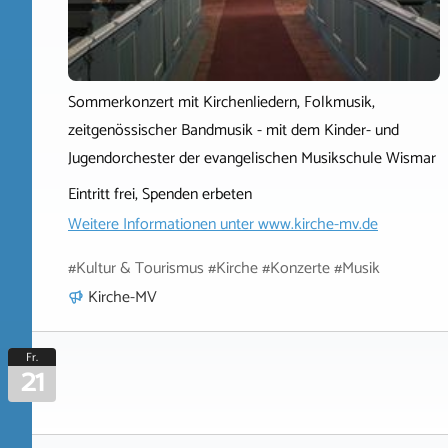
Sommerkonzert mit Kirchenliedern, Folkmusik,
zeitgenössischer Bandmusik - mit dem Kinder- und
Jugendorchester der evangelischen Musikschule Wismar
Eintritt frei, Spenden erbeten
Weitere Informationen unter
www.kirche-mv.de
#Kultur & Tourismus #Kirche #Konzerte #Musik
Kirche-MV
Fr.
21