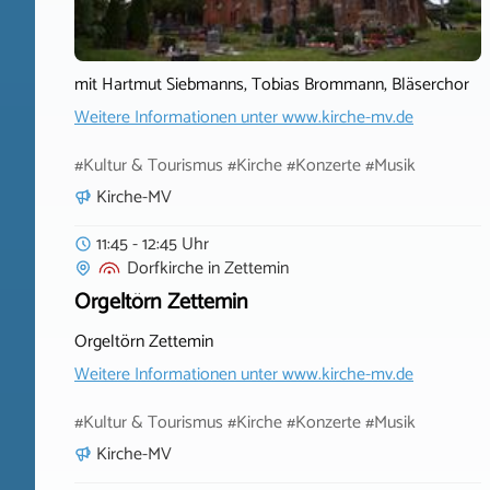
mit Hartmut Siebmanns, Tobias Brommann, Bläserchor
Weitere Informationen unter
www.kirche-mv.de
#Kultur & Tourismus #Kirche #Konzerte #Musik
Kirche-MV
11:45 - 12:45 Uhr
Dorfkirche
in
Zettemin
Orgeltörn Zettemin
Orgeltörn Zettemin
Weitere Informationen unter
www.kirche-mv.de
#Kultur & Tourismus #Kirche #Konzerte #Musik
Kirche-MV