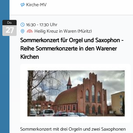
Kirche-MV
Do.
16:30 - 17:30 Uhr
27
Heilig Kreuz
in
Waren (Müritz)
Sommerkonzert für Orgel und Saxophon -
Reihe Sommerkonzerte in den Warener
Kirchen
Sommerkonzert mit drei Orgeln und zwei Saxophonen