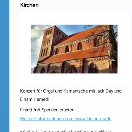
Kirchen
Konzert für Orgel und Kamantsche mit Jack Day und
Elham Hamedi
Eintritt frei, Spenden erbeten
Weitere Informationen unter
www.kirche-mv.de
#Kultur & Tourismus #Kirche #Konzerte #Musik