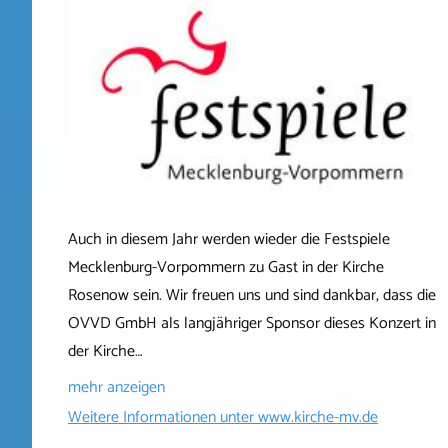
Auch in diesem Jahr werden wieder die Festspiele
Mecklenburg-Vorpommern zu Gast in der Kirche
Rosenow sein. Wir freuen uns und sind dankbar, dass die
OVVD GmbH als langjähriger Sponsor dieses Konzert in
der Kirche…
mehr anzeigen
Weitere Informationen unter
www.kirche-mv.de