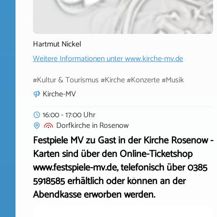
Hartmut Nickel
Weitere Informationen unter
www.kirche-mv.de
#Kultur & Tourismus #Kirche #Konzerte #Musik
Kirche-MV
16:00 - 17:00 Uhr
Dorfkirche
in
Rosenow
Festpiele MV zu Gast in der Kirche Rosenow -
Karten sind über den Online-Ticketshop
www.festspiele-mv.de, telefonisch über 0385
5918585 erhältlich oder können an der
Abendkasse erworben werden.