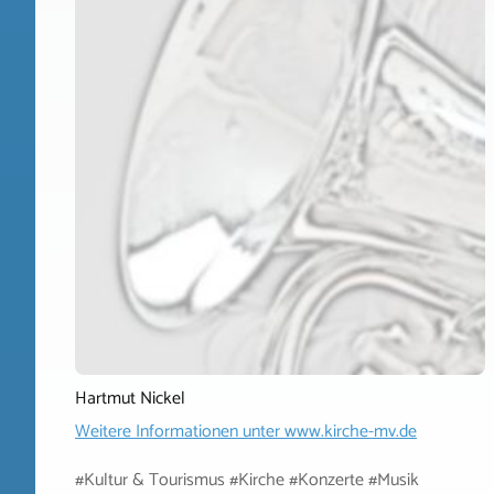
Hartmut Nickel
Weitere Informationen unter
www.kirche-mv.de
#Kultur & Tourismus #Kirche #Konzerte #Musik