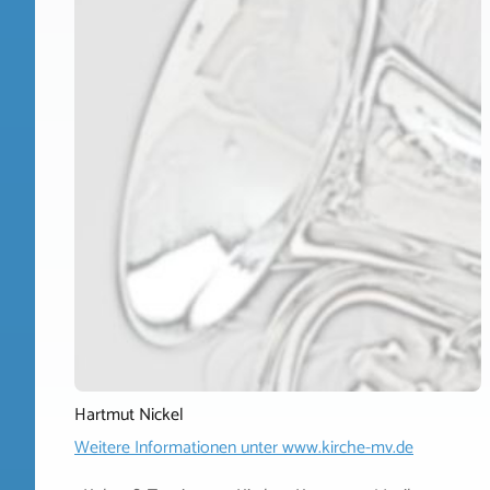
Hartmut Nickel
Weitere Informationen unter
www.kirche-mv.de