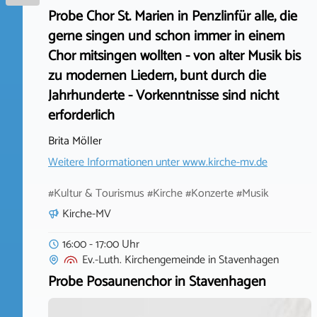
Probe Chor St. Marien in Penzlinfür alle, die
gerne singen und schon immer in einem
Chor mitsingen wollten - von alter Musik bis
zu modernen Liedern, bunt durch die
Jahrhunderte - Vorkenntnisse sind nicht
erforderlich
Brita Möller
Weitere Informationen unter
www.kirche-mv.de
#Kultur & Tourismus #Kirche #Konzerte #Musik
Kirche-MV
16:00 - 17:00 Uhr
Ev.-Luth. Kirchengemeinde
in
Stavenhagen
Probe Posaunenchor in Stavenhagen