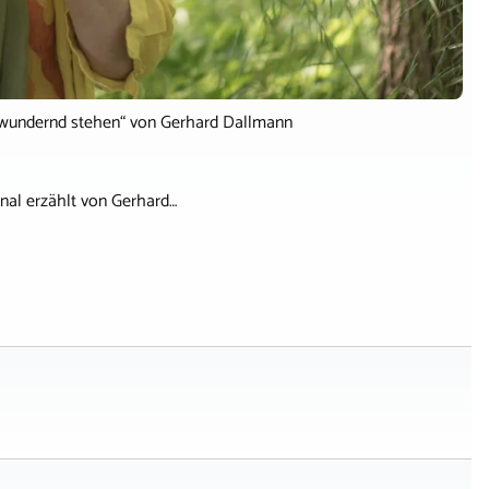
bewundernd stehen“ von Gerhard Dallmann
nal erzählt von Gerhard…