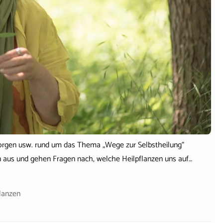
, Sorgen usw. rund um das Thema „Wege zur Selbstheilung“
n aus und gehen Fragen nach, welche Heilpflanzen uns auf…
lanzen