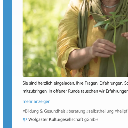
Sie sind herzlich eingeladen, Ihre Fragen, Erfahrungen
mitzubringen. In offener Runde tauschen wir Erfahrunge
mehr anzeigen
#Bildung & Gesundheit #beratung #selbstheilung #heilpf
Wolgaster Kulturgesellschaft gGmbH