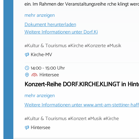
ein. Im Rahmen der Veranstaltungsreihe rche klingt wer
mehr anzeigen
Dokument herunterladen
Weitere Informationen unter
Dorf.Ki
#Kultur & Tourismus #Kirche #Konzerte #Musik
Kirche-MV
14:00 - 15:00 Uhr
Hintersee
Konzert-Reihe DORF.KIRCHE.KLINGT in Hint
mehr anzeigen
Weitere Informationen unter
www.amt-am-stettiner-haff
#Kultur & Tourismus #Konzert #Musik #Kirche
Hintersee