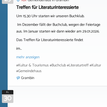
Gemeindehaus
in
Grambin
Treffen für Literaturinteressierte
Um 15.30 Uhr starten wir unseren Buchklub.
Im Dezember fällt der Buchclub, wegen der Feiertage
aus. Im Januar starten wir dann wieder am 29.01.2026.
Das Treffen für Literaturinteressierte findet
im…
mehr anzeigen
#Kultur & Tourismus #Buchclub #Literaturtreff #Kultur
#Gemeindehaus
Grambin
Fr.
30