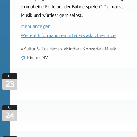
einmal eine Rolle auf der Bühne spielen? Du magst
Musik und würdest gern selbst…
mehr anzeigen
Weitere Informationen unter
www.kirche-mv.de
#Kultur & Tourismus #Kirche #Konzerte #Musik
Kirche-MV
Fr.
23
Sa.
24