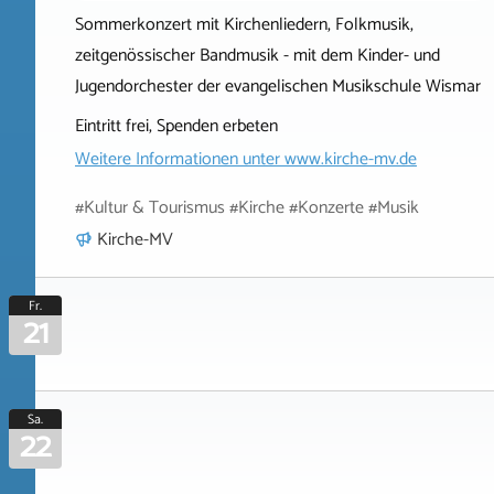
Sommerkonzert mit Kirchenliedern, Folkmusik,
zeitgenössischer Bandmusik - mit dem Kinder- und
Jugendorchester der evangelischen Musikschule Wismar
Eintritt frei, Spenden erbeten
Weitere Informationen unter
www.kirche-mv.de
#Kultur & Tourismus #Kirche #Konzerte #Musik
Kirche-MV
Fr.
21
Sa.
22