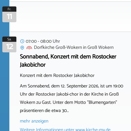
Fr.
11
Sa.
07:00 - 08:00 Uhr
12
Dorfkirche Groß-Wokern
in
Groß Wokern
Sonnabend, Konzert mit dem Rostocker
Jakobichor
Konzert mit dem Rostocker Jakobichor
Am Sonnabend, dem 12. September 2026, ist um 19:00
Uhr der Rostocker Jakobi-chor in der Kirche in Groß
Wokern zu Gast. Unter dem Motto "Blumengarten"
präsentieren die etwa 30…
mehr anzeigen
Weitere Informationen unter
www.kirche-mv.de