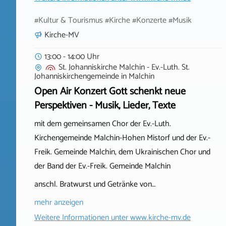
#Kultur & Tourismus #Kirche #Konzerte #Musik
Kirche-MV
13:00 - 14:00 Uhr
St. Johanniskirche Malchin - Ev.-Luth. St.
Johanniskirchengemeinde
in
Malchin
Open Air Konzert Gott schenkt neue
Perspektiven - Musik, Lieder, Texte
mit dem gemeinsamen Chor der Ev.-Luth.
Kirchengemeinde Malchin-Hohen Mistorf und der Ev.-
Freik. Gemeinde Malchin, dem Ukrainischen Chor und
der Band der Ev.-Freik. Gemeinde Malchin
anschl. Bratwurst und Getränke von…
mehr anzeigen
Weitere Informationen unter
www.kirche-mv.de