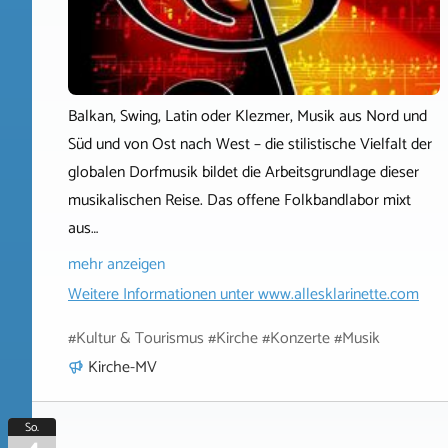
Balkan, Swing, Latin oder Klezmer, Musik aus Nord und
Süd und von Ost nach West – die stilistische Vielfalt der
globalen Dorfmusik bildet die Arbeitsgrundlage dieser
musikalischen Reise. Das offene Folkbandlabor mixt
aus…
mehr anzeigen
Weitere Informationen unter
www.allesklarinette.com
#Kultur & Tourismus #Kirche #Konzerte #Musik
Kirche-MV
So.