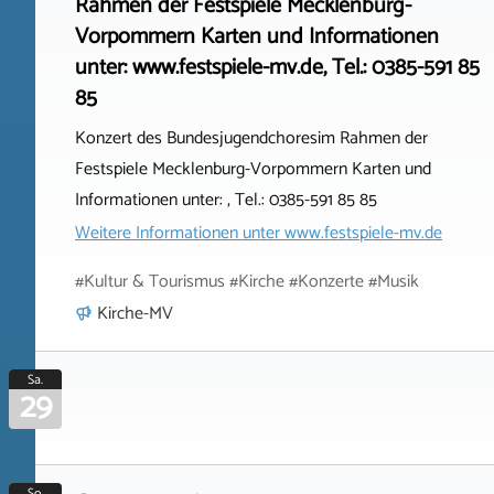
Rahmen der Festspiele Mecklenburg-
Vorpommern Karten und Informationen
unter: www.festspiele-mv.de, Tel.: 0385-591 85
85
Konzert des Bundesjugendchoresim Rahmen der
Festspiele Mecklenburg-Vorpommern Karten und
Informationen unter: , Tel.: 0385-591 85 85
Weitere Informationen unter
www.festspiele-mv.de
#Kultur & Tourismus #Kirche #Konzerte #Musik
Kirche-MV
Sa.
29
So.