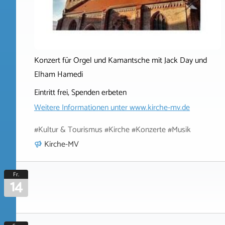
Konzert für Orgel und Kamantsche mit Jack Day und
Elham Hamedi
Eintritt frei, Spenden erbeten
Weitere Informationen unter
www.kirche-mv.de
#Kultur & Tourismus #Kirche #Konzerte #Musik
Kirche-MV
Fr.
14