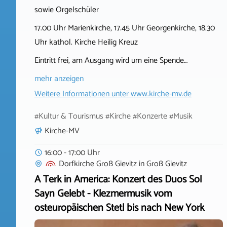
sowie Orgelschüler
17.00 Uhr Marienkirche, 17.45 Uhr Georgenkirche, 18.30
Uhr kathol. Kirche Heilig Kreuz
Eintritt frei, am Ausgang wird um eine Spende…
mehr anzeigen
Weitere Informationen unter
www.kirche-mv.de
#Kultur & Tourismus #Kirche #Konzerte #Musik
Kirche-MV
16:00 - 17:00 Uhr
Dorfkirche Groß Gievitz
in
Groß Gievitz
A Terk in America: Konzert des Duos Sol
Sayn Gelebt - Klezmermusik vom
osteuropäischen Stetl bis nach New York