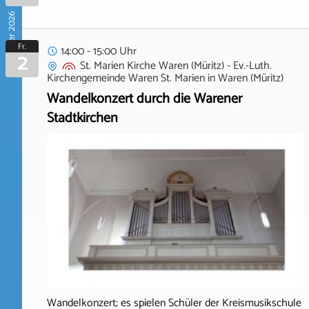
Oktober 2026
Fr.
14:00 - 15:00 Uhr
2
St. Marien Kirche Waren (Müritz) - Ev.-Luth.
Kirchengemeinde Waren St. Marien
in
Waren (Müritz)
Wandelkonzert durch die Warener
Stadtkirchen
Wandelkonzert; es spielen Schüler der Kreismusikschule