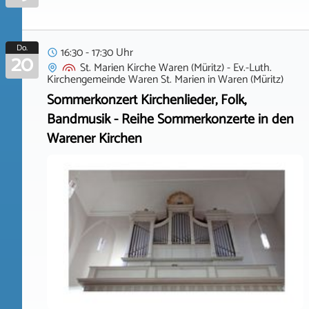
Do.
16:30 - 17:30 Uhr
20
St. Marien Kirche Waren (Müritz) - Ev.-Luth.
Kirchengemeinde Waren St. Marien
in
Waren (Müritz)
Sommerkonzert Kirchenlieder, Folk,
Bandmusik - Reihe Sommerkonzerte in den
Warener Kirchen