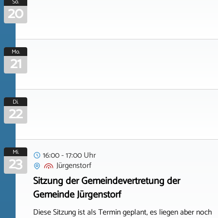
So.
20
Mo.
21
Di.
22
Mi.
16:00 - 17:00 Uhr
23
Jürgenstorf
Sitzung der Gemeindevertretung der
Gemeinde Jürgenstorf
Diese Sitzung ist als Termin geplant, es liegen aber noch