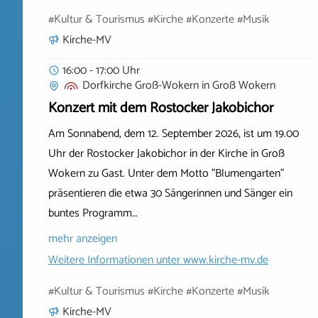
#Kultur & Tourismus #Kirche #Konzerte #Musik
Kirche-MV
16:00 - 17:00 Uhr
Dorfkirche Groß-Wokern
in
Groß Wokern
Konzert mit dem Rostocker Jakobichor
Am Sonnabend, dem 12. September 2026, ist um 19.00
Uhr der Rostocker Jakobichor in der Kirche in Groß
Wokern zu Gast. Unter dem Motto "Blumengarten"
präsentieren die etwa 30 Sängerinnen und Sänger ein
buntes Programm…
mehr anzeigen
Weitere Informationen unter
www.kirche-mv.de
#Kultur & Tourismus #Kirche #Konzerte #Musik
Kirche-MV