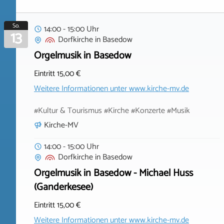
So.
14:00 - 15:00 Uhr
13
Dorfkirche
in
Basedow
Orgelmusik in Basedow
Eintritt 15,00 €
Weitere Informationen unter
www.kirche-mv.de
#Kultur & Tourismus #Kirche #Konzerte #Musik
Kirche-MV
14:00 - 15:00 Uhr
Dorfkirche
in
Basedow
Orgelmusik in Basedow - Michael Huss
(Ganderkesee)
Eintritt 15,00 €
Weitere Informationen unter
www.kirche-mv.de