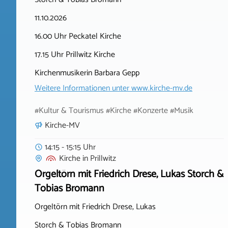
11.10.2026
16.00 Uhr Peckatel Kirche
17.15 Uhr Prillwitz Kirche
Kirchenmusikerin Barbara Gepp
Weitere Informationen unter
www.kirche-mv.de
#Kultur & Tourismus #Kirche #Konzerte #Musik
Kirche-MV
14:15 - 15:15 Uhr
Kirche
in
Prillwitz
Orgeltörn mit Friedrich Drese, Lukas Storch &
Tobias Bromann
Orgeltörn mit Friedrich Drese, Lukas
Storch & Tobias Bromann