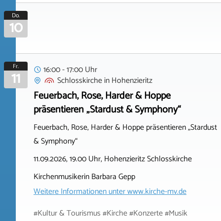
Do.
10
Fr.
16:00 - 17:00 Uhr
11
Schlosskirche
in
Hohenzieritz
Feuerbach, Rose, Harder & Hoppe
präsentieren „Stardust & Symphony“
Feuerbach, Rose, Harder & Hoppe präsentieren „Stardust
& Symphony“
11.09.2026, 19.00 Uhr, Hohenzieritz Schlosskirche
Kirchenmusikerin Barbara Gepp
Weitere Informationen unter
www.kirche-mv.de
#Kultur & Tourismus #Kirche #Konzerte #Musik