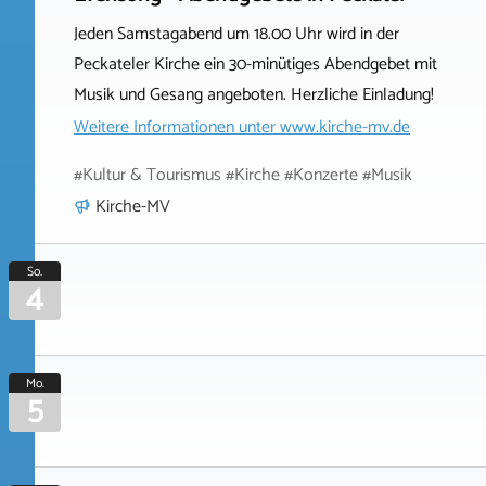
Jeden Samstagabend um 18.00 Uhr wird in der
Peckateler Kirche ein 30-minütiges Abendgebet mit
Musik und Gesang angeboten. Herzliche Einladung!
Weitere Informationen unter
www.kirche-mv.de
#Kultur & Tourismus #Kirche #Konzerte #Musik
Kirche-MV
So.
4
Mo.
5