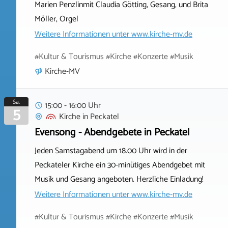
Marien Penzlinmit Claudia Götting, Gesang, und Brita
Möller, Orgel
Weitere Informationen unter
www.kirche-mv.de
#Kultur & Tourismus #Kirche #Konzerte #Musik
Kirche-MV
Sa.
15:00 - 16:00 Uhr
5
Kirche
in
Peckatel
Evensong - Abendgebete in Peckatel
Jeden Samstagabend um 18.00 Uhr wird in der
Peckateler Kirche ein 30-minütiges Abendgebet mit
Musik und Gesang angeboten. Herzliche Einladung!
Weitere Informationen unter
www.kirche-mv.de
#Kultur & Tourismus #Kirche #Konzerte #Musik