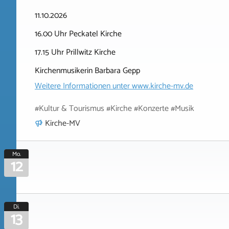
11.10.2026
16.00 Uhr Peckatel Kirche
17.15 Uhr Prillwitz Kirche
Kirchenmusikerin Barbara Gepp
Weitere Informationen unter
www.kirche-mv.de
#Kultur & Tourismus #Kirche #Konzerte #Musik
Kirche-MV
Mo.
12
Di.
13