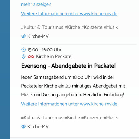
mehr anzeigen
Weitere Informationen unter
www.kirche-mv.de
#Kultur & Tourismus #Kirche #Konzerte #Musik
Kirche-MV
15:00 - 16:00 Uhr
Kirche
in
Peckatel
Evensong - Abendgebete in Peckatel
Jeden Samstagabend um 18.00 Uhr wird in der
Peckateler Kirche ein 30-minütiges Abendgebet mit
Musik und Gesang angeboten. Herzliche Einladung!
Weitere Informationen unter
www.kirche-mv.de
#Kultur & Tourismus #Kirche #Konzerte #Musik
Kirche-MV