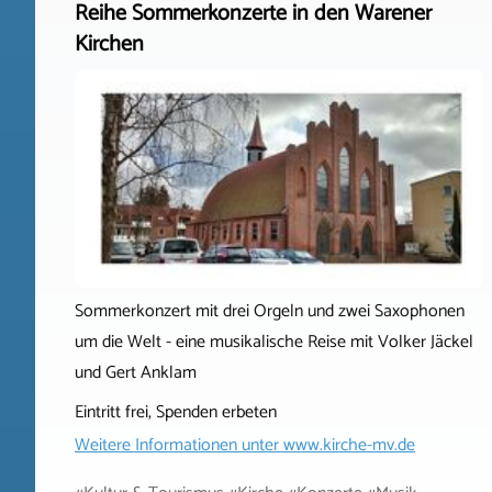
Reihe Sommerkonzerte in den Warener
Kirchen
Sommerkonzert mit drei Orgeln und zwei Saxophonen
um die Welt - eine musikalische Reise mit Volker Jäckel
und Gert Anklam
Eintritt frei, Spenden erbeten
Weitere Informationen unter
www.kirche-mv.de