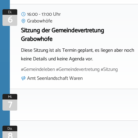
Di.
16:00 - 17:00 Uhr
6
Grabowhöfe
Sitzung der Gemeindevertretung
Grabowhöfe
Diese Sitzung ist als Termin geplant, es liegen aber noch
keine Details und keine Agenda vor.
#Gemeindeleben #Gemeindevertretung #Sitzung
Amt Seenlandschaft Waren
Mi.
7
Do.
8