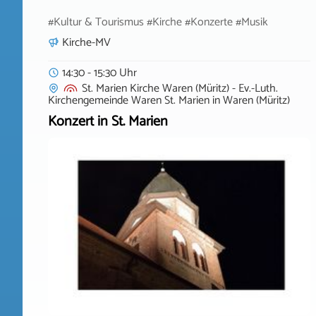
#Kultur & Tourismus #Kirche #Konzerte #Musik
Kirche-MV
14:30 - 15:30 Uhr
St. Marien Kirche Waren (Müritz) - Ev.-Luth.
Kirchengemeinde Waren St. Marien
in
Waren (Müritz)
Konzert in St. Marien