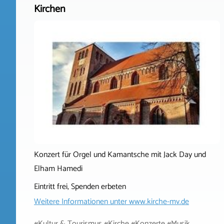
Kirchen
Konzert für Orgel und Kamantsche mit Jack Day und
Elham Hamedi
Eintritt frei, Spenden erbeten
Weitere Informationen unter
www.kirche-mv.de
#Kultur & Tourismus #Kirche #Konzerte #Musik