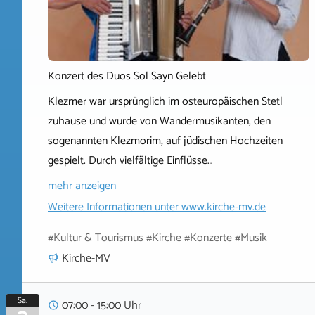
Konzert des Duos Sol Sayn Gelebt
Klezmer war ursprünglich im osteuropäischen Stetl
zuhause und wurde von Wandermusikanten, den
sogenannten Klezmorim, auf jüdischen Hochzeiten
gespielt. Durch vielfältige Einflüsse…
mehr anzeigen
Weitere Informationen unter
www.kirche-mv.de
#Kultur & Tourismus #Kirche #Konzerte #Musik
Kirche-MV
Sa.
07:00 - 15:00 Uhr