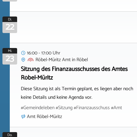
Di.
22
Mi.
16:00 - 17:00 Uhr
23
Röbel-Müritz Amt
in
Röbel
Sitzung des Finanzausschusses des Amtes
Röbel-Müritz
Diese Sitzung ist als Termin geplant, es liegen aber noch
keine Details und keine Agenda vor.
#Gemeindeleben #Sitzung #Finanzausschuss #Amt
Amt Röbel-Müritz
Do.