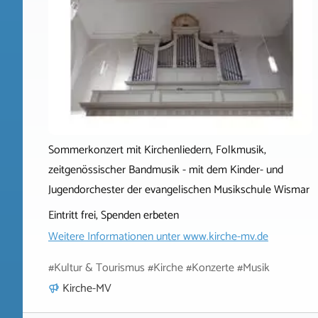
Sommerkonzert mit Kirchenliedern, Folkmusik,
zeitgenössischer Bandmusik - mit dem Kinder- und
Jugendorchester der evangelischen Musikschule Wismar
Eintritt frei, Spenden erbeten
Weitere Informationen unter
www.kirche-mv.de
#Kultur & Tourismus #Kirche #Konzerte #Musik
Kirche-MV