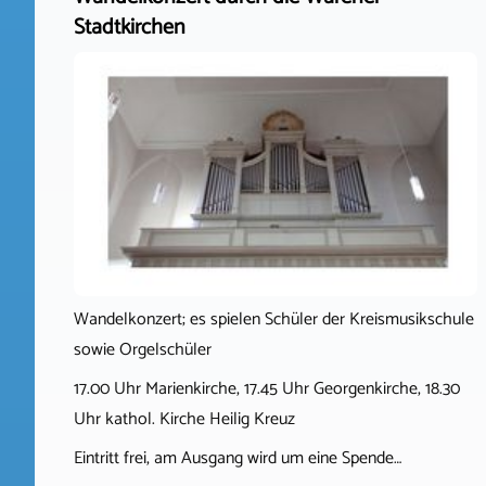
Stadtkirchen
Wandelkonzert; es spielen Schüler der Kreismusikschule
sowie Orgelschüler
17.00 Uhr Marienkirche, 17.45 Uhr Georgenkirche, 18.30
Uhr kathol. Kirche Heilig Kreuz
Eintritt frei, am Ausgang wird um eine Spende…