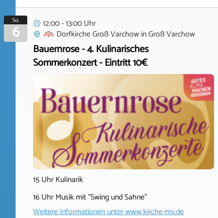
So.
12:00 - 13:00 Uhr
6
Dorfkirche Groß Varchow
in
Groß Varchow
Bauernrose - 4. Kulinarisches
Sommerkonzert - Eintritt 10€
15 Uhr Kulinarik
16 Uhr Musik mit "Swing und Sahne"
Weitere Informationen unter
www.kirche-mv.de