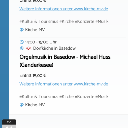
Eintritt 15,00 €
Weitere Informationen unter
www.kirche-mv.de
#Kultur & Tourismus #Kirche #Konzerte #Musik
Kirche-MV
14:00 - 15:00 Uhr
Dorfkirche
in
Basedow
Orgelmusik in Basedow - Michael Huss
(Ganderkesee)
Eintritt 15,00 €
Weitere Informationen unter
www.kirche-mv.de
#Kultur & Tourismus #Kirche #Konzerte #Musik
Kirche-MV
Mo.