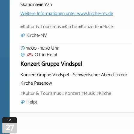
Skandinavien\\n
Weitere Informationen unter
www.kirche-mv.de
#Kultur & Tourismus #Kirche #Konzerte #Musik
Kirche-MV
15:00 - 16:30 Uhr
OT
in
Helpt
Konzert Gruppe Vindspel
Konzert Gruppe Vindspel - Schwedischer Abend -in der
Kirche Pasenow
#Kultur & Tourismus #Konzert #Musik #Kirche
Helpt
So.
27