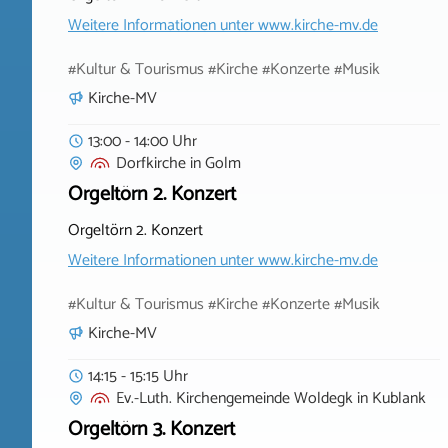
Weitere Informationen unter
www.kirche-mv.de
#Kultur & Tourismus #Kirche #Konzerte #Musik
Kirche-MV
13:00 - 14:00 Uhr
Dorfkirche
in
Golm
Orgeltörn 2. Konzert
Orgeltörn 2. Konzert
Weitere Informationen unter
www.kirche-mv.de
#Kultur & Tourismus #Kirche #Konzerte #Musik
Kirche-MV
14:15 - 15:15 Uhr
Ev.-Luth. Kirchengemeinde Woldegk
in
Kublank
Orgeltörn 3. Konzert