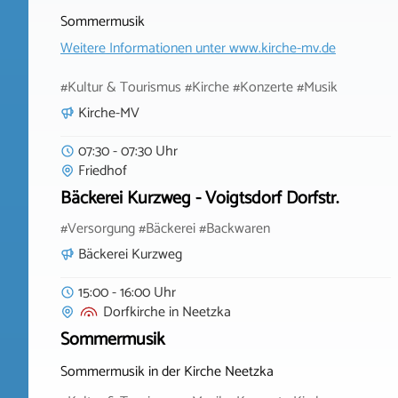
Sommermusik
Weitere Informationen unter
www.kirche-mv.de
#Kultur & Tourismus #Kirche #Konzerte #Musik
Kirche-MV
07:30 - 07:30 Uhr
Friedhof
Bäckerei Kurzweg - Voigtsdorf Dorfstr.
#Versorgung #Bäckerei #Backwaren
Bäckerei Kurzweg
15:00 - 16:00 Uhr
Dorfkirche
in
Neetzka
Sommermusik
Sommermusik in der Kirche Neetzka