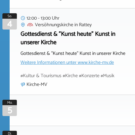
So.
12:00 - 13:00 Uhr
4
Versöhnungskirche
in
Rattey
Gottesdienst & "Kunst heute" Kunst in
unserer Kirche
Gottesdienst & "Kunst heute" Kunst in unserer Kirche
Weitere Informationen unter
www.kirche-mv.de
#Kultur & Tourismus #Kirche #Konzerte #Musik
Kirche-MV
Mo.
5
Di.