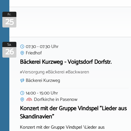
Fr.
25
Sa.
07:30 - 07:30 Uhr
26
Friedhof
Bäckerei Kurzweg - Voigtsdorf Dorfstr.
#Versorgung #Bäckerei #Backwaren
Bäckerei Kurzweg
14:00 - 15:00 Uhr
Dorfkirche
in
Pasenow
Konzert mit der Gruppe Vindspel "Lieder aus
Skandinavien"
Konzert mit der Gruppe Vindspel \Lieder aus