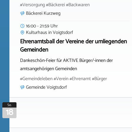
#Versorgung #Bäckerei #Backwaren
Bäckerei Kurzweg
16:00 - 21:59 Uhr
Kulturhaus
in
Voigtsdorf
Ehrenamtsball der Vereine der umliegenden
Gemeinden
Dankeschön-Feier für AKTIVE Bürger/-innen der
amtsangehörigen Gemeinden
#Gemeindeleben #Verein #Ehrenamt #Bürger
Gemeinde Voigtsdorf
So.
18