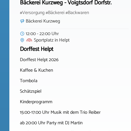
Bäckerei Kurzweg - Voigtsdorf Dorfstr.
#Versorgung #Bäckerei #Backwaren
Bäckerei Kurzweg
12:00 - 22:00 Uhr
Sportplatz
in
Helpt
Dorffest Helpt
Dorffest Helpt 2026
Kaffee & Kuchen
Tombola
Schätzspiel
Kinderprogramm
15:00-17:00 Uhr Musik mit dem Trio Reiber
ab 20:00 Uhr Party mit DJ Martin