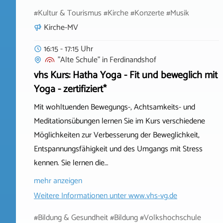
#Kultur & Tourismus #Kirche #Konzerte #Musik
Kirche-MV
16:15 - 17:15 Uhr
"Alte Schule"
in
Ferdinandshof
vhs Kurs: Hatha Yoga - Fit und beweglich mit
Yoga - zertifiziert*
Mit wohltuenden Bewegungs-, Achtsamkeits- und
Meditationsübungen lernen Sie im Kurs verschiedene
Möglichkeiten zur Verbesserung der Beweglichkeit,
Entspannungsfähigkeit und des Umgangs mit Stress
kennen. Sie lernen die…
mehr anzeigen
Weitere Informationen unter
www.vhs-vg.de
#Bildung & Gesundheit #Bildung #Volkshochschule