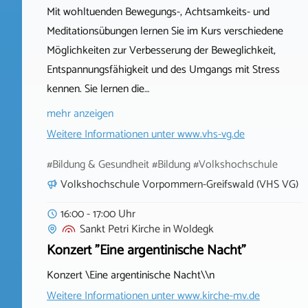
Mit wohltuenden Bewegungs-, Achtsamkeits- und
Meditationsübungen lernen Sie im Kurs verschiedene
Möglichkeiten zur Verbesserung der Beweglichkeit,
Entspannungsfähigkeit und des Umgangs mit Stress
kennen. Sie lernen die…
mehr anzeigen
Weitere Informationen unter
www.vhs-vg.de
#Bildung & Gesundheit #Bildung #Volkshochschule
Volkshochschule Vorpommern-Greifswald (VHS VG)
16:00 - 17:00 Uhr
Sankt Petri Kirche
in
Woldegk
Konzert "Eine argentinische Nacht"
Konzert \Eine argentinische Nacht\\n
Weitere Informationen unter
www.kirche-mv.de