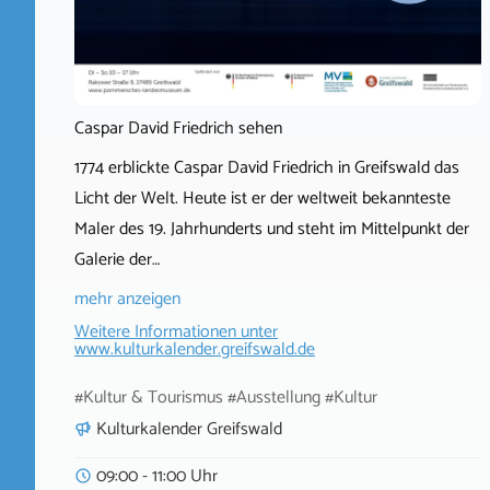
Caspar David Friedrich sehen
1774 erblickte Caspar David Friedrich in Greifswald das
Licht der Welt. Heute ist er der weltweit bekannteste
Maler des 19. Jahrhunderts und steht im Mittelpunkt der
Galerie der…
mehr anzeigen
Weitere Informationen unter
www.kulturkalender.greifswald.de
#Kultur & Tourismus #Ausstellung #Kultur
Kulturkalender Greifswald
09:00 - 11:00 Uhr