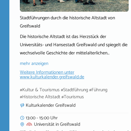
Stadtführungen durch die historische Altstadt von
Greifswald
Die historische Altstadt ist das Herzstück der
Universitäts- und Hansestadt Greifswald und spiegelt die
wechselvolle Geschichte der mittelalterlichen…
mehr anzeigen
Weitere Informationen unter
www.kulturkalender.greifswald.de
#Kultur & Tourismus #Stadtführung #Führung
#Historische Altstadt #Tourismus
Kulturkalender Greifswald
13:00 - 15:00 Uhr
Universität
in
Greifswald