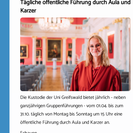
Tägliche öffentliche Führung durch Aula und
Karzer
Die Kustodie der Uni Greifswald bietet jährlich - neben
ganzjährigen Gruppenführungen - vom 01.04. bis zum
31.10. täglich von Montag bis Sonntag um 15 Uhr eine
öffentliche Führung durch Aula und Karzer an.