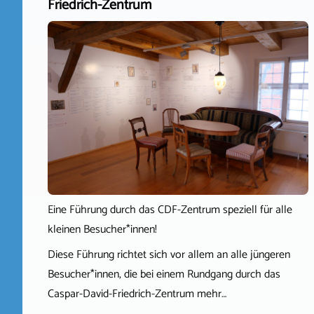
Friedrich-Zentrum
Eine Führung durch das CDF-Zentrum speziell für alle
kleinen Besucher*innen!
Diese Führung richtet sich vor allem an alle jüngeren
Besucher*innen, die bei einem Rundgang durch das
Caspar-David-Friedrich-Zentrum mehr…