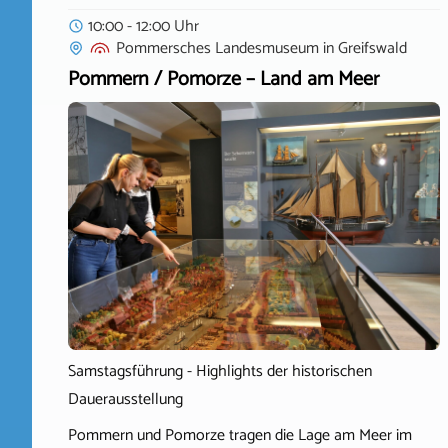
10:00 - 12:00 Uhr
Pommersches Landesmuseum
in
Greifswald
Pommern / Pomorze – Land am Meer
Samstagsführung - Highlights der historischen
Dauerausstellung
Pommern und Pomorze tragen die Lage am Meer im