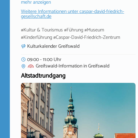
mehr anzeigen
Weitere Informationen unter
caspar-david-friedrich-
gesellschaft.de
#Kultur & Tourismus #Führung #Museum
#Kinderführung #Caspar-David-Friedrich-Zentrum
Kulturkalender Greifswald
09:00 - 11:00 Uhr
Greifswald-Information
in
Greifswald
Altstadtrundgang