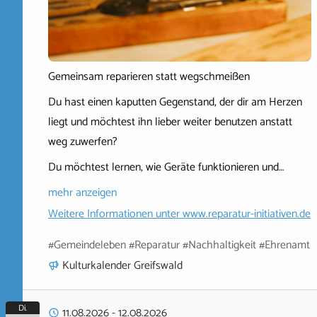
Gemeinsam reparieren statt wegschmeißen
Du hast einen kaputten Gegenstand, der dir am Herzen
liegt und möchtest ihn lieber weiter benutzen anstatt
weg zuwerfen?
Du möchtest lernen, wie Geräte funktionieren und…
mehr anzeigen
Weitere Informationen unter
www.reparatur-initiativen.de
#Gemeindeleben #Reparatur #Nachhaltigkeit #Ehrenamt
Kulturkalender Greifswald
Di.
11.08.2026
-
12.08.2026