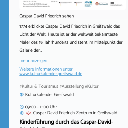
Caspar David Friedrich sehen
1774 erblickte Caspar David Friedrich in Greifswald das
Licht der Welt. Heute ist er der weltweit bekannteste
Maler des 19. Jahrhunderts und steht im Mittelpunkt der
Galerie der…
mehr anzeigen
Weitere Informationen unter
www.kulturkalender.greifswald.de
#Kultur & Tourismus #Ausstellung #Kultur
Kulturkalender Greifswald
09:00 - 11:00 Uhr
Caspar David Friedrich Zentrum
in
Greifswald
Kinderführung durch das Caspar-David-