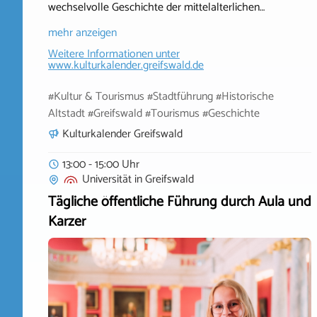
wechselvolle Geschichte der mittelalterlichen…
mehr anzeigen
Weitere Informationen unter
www.kulturkalender.greifswald.de
#Kultur & Tourismus #Stadtführung #Historische
Altstadt #Greifswald #Tourismus #Geschichte
Kulturkalender Greifswald
13:00 - 15:00 Uhr
Universität
in
Greifswald
Tägliche öffentliche Führung durch Aula und
Karzer