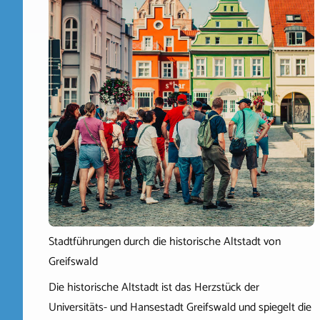
Stadtführungen durch die historische Altstadt von
Greifswald
Die historische Altstadt ist das Herzstück der
Universitäts- und Hansestadt Greifswald und spiegelt die