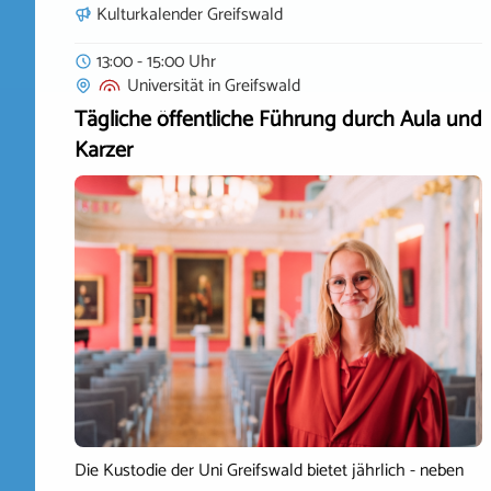
Kulturkalender Greifswald
13:00 - 15:00 Uhr
Universität
in
Greifswald
Tägliche öffentliche Führung durch Aula und
Karzer
Die Kustodie der Uni Greifswald bietet jährlich - neben