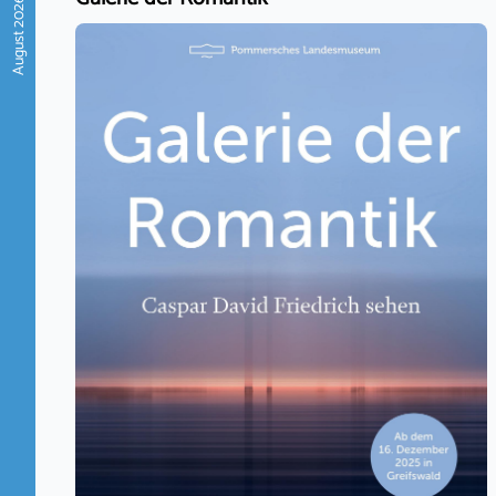
August 2026