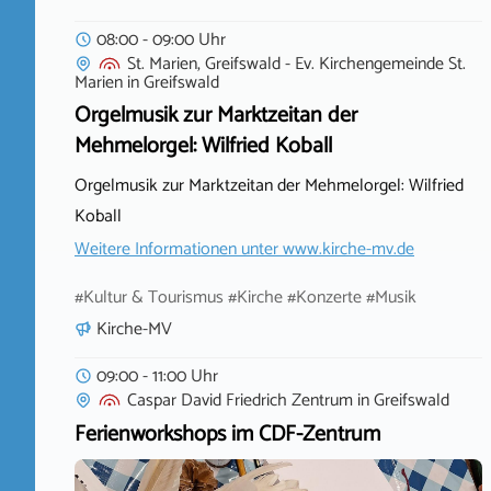
08:00 - 09:00 Uhr
St. Marien, Greifswald - Ev. Kirchengemeinde St.
Marien
in
Greifswald
Orgelmusik zur Marktzeitan der
Mehmelorgel: Wilfried Koball
Orgelmusik zur Marktzeitan der Mehmelorgel: Wilfried
Koball
Weitere Informationen unter
www.kirche-mv.de
#Kultur & Tourismus #Kirche #Konzerte #Musik
Kirche-MV
09:00 - 11:00 Uhr
Caspar David Friedrich Zentrum
in
Greifswald
Ferienworkshops im CDF-Zentrum