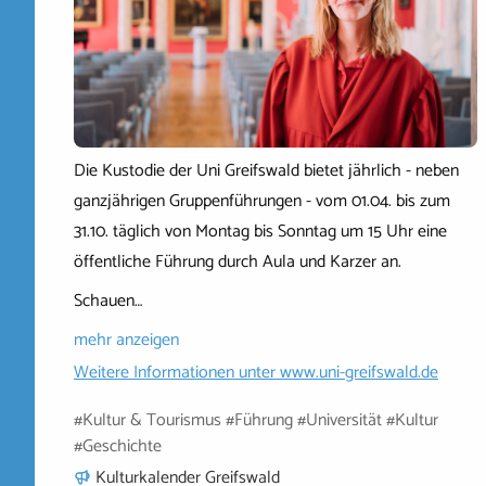
Die Kustodie der Uni Greifswald bietet jährlich - neben
ganzjährigen Gruppenführungen - vom 01.04. bis zum
31.10. täglich von Montag bis Sonntag um 15 Uhr eine
öffentliche Führung durch Aula und Karzer an.
Schauen…
mehr anzeigen
Weitere Informationen unter
www.uni-greifswald.de
#Kultur & Tourismus #Führung #Universität #Kultur
#Geschichte
Kulturkalender Greifswald