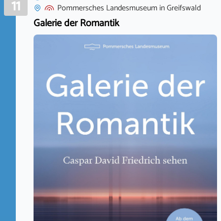
11
Pommersches Landesmuseum
in
Greifswald
Galerie der Romantik