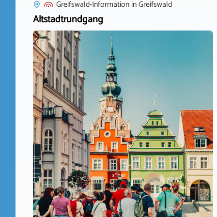
Greifswald-Information
in
Greifswald
Altstadtrundgang