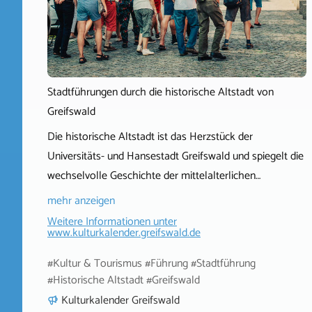
Stadtführungen durch die historische Altstadt von
Greifswald
Die historische Altstadt ist das Herzstück der
Universitäts- und Hansestadt Greifswald und spiegelt die
wechselvolle Geschichte der mittelalterlichen…
mehr anzeigen
Weitere Informationen unter
www.kulturkalender.greifswald.de
#Kultur & Tourismus #Führung #Stadtführung
#Historische Altstadt #Greifswald
Kulturkalender Greifswald