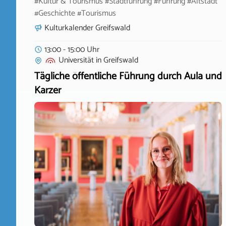
#Kultur & Tourismus #Stadtführung #Führung #Altstadt
#Geschichte #Tourismus
Kulturkalender Greifswald
13:00 - 15:00 Uhr
Universität
in
Greifswald
Tägliche öffentliche Führung durch Aula und
Karzer