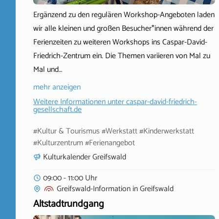
Ergänzend zu den regulären Workshop-Angeboten laden
wir alle kleinen und großen Besucher*innen während der
Ferienzeiten zu weiteren Workshops ins Caspar-David-
Friedrich-Zentrum ein. Die Themen variieren von Mal zu
Mal und…
mehr anzeigen
Weitere Informationen unter
caspar-david-friedrich-
gesellschaft.de
#Kultur & Tourismus #Werkstatt #Kinderwerkstatt
#Kulturzentrum #Ferienangebot
Kulturkalender Greifswald
09:00 - 11:00 Uhr
Greifswald-Information
in
Greifswald
Altstadtrundgang