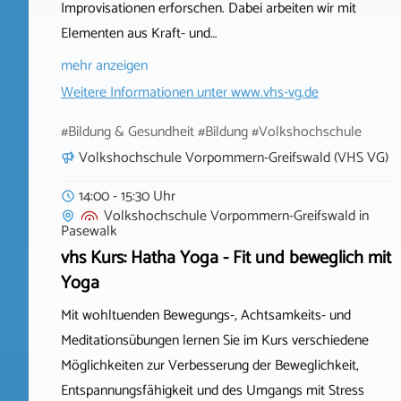
Improvisationen erforschen. Dabei arbeiten wir mit
Elementen aus Kraft- und…
mehr anzeigen
Weitere Informationen unter
www.vhs-vg.de
#Bildung & Gesundheit #Bildung #Volkshochschule
Volkshochschule Vorpommern-Greifswald (VHS VG)
14:00 - 15:30 Uhr
Volkshochschule Vorpommern-Greifswald
in
Pasewalk
vhs Kurs: Hatha Yoga - Fit und beweglich mit
Yoga
Mit wohltuenden Bewegungs-, Achtsamkeits- und
Meditationsübungen lernen Sie im Kurs verschiedene
Möglichkeiten zur Verbesserung der Beweglichkeit,
Entspannungsfähigkeit und des Umgangs mit Stress