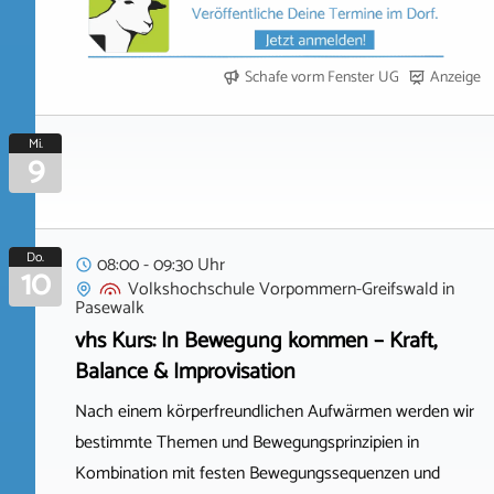
Schafe vorm Fenster UG
Anzeige
Mi.
9
Do.
08:00 - 09:30 Uhr
10
Volkshochschule Vorpommern-Greifswald
in
Pasewalk
vhs Kurs: In Bewegung kommen – Kraft,
Balance & Improvisation
Nach einem körperfreundlichen Aufwärmen werden wir
bestimmte Themen und Bewegungsprinzipien in
Kombination mit festen Bewegungssequenzen und