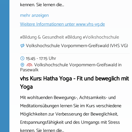
kennen. Sie lernen die…
mehr anzeigen
Weitere Informationen unter
www.vhs-vg.de
#Bildung & Gesundheit #Bildung #Volkshochschule
Volkshochschule Vorpommern-Greifswald (VHS VG)
15:45 - 17:15 Uhr
Volkshochschule Vorpommern-Greifswald
in
Pasewalk
vhs Kurs: Hatha Yoga - Fit und beweglich mit
Yoga
Mit wohltuenden Bewegungs-, Achtsamkeits- und
Meditationsübungen lernen Sie im Kurs verschiedene
Möglichkeiten zur Verbesserung der Beweglichkeit,
Entspannungsfähigkeit und des Umgangs mit Stress
kennen. Sie lernen die…