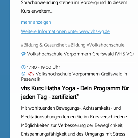
Sprachanwendung stehen im Vordergrund. In diesem
Kurs erweitern…
mehr anzeigen
Weitere Informationen unter
www.vhs-vg.de
#Bildung & Gesundheit #Bildung #Volkshochschule
Volkshochschule Vorpommern-Greifswald (VHS VG)
17:30 - 19:00 Uhr
Volkshochschule Vorpommern-Greifswald
in
Pasewalk
vhs Kurs: Hatha Yoga - Dein Programm für
jeden Tag - zertifiziert*
Mit wohltuenden Bewegungs-, Achtsamkeits- und
Meditationsübungen lernen Sie im Kurs verschiedene
Möglichkeiten zur Verbesserung der Beweglichkeit,
Entspannungsfähigkeit und des Umgangs mit Stress