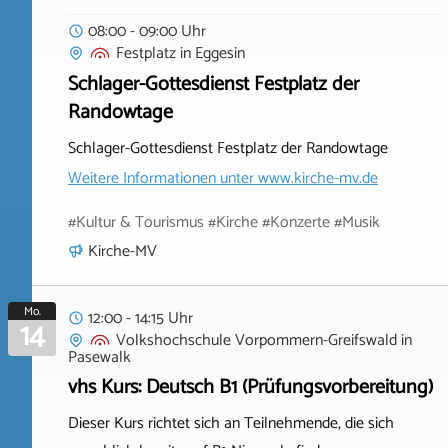
08:00 - 09:00 Uhr
Festplatz
in
Eggesin
Schlager-Gottesdienst Festplatz der
Randowtage
Schlager-Gottesdienst Festplatz der Randowtage
Weitere Informationen unter
www.kirche-mv.de
#Kultur & Tourismus #Kirche #Konzerte #Musik
Kirche-MV
Mo.
12:00 - 14:15 Uhr
14
Volkshochschule Vorpommern-Greifswald
in
Pasewalk
vhs Kurs: Deutsch B1 (Prüfungsvorbereitung)
Dieser Kurs richtet sich an Teilnehmende, die sich