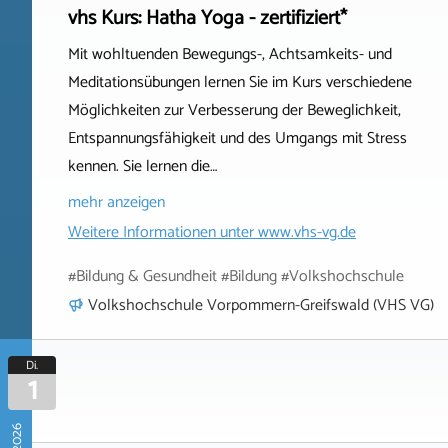
vhs Kurs: Hatha Yoga - zertifiziert*
Mit wohltuenden Bewegungs-, Achtsamkeits- und
Meditationsübungen lernen Sie im Kurs verschiedene
Möglichkeiten zur Verbesserung der Beweglichkeit,
Entspannungsfähigkeit und des Umgangs mit Stress
kennen. Sie lernen die…
mehr anzeigen
Weitere Informationen unter
www.vhs-vg.de
#Bildung & Gesundheit #Bildung #Volkshochschule
Volkshochschule Vorpommern-Greifswald (VHS VG)
Di.
1