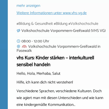
mehr anzeigen
Weitere Informationen unter
www.vhs-vg.de
#Bildung & Gesundheit #Bildung #Volkshochschule
Volkshochschule Vorpommern-Greifswald (VHS VG)
08:00 - 12:00 Uhr
Volkshochschule Vorpommern-Greifswald
in
Pasewalk
vhs Kurs: Kinder stärken – interkulturell
sensibel handeln
Hello, Hola, Merhaba, Salut
Hilfe, ich kann dich nicht verstehen!
Verschiedene Sprachen, verschiedene Kulturen. Doch
wie agiert man mit diesen Unterschieden und wie kann
eine kindergemäße Kommunikation…