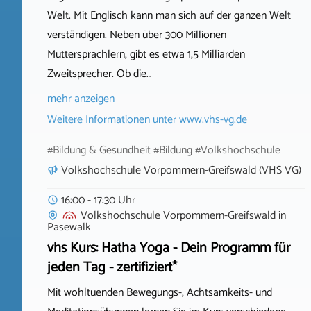
Welt. Mit Englisch kann man sich auf der ganzen Welt
verständigen. Neben über 300 Millionen
Muttersprachlern, gibt es etwa 1,5 Milliarden
Zweitsprecher. Ob die…
mehr anzeigen
Weitere Informationen unter
www.vhs-vg.de
#Bildung & Gesundheit #Bildung #Volkshochschule
Volkshochschule Vorpommern-Greifswald (VHS VG)
16:00 - 17:30 Uhr
Volkshochschule Vorpommern-Greifswald
in
Pasewalk
vhs Kurs: Hatha Yoga - Dein Programm für
jeden Tag - zertifiziert*
Mit wohltuenden Bewegungs-, Achtsamkeits- und