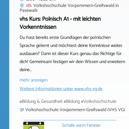
Volkshochschule Vorpommern-Greifswald
in
Pasewalk
vhs Kurs: Polnisch A1 - mit leichten
Vorkenntnissen
Du hast bereits erste Grundlagen der polnischen
Sprache gelernt und möchtest deine Kenntnisse weiter
ausbauen? Dann ist dieser Kurs genau das Richtige für
dich! Gemeinsam festigen wir dein Wissen und erweitern
deine…
mehr anzeigen
Weitere Informationen unter
www.vhs-vg.de
#Bildung & Gesundheit #Bildung #Volkshochschule
Volkshochschule Vorpommern-Greifswald (VHS VG)