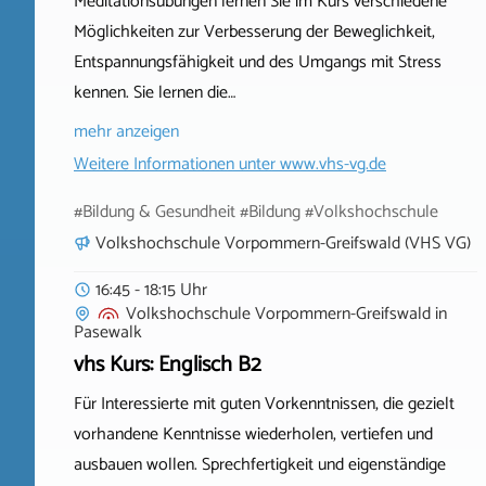
Meditationsübungen lernen Sie im Kurs verschiedene
Möglichkeiten zur Verbesserung der Beweglichkeit,
Entspannungsfähigkeit und des Umgangs mit Stress
kennen. Sie lernen die…
mehr anzeigen
Weitere Informationen unter
www.vhs-vg.de
#Bildung & Gesundheit #Bildung #Volkshochschule
Volkshochschule Vorpommern-Greifswald (VHS VG)
16:45 - 18:15 Uhr
Volkshochschule Vorpommern-Greifswald
in
Pasewalk
vhs Kurs: Englisch B2
Für Interessierte mit guten Vorkenntnissen, die gezielt
vorhandene Kenntnisse wiederholen, vertiefen und
ausbauen wollen. Sprechfertigkeit und eigenständige