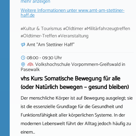
mehr anzeigen
Weitere Informationen unter
www.amt-am-stettiner-
haff.de
#Kultur & Tourismus #Oldtimer #Militärfahrzeugtreffen
#Oldtimer-Treffen #Veranstaltung
Amt "Am Stettiner Haff"
08:00 - 09:30 Uhr
Volkshochschule Vorpommern-Greifswald
in
Pasewalk
vhs Kurs: Somatische Bewegung für alle
(oder Natürlich bewegen – gesund bleiben)
Der menschliche Körper ist auf Bewegung ausgelegt; sie
ist die essenzielle Grundlage für die Gesundheit und
Funktionsfähigkeit aller körperlichen Systeme. In der
modernen Lebenswelt führt der Alltag jedoch häufig zu
einem…