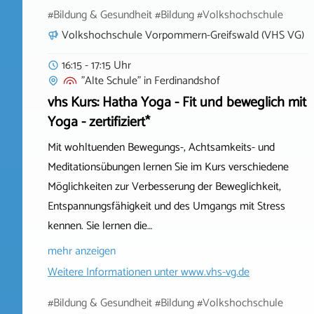
#Bildung & Gesundheit #Bildung #Volkshochschule
Volkshochschule Vorpommern-Greifswald (VHS VG)
16:15 - 17:15 Uhr
"Alte Schule"
in
Ferdinandshof
vhs Kurs: Hatha Yoga - Fit und beweglich mit
Yoga - zertifiziert*
Mit wohltuenden Bewegungs-, Achtsamkeits- und
Meditationsübungen lernen Sie im Kurs verschiedene
Möglichkeiten zur Verbesserung der Beweglichkeit,
Entspannungsfähigkeit und des Umgangs mit Stress
kennen. Sie lernen die…
mehr anzeigen
Weitere Informationen unter
www.vhs-vg.de
#Bildung & Gesundheit #Bildung #Volkshochschule