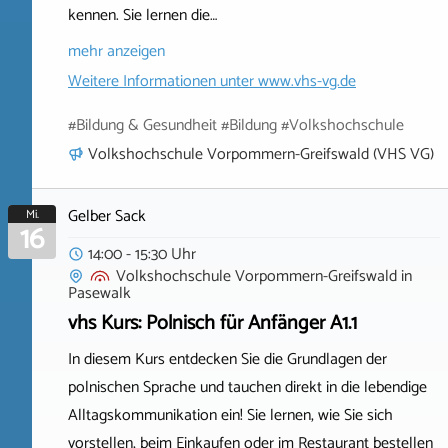
kennen. Sie lernen die…
mehr anzeigen
Weitere Informationen unter
www.vhs-vg.de
#Bildung & Gesundheit #Bildung #Volkshochschule
Volkshochschule Vorpommern-Greifswald (VHS VG)
Gelber Sack
Mi.
16
14:00 - 15:30 Uhr
Volkshochschule Vorpommern-Greifswald
in
Pasewalk
vhs Kurs: Polnisch für Anfänger A1.1
In diesem Kurs entdecken Sie die Grundlagen der
polnischen Sprache und tauchen direkt in die lebendige
Alltagskommunikation ein! Sie lernen, wie Sie sich
vorstellen, beim Einkaufen oder im Restaurant bestellen