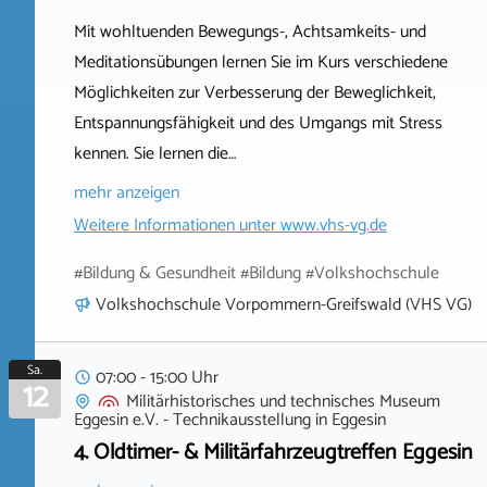
Mit wohltuenden Bewegungs-, Achtsamkeits- und
Meditationsübungen lernen Sie im Kurs verschiedene
Möglichkeiten zur Verbesserung der Beweglichkeit,
Entspannungsfähigkeit und des Umgangs mit Stress
kennen. Sie lernen die…
mehr anzeigen
Weitere Informationen unter
www.vhs-vg.de
#Bildung & Gesundheit #Bildung #Volkshochschule
Volkshochschule Vorpommern-Greifswald (VHS VG)
Sa.
07:00 - 15:00 Uhr
12
Militärhistorisches und technisches Museum
Eggesin e.V. - Technikausstellung
in
Eggesin
4. Oldtimer- & Militärfahrzeugtreffen Eggesin