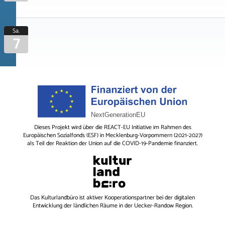
Sa.
7
Dieses Projekt wird über die REACT-EU Initiative im Rahmen des
Europäischen Sozialfonds (ESF) in Mecklenburg-Vorpommern (2021-2027)
als Teil der Reaktion der Union auf die COVID-19-Pandemie finanziert.
Das
Kulturlandbüro
ist aktiver Kooperationspartner bei der digitalen
Entwicklung der ländlichen Räume in der Uecker-Randow Region.