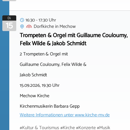
Di.
16:30 - 17:30 Uhr
15
Dorfkirche
in
Mechow
Trompeten & Orgel mit Guillaume Couloumy,
Felix Wilde & Jakob Schmidt
2 Trompeten & Orgel mit
Guillaume Couloumy, Felix Wilde &
Jakob Schmidt
15.09.2026, 19.30 Uhr
Mechow Kirche
Kirchenmusikerin Barbara Gepp
Weitere Informationen unter
www.kirche-mv.de
#Kultur & Tourismus #Kirche #Konzerte #Musik