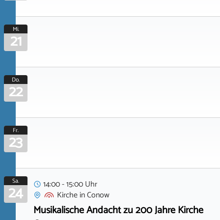
Mi.
21
Do.
22
Fr.
23
Sa.
14:00 - 15:00 Uhr
24
Kirche
in
Conow
Musikalische Andacht zu 200 Jahre Kirche