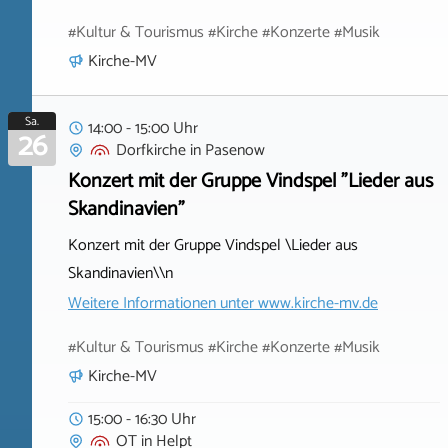
#Kultur & Tourismus #Kirche #Konzerte #Musik
Kirche-MV
Sa.
14:00 - 15:00 Uhr
26
Dorfkirche
in
Pasenow
Konzert mit der Gruppe Vindspel "Lieder aus
Skandinavien"
Konzert mit der Gruppe Vindspel \Lieder aus
Skandinavien\\n
Weitere Informationen unter
www.kirche-mv.de
#Kultur & Tourismus #Kirche #Konzerte #Musik
Kirche-MV
15:00 - 16:30 Uhr
OT
in
Helpt