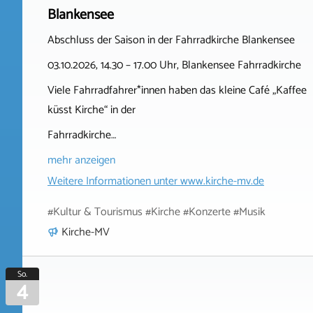
Blankensee
Abschluss der Saison in der Fahrradkirche Blankensee
03.10.2026, 14.30 – 17.00 Uhr, Blankensee Fahrradkirche
Viele Fahrradfahrer*innen haben das kleine Café „Kaffee
küsst Kirche“ in der
Fahrradkirche…
mehr anzeigen
Weitere Informationen unter
www.kirche-mv.de
#Kultur & Tourismus #Kirche #Konzerte #Musik
Kirche-MV
So.
4