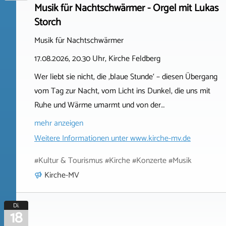
Musik für Nachtschwärmer - Orgel mit Lukas
Storch
Musik für Nachtschwärmer
17.08.2026, 20.30 Uhr, Kirche Feldberg
Wer liebt sie nicht, die ‚blaue Stunde‘ – diesen Übergang
vom Tag zur Nacht, vom Licht ins Dunkel, die uns mit
Ruhe und Wärme umarmt und von der…
mehr anzeigen
Weitere Informationen unter
www.kirche-mv.de
#Kultur & Tourismus #Kirche #Konzerte #Musik
Kirche-MV
Di.
18