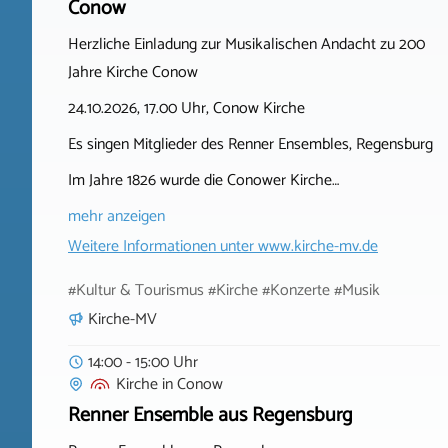
Conow
Herzliche Einladung zur Musikalischen Andacht zu 200
Jahre Kirche Conow
24.10.2026, 17.00 Uhr, Conow Kirche
Es singen Mitglieder des Renner Ensembles, Regensburg
Im Jahre 1826 wurde die Conower Kirche…
mehr anzeigen
Weitere Informationen unter
www.kirche-mv.de
#Kultur & Tourismus #Kirche #Konzerte #Musik
Kirche-MV
14:00 - 15:00 Uhr
Kirche
in
Conow
Renner Ensemble aus Regensburg