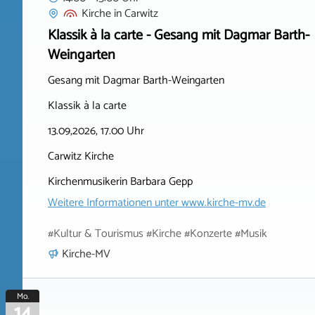
Kirche
in
Carwitz
Klassik à la carte - Gesang mit Dagmar Barth-
Weingarten
Gesang mit Dagmar Barth-Weingarten
Klassik à la carte
13.09,2026, 17.00 Uhr
Carwitz Kirche
Kirchenmusikerin Barbara Gepp
Weitere Informationen unter
www.kirche-mv.de
#Kultur & Tourismus #Kirche #Konzerte #Musik
Kirche-MV
Mo.
14