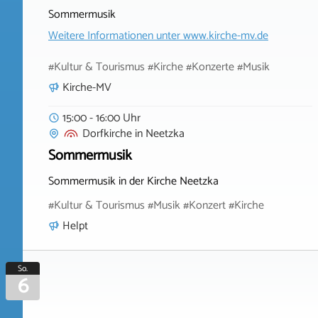
Sommermusik
Weitere Informationen unter
www.kirche-mv.de
#Kultur & Tourismus #Kirche #Konzerte #Musik
Kirche-MV
15:00 - 16:00 Uhr
Dorfkirche
in
Neetzka
Sommermusik
Sommermusik in der Kirche Neetzka
#Kultur & Tourismus #Musik #Konzert #Kirche
Helpt
So.
6