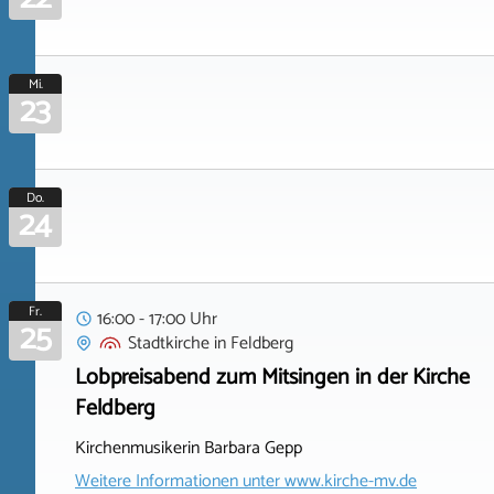
Mi.
23
Do.
24
Fr.
16:00 - 17:00 Uhr
25
Stadtkirche
in
Feldberg
Lobpreisabend zum Mitsingen in der Kirche
Feldberg
Kirchenmusikerin Barbara Gepp
Weitere Informationen unter
www.kirche-mv.de