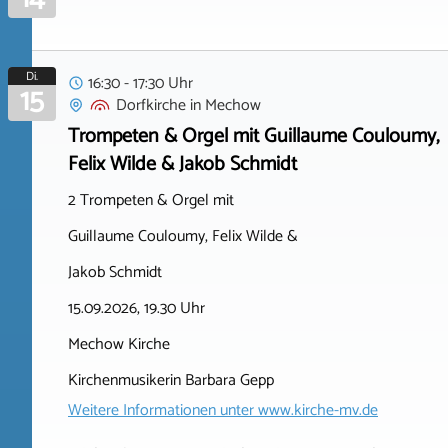
Di.
16:30 - 17:30 Uhr
15
Dorfkirche
in
Mechow
Trompeten & Orgel mit Guillaume Couloumy,
Felix Wilde & Jakob Schmidt
2 Trompeten & Orgel mit
Guillaume Couloumy, Felix Wilde &
Jakob Schmidt
15.09.2026, 19.30 Uhr
Mechow Kirche
Kirchenmusikerin Barbara Gepp
Weitere Informationen unter
www.kirche-mv.de