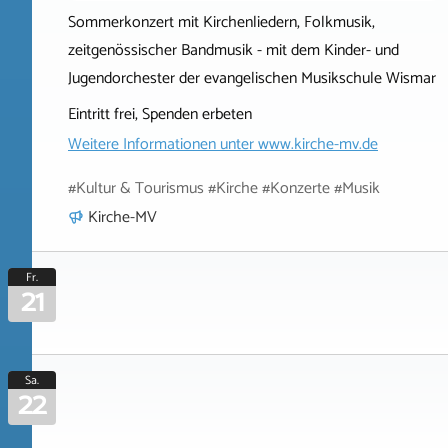
Sommerkonzert mit Kirchenliedern, Folkmusik,
zeitgenössischer Bandmusik - mit dem Kinder- und
Jugendorchester der evangelischen Musikschule Wismar
Eintritt frei, Spenden erbeten
Weitere Informationen unter
www.kirche-mv.de
#Kultur & Tourismus #Kirche #Konzerte #Musik
Kirche-MV
Fr.
21
Sa.
22