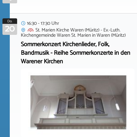
Do.
16:30 - 17:30 Uhr
20
St. Marien Kirche Waren (Müritz) - Ev.-Luth.
Kirchengemeinde Waren St. Marien
in
Waren (Müritz)
Sommerkonzert Kirchenlieder, Folk,
Bandmusik - Reihe Sommerkonzerte in den
Warener Kirchen