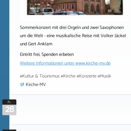
Sommerkonzert mit drei Orgeln und zwei Saxophonen
um die Welt - eine musikalische Reise mit Volker Jäckel
und Gert Anklam
Eintritt frei, Spenden erbeten
Weitere Informationen unter
www.kirche-mv.de
#Kultur & Tourismus #Kirche #Konzerte #Musik
Kirche-MV
Fr.
28