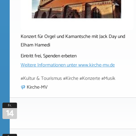
Konzert für Orgel und Kamantsche mit Jack Day und
Elham Hamedi
Eintritt frei, Spenden erbeten
Weitere Informationen unter
www.kirche-mv.de
#Kultur & Tourismus #Kirche #Konzerte #Musik
Kirche-MV
Fr.
14