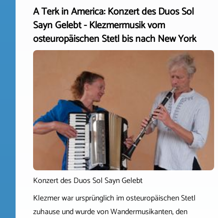
A Terk in America: Konzert des Duos Sol
Sayn Gelebt - Klezmermusik vom
osteuropäischen Stetl bis nach New York
Konzert des Duos Sol Sayn Gelebt
Klezmer war ursprünglich im osteuropäischen Stetl
zuhause und wurde von Wandermusikanten, den