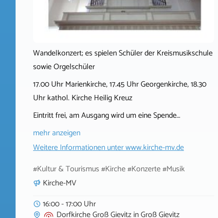
Wandelkonzert; es spielen Schüler der Kreismusikschule
sowie Orgelschüler
17.00 Uhr Marienkirche, 17.45 Uhr Georgenkirche, 18.30
Uhr kathol. Kirche Heilig Kreuz
Eintritt frei, am Ausgang wird um eine Spende…
mehr anzeigen
Weitere Informationen unter
www.kirche-mv.de
#Kultur & Tourismus #Kirche #Konzerte #Musik
Kirche-MV
16:00 - 17:00 Uhr
Dorfkirche Groß Gievitz
in
Groß Gievitz