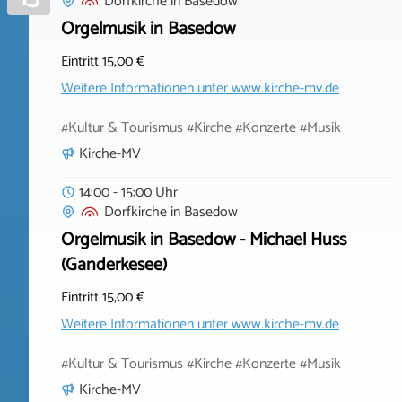
Dorfkirche
in
Basedow
Orgelmusik in Basedow
Eintritt 15,00 €
Weitere Informationen unter
www.kirche-mv.de
#Kultur & Tourismus #Kirche #Konzerte #Musik
Kirche-MV
14:00 - 15:00 Uhr
Dorfkirche
in
Basedow
Orgelmusik in Basedow - Michael Huss
(Ganderkesee)
Eintritt 15,00 €
Weitere Informationen unter
www.kirche-mv.de
#Kultur & Tourismus #Kirche #Konzerte #Musik
Kirche-MV