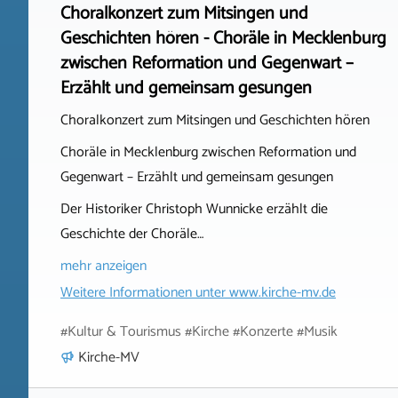
Choralkonzert zum Mitsingen und
Geschichten hören - Choräle in Mecklenburg
zwischen Reformation und Gegenwart –
Erzählt und gemeinsam gesungen
Choralkonzert zum Mitsingen und Geschichten hören
Choräle in Mecklenburg zwischen Reformation und
Gegenwart – Erzählt und gemeinsam gesungen
Der Historiker Christoph Wunnicke erzählt die
Geschichte der Choräle…
mehr anzeigen
Weitere Informationen unter
www.kirche-mv.de
#Kultur & Tourismus #Kirche #Konzerte #Musik
Kirche-MV