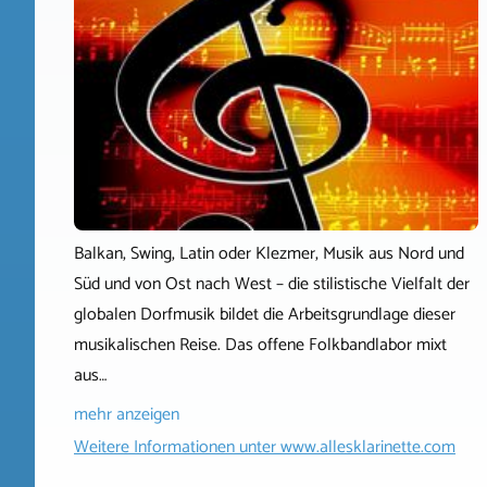
Balkan, Swing, Latin oder Klezmer, Musik aus Nord und
Süd und von Ost nach West – die stilistische Vielfalt der
globalen Dorfmusik bildet die Arbeitsgrundlage dieser
musikalischen Reise. Das offene Folkbandlabor mixt
aus…
mehr anzeigen
Weitere Informationen unter
www.allesklarinette.com