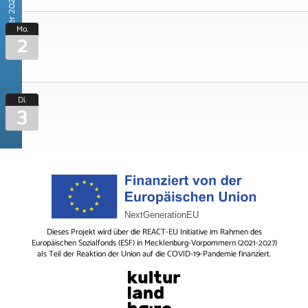
November 2026
Mo.
2
Di.
3
Dieses Projekt wird über die REACT-EU Initiative im Rahmen des
Europäischen Sozialfonds (ESF) in Mecklenburg-Vorpommern (2021-2027)
als Teil der Reaktion der Union auf die COVID-19-Pandemie finanziert.