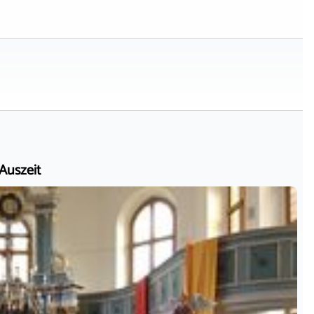
 Auszeit