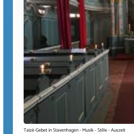
Taizé-Gebet in Stavenhagen - Musik - Stille - Auszeit