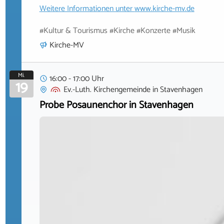
Weitere Informationen unter
www.kirche-mv.de
#Kultur & Tourismus #Kirche #Konzerte #Musik
Kirche-MV
Mi.
16:00 - 17:00 Uhr
19
Ev.-Luth. Kirchengemeinde
in
Stavenhagen
Probe Posaunenchor in Stavenhagen