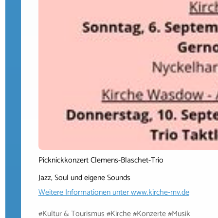
Picknickkonzert Clemens-Blaschet-Trio
Jazz, Soul und eigene Sounds
Weitere Informationen unter
www.kirche-mv.de
#Kultur & Tourismus #Kirche #Konzerte #Musik