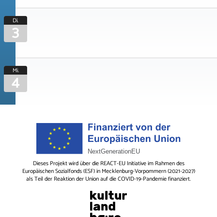
Di.
3
Mi.
4
Dieses Projekt wird über die REACT-EU Initiative im Rahmen des
Europäischen Sozialfonds (ESF) in Mecklenburg-Vorpommern (2021-2027)
als Teil der Reaktion der Union auf die COVID-19-Pandemie finanziert.