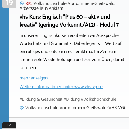
19
Volkshochschule Vorpommern-Greifswald,
Arbeitsstelle
in
Anklam
vhs Kurs: Englisch "Plus 60 – aktiv und
kreativ" (geringe Vorkennt./A1.2) - Modul 7
In unseren Englischkursen erarbeiten wir Aussprache,
Wortschatz und Grammatik. Dabei legen wir Wert auf
ein ruhiges und entspanntes Lernklima. Im Zentrum
stehen viele Wiederholungen und Zeit zum Üben, damit
sich neue…
mehr anzeigen
Weitere Informationen unter
www.vhs-vg.de
#Bildung & Gesundheit #Bildung #Volkshochschule
Volkshochschule Vorpommern-Greifswald (VHS VG)
Do.