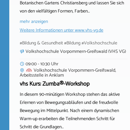
Botanischen Gartens Christiansberg und lassen Sie sich
von den vielfältigen Formen, Farben…
mehr anzeigen
Weitere Informationen unter
www.vhs-vg.de
#Bildung & Gesundheit #Bildung #Volkshochschule
Volkshochschule Vorpommern-Greifswald (VHS VG)
09:00 - 10:30 Uhr
Volkshochschule Vorpommern-Greifswald,
Arbeitsstelle
in
Anklam
vhs Kurs: Zumba®-Workshop
In diesem 90‑minütigen Workshop stehen das aktive
Erlernen von Bewegungsabläufen und die freudvolle
Bewegung im Mittelpunkt. Nach einem dynamischen
Warm‑up erarbeiten die Teilnehmenden Schritt für
Schritt die Grundlagen…