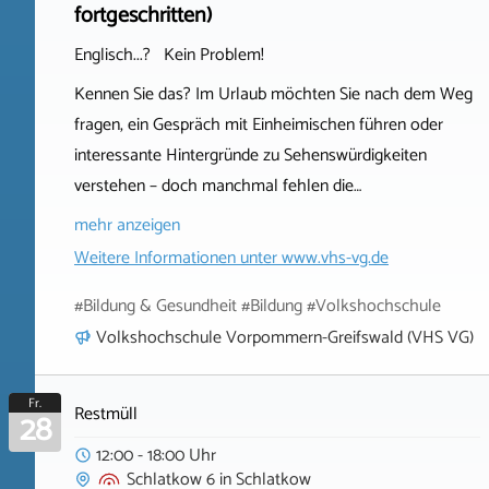
fortgeschritten)
Englisch...? Kein Problem!
Kennen Sie das? Im Urlaub möchten Sie nach dem Weg
fragen, ein Gespräch mit Einheimischen führen oder
interessante Hintergründe zu Sehenswürdigkeiten
verstehen – doch manchmal fehlen die…
mehr anzeigen
Weitere Informationen unter
www.vhs-vg.de
#Bildung & Gesundheit #Bildung #Volkshochschule
Volkshochschule Vorpommern-Greifswald (VHS VG)
Fr.
Restmüll
28
12:00 - 18:00 Uhr
Schlatkow 6
in
Schlatkow