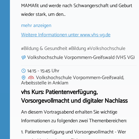
MAMAfit und werde nach Schwangerschaft und Geburt
wieder stark, um den…
mehr anzeigen
Weitere Informationen unter
www.vhs-vg.de
#Bildung & Gesundheit #Bildung #Volkshochschule
Volkshochschule Vorpommern-Greifswald (VHS VG)
14:15 - 15:45 Uhr
Volkshochschule Vorpommern-Greifswald,
Arbeitsstelle
in
Anklam
vhs Kurs: Patientenverfügung,
Vorsorgevollmacht und digitaler Nachlass
An diesem Vortragsabend erhalten Sie wichtige
Informationen zu folgenden zwei Themenbereichen:
1. Patientenverfügung und Vorsorgevollmacht - Wer