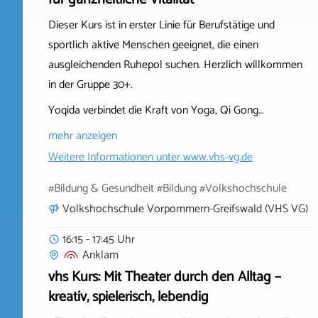
Dieser Kurs ist in erster Linie für Berufstätige und
sportlich aktive Menschen geeignet, die einen
ausgleichenden Ruhepol suchen. Herzlich willkommen
in der Gruppe 30+.
Yoqida verbindet die Kraft von Yoga, Qi Gong…
mehr anzeigen
Weitere Informationen unter
www.vhs-vg.de
#Bildung & Gesundheit #Bildung #Volkshochschule
Volkshochschule Vorpommern-Greifswald (VHS VG)
16:15 - 17:45 Uhr
Anklam
vhs Kurs: Mit Theater durch den Alltag –
kreativ, spielerisch, lebendig