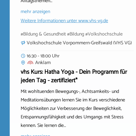
Alltagsthemen…
mehr anzeigen
Weitere Informationen unter
www.vhs-vg.de
#Bildung & Gesundheit #Bildung #Volkshochschule
Volkshochschule Vorpommern-Greifswald (VHS VG)
16:30 - 18:00 Uhr
Anklam
vhs Kurs: Hatha Yoga - Dein Programm für
jeden Tag - zertifiziert*
Mit wohltuenden Bewegungs-, Achtsamkeits- und
Meditationsübungen lernen Sie im Kurs verschiedene
Möglichkeiten zur Verbesserung der Beweglichkeit,
Entspannungsfähigkeit und des Umgangs mit Stress
kennen. Sie lernen die…