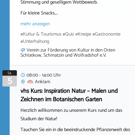
Stimmung und geselligem Wettbewerb.
Für kleine Snacks,…
mehr anzeigen
#Kultur & Tourismus #Quiz #Kneipe #Gastronomie
#Unterhaltung
Verein zur Förderung von Kultur in den Orten
Schlatkow, Schmatzin und Wolfradshof e.V.
Sa.
08:00 - 14:00 Uhr
5
Anklam
vhs Kurs: Inspiration Natur – Malen und
Zeichnen im Botanischen Garten
Herzlich willkommen zu unserem Kurs rund um das
Studium der Natur!
Tauchen Sie ein in die beeindruckende Pflanzenwelt des