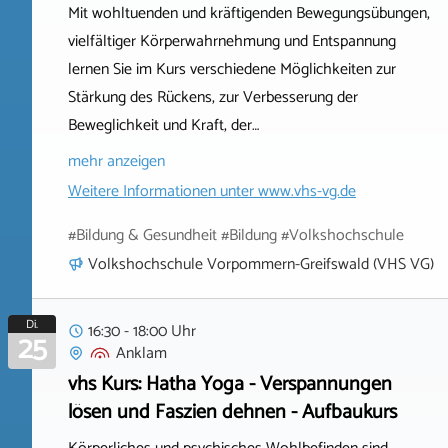
Mit wohltuenden und kräftigenden Bewegungsübungen,
vielfältiger Körperwahrnehmung und Entspannung
lernen Sie im Kurs verschiedene Möglichkeiten zur
Stärkung des Rückens, zur Verbesserung der
Beweglichkeit und Kraft, der…
mehr anzeigen
Weitere Informationen unter
www.vhs-vg.de
#Bildung & Gesundheit #Bildung #Volkshochschule
Volkshochschule Vorpommern-Greifswald (VHS VG)
Di.
16:30 - 18:00 Uhr
25
Anklam
vhs Kurs: Hatha Yoga - Verspannungen
lösen und Faszien dehnen - Aufbaukurs