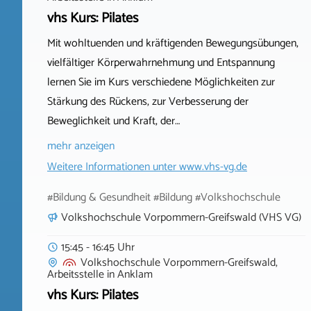
vhs Kurs: Pilates
Mit wohltuenden und kräftigenden Bewegungsübungen,
vielfältiger Körperwahrnehmung und Entspannung
lernen Sie im Kurs verschiedene Möglichkeiten zur
Stärkung des Rückens, zur Verbesserung der
Beweglichkeit und Kraft, der…
mehr anzeigen
Weitere Informationen unter
www.vhs-vg.de
#Bildung & Gesundheit #Bildung #Volkshochschule
Volkshochschule Vorpommern-Greifswald (VHS VG)
15:45 - 16:45 Uhr
Volkshochschule Vorpommern-Greifswald,
Arbeitsstelle
in
Anklam
vhs Kurs: Pilates