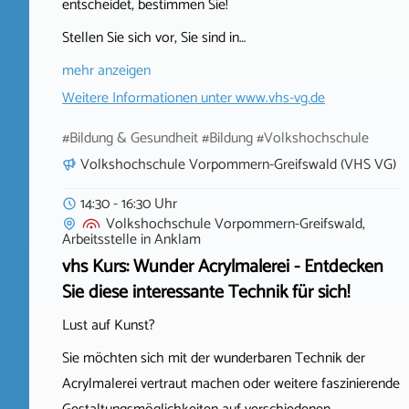
entscheidet, bestimmen Sie!
Stellen Sie sich vor, Sie sind in…
mehr anzeigen
Weitere Informationen unter
www.vhs-vg.de
#Bildung & Gesundheit #Bildung #Volkshochschule
Volkshochschule Vorpommern-Greifswald (VHS VG)
14:30 - 16:30 Uhr
Volkshochschule Vorpommern-Greifswald,
Arbeitsstelle
in
Anklam
vhs Kurs: Wunder Acrylmalerei - Entdecken
Sie diese interessante Technik für sich!
Lust auf Kunst?
Sie möchten sich mit der wunderbaren Technik der
Acrylmalerei vertraut machen oder weitere faszinierende