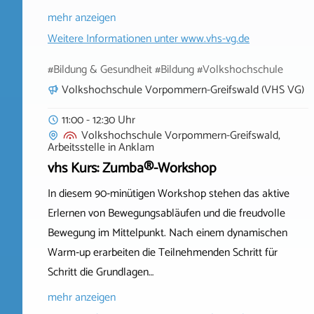
mehr anzeigen
Weitere Informationen unter
www.vhs-vg.de
#Bildung & Gesundheit #Bildung #Volkshochschule
Volkshochschule Vorpommern-Greifswald (VHS VG)
11:00 - 12:30 Uhr
Volkshochschule Vorpommern-Greifswald,
Arbeitsstelle
in
Anklam
vhs Kurs: Zumba®-Workshop
In diesem 90‑minütigen Workshop stehen das aktive
Erlernen von Bewegungsabläufen und die freudvolle
Bewegung im Mittelpunkt. Nach einem dynamischen
Warm‑up erarbeiten die Teilnehmenden Schritt für
Schritt die Grundlagen…
mehr anzeigen