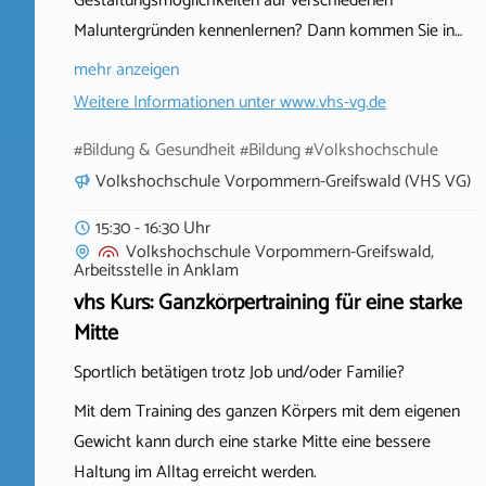
Gestaltungsmöglichkeiten auf verschiedenen
Maluntergründen kennenlernen? Dann kommen Sie in…
mehr anzeigen
Weitere Informationen unter
www.vhs-vg.de
#Bildung & Gesundheit #Bildung #Volkshochschule
Volkshochschule Vorpommern-Greifswald (VHS VG)
15:30 - 16:30 Uhr
Volkshochschule Vorpommern-Greifswald,
Arbeitsstelle
in
Anklam
vhs Kurs: Ganzkörpertraining für eine starke
Mitte
Sportlich betätigen trotz Job und/oder Familie?
Mit dem Training des ganzen Körpers mit dem eigenen
Gewicht kann durch eine starke Mitte eine bessere
Haltung im Alltag erreicht werden.