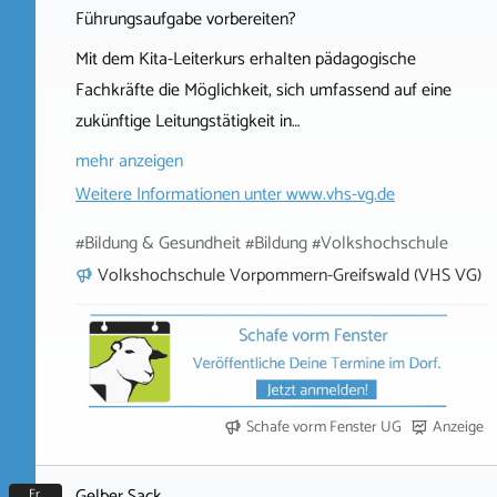
Führungsaufgabe vorbereiten?
Mit dem Kita-Leiterkurs erhalten pädagogische
Fachkräfte die Möglichkeit, sich umfassend auf eine
zukünftige Leitungstätigkeit in…
mehr anzeigen
Weitere Informationen unter
www.vhs-vg.de
#Bildung & Gesundheit #Bildung #Volkshochschule
Volkshochschule Vorpommern-Greifswald (VHS VG)
Schafe vorm Fenster UG
Anzeige
Gelber Sack
Fr.