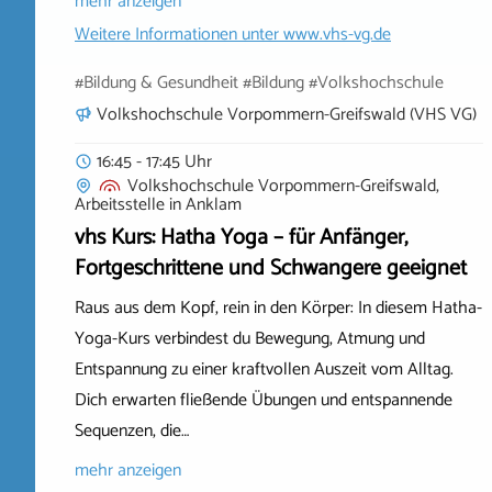
mehr anzeigen
Weitere Informationen unter
www.vhs-vg.de
#Bildung & Gesundheit #Bildung #Volkshochschule
Volkshochschule Vorpommern-Greifswald (VHS VG)
16:45 - 17:45 Uhr
Volkshochschule Vorpommern-Greifswald,
Arbeitsstelle
in
Anklam
vhs Kurs: Hatha Yoga – für Anfänger,
Fortgeschrittene und Schwangere geeignet
Raus aus dem Kopf, rein in den Körper: In diesem Hatha-
Yoga-Kurs verbindest du Bewegung, Atmung und
Entspannung zu einer kraftvollen Auszeit vom Alltag.
Dich erwarten fließende Übungen und entspannende
Sequenzen, die…
mehr anzeigen