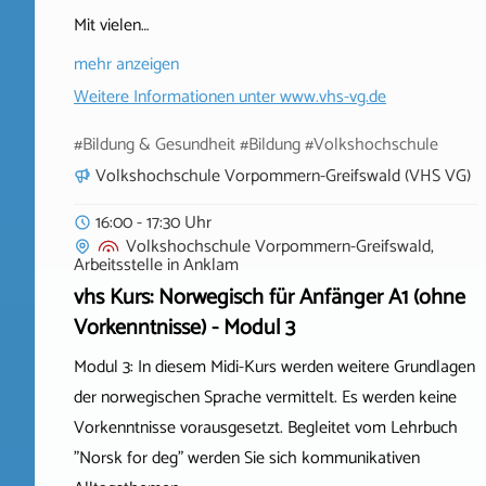
Mit vielen…
mehr anzeigen
Weitere Informationen unter
www.vhs-vg.de
#Bildung & Gesundheit #Bildung #Volkshochschule
Volkshochschule Vorpommern-Greifswald (VHS VG)
16:00 - 17:30 Uhr
Volkshochschule Vorpommern-Greifswald,
Arbeitsstelle
in
Anklam
vhs Kurs: Norwegisch für Anfänger A1 (ohne
Vorkenntnisse) - Modul 3
Modul 3: In diesem Midi-Kurs werden weitere Grundlagen
der norwegischen Sprache vermittelt. Es werden keine
Vorkenntnisse vorausgesetzt. Begleitet vom Lehrbuch
"Norsk for deg" werden Sie sich kommunikativen