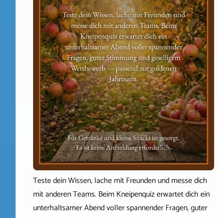
Teste dein Wissen, lache mit Freunden und messe dich
mit anderen Teams. Beim Kneipenquiz erwartet dich ein
unterhaltsamer Abend voller spannender Fragen, guter