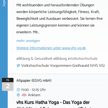
Mit wohltuenden und herausfordernden Übungen
werden körperliche Leistungsfähigkeit, Fitness, Kraft,
Beweglichkeit und Ausdauer verbessert. Sie lernen Ihre
eigenen Leistungsgrenzen kennen und können sie
erweitern. Mit…
mehr anzeigen
Weitere Informationen unter
www.vhs-vg.de
#Bildung & Gesundheit #Bildung #Volkshochschule
Volkshochschule Vorpommern-Greifswald (VHS VG)
Altpapier (EGVG mbH)
Mi.
2
11:00 - 12:15 Uhr
Anklam
vhs Kurs: Hatha Yoga - Das Yoga der