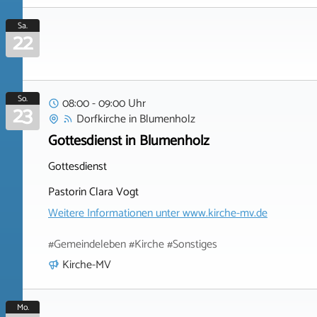
Sa.
22
So.
08:00 - 09:00 Uhr
23
Dorfkirche
in
Blumenholz
Gottesdienst in Blumenholz
Gottesdienst
Pastorin Clara Vogt
Weitere Informationen unter
www.kirche-mv.de
#Gemeindeleben #Kirche #Sonstiges
Kirche-MV
Mo.