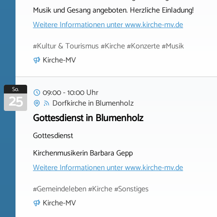
Musik und Gesang angeboten. Herzliche Einladung!
Weitere Informationen unter
www.kirche-mv.de
#Kultur & Tourismus #Kirche #Konzerte #Musik
Kirche-MV
So.
09:00 - 10:00 Uhr
25
Dorfkirche
in
Blumenholz
Gottesdienst in Blumenholz
Gottesdienst
Kirchenmusikerin Barbara Gepp
Weitere Informationen unter
www.kirche-mv.de
#Gemeindeleben #Kirche #Sonstiges
Kirche-MV