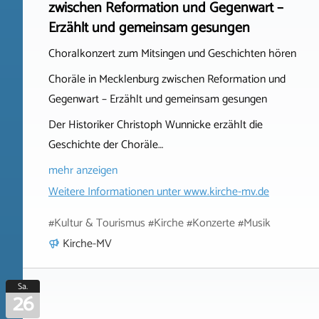
zwischen Reformation und Gegenwart –
Erzählt und gemeinsam gesungen
Choralkonzert zum Mitsingen und Geschichten hören
Choräle in Mecklenburg zwischen Reformation und
Gegenwart – Erzählt und gemeinsam gesungen
Der Historiker Christoph Wunnicke erzählt die
Geschichte der Choräle…
mehr anzeigen
Weitere Informationen unter
www.kirche-mv.de
#Kultur & Tourismus #Kirche #Konzerte #Musik
Kirche-MV
Sa.
26