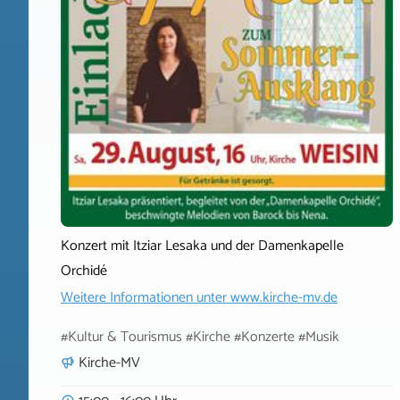
Konzert mit Itziar Lesaka und der Damenkapelle
Orchidé
Weitere Informationen unter
www.kirche-mv.de
#Kultur & Tourismus #Kirche #Konzerte #Musik
Kirche-MV