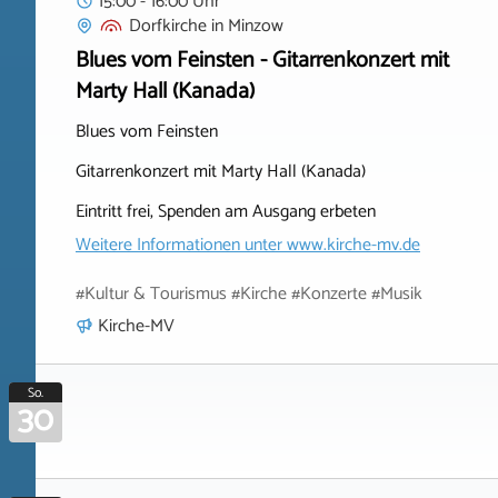
15:00 - 16:00 Uhr
Dorfkirche
in
Minzow
Blues vom Feinsten - Gitarrenkonzert mit
Marty Hall (Kanada)
Blues vom Feinsten
Gitarrenkonzert mit Marty Hall (Kanada)
Eintritt frei, Spenden am Ausgang erbeten
Weitere Informationen unter
www.kirche-mv.de
#Kultur & Tourismus #Kirche #Konzerte #Musik
Kirche-MV
So.
30