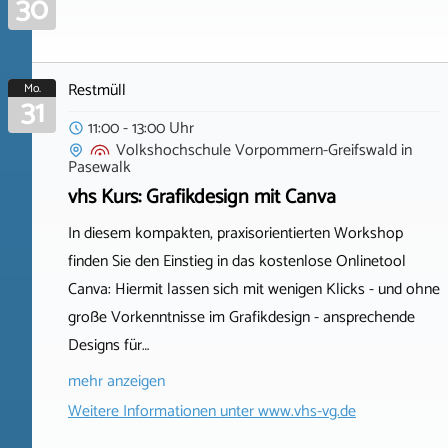
30
Restmüll
Mo.
31
11:00 - 13:00 Uhr
Volkshochschule Vorpommern-Greifswald
in
Pasewalk
vhs Kurs: Grafikdesign mit Canva
In diesem kompakten, praxisorientierten Workshop
finden Sie den Einstieg in das kostenlose Onlinetool
Canva: Hiermit lassen sich mit wenigen Klicks - und ohne
große Vorkenntnisse im Grafikdesign - ansprechende
Designs für…
mehr anzeigen
Weitere Informationen unter
www.vhs-vg.de