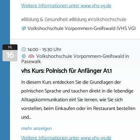
Weitere Informationen unter
www.vhs-vg.de
#Bildung & Gesundheit #Bildung #Volkshochschule
Volkshochschule Vorpommern-Greifswald (VHS VG)
Mi.
14:00 - 15:30 Uhr
16
Volkshochschule Vorpommern-Greifswald
in
Pasewalk
vhs Kurs: Polnisch für Anfänger A1.1
In diesem Kurs entdecken Sie die Grundlagen der
polnischen Sprache und tauchen direkt in die lebendige
Alltagskommunikation ein! Sie lernen, wie Sie sich
vorstellen, beim Einkaufen oder im Restaurant bestellen
und…
mehr anzeigen
Weitere Informationen unter
www.vhs-vg.de