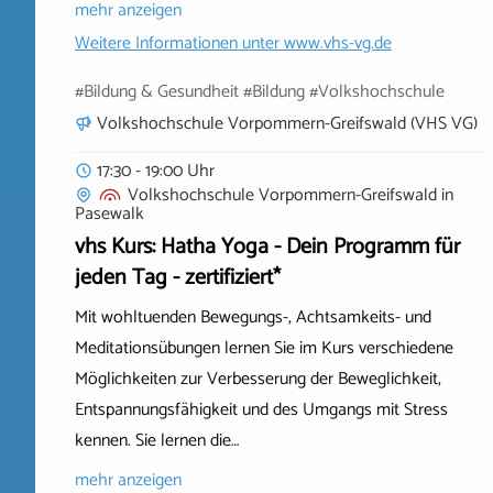
mehr anzeigen
Weitere Informationen unter
www.vhs-vg.de
#Bildung & Gesundheit #Bildung #Volkshochschule
Volkshochschule Vorpommern-Greifswald (VHS VG)
17:30 - 19:00 Uhr
Volkshochschule Vorpommern-Greifswald
in
Pasewalk
vhs Kurs: Hatha Yoga - Dein Programm für
jeden Tag - zertifiziert*
Mit wohltuenden Bewegungs-, Achtsamkeits- und
Meditationsübungen lernen Sie im Kurs verschiedene
Möglichkeiten zur Verbesserung der Beweglichkeit,
Entspannungsfähigkeit und des Umgangs mit Stress
kennen. Sie lernen die…
mehr anzeigen