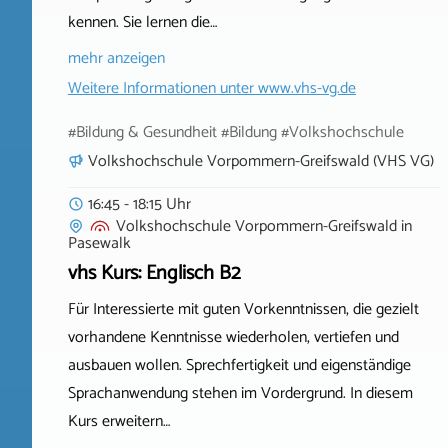
kennen. Sie lernen die…
mehr anzeigen
Weitere Informationen unter
www.vhs-vg.de
#Bildung & Gesundheit #Bildung #Volkshochschule
Volkshochschule Vorpommern-Greifswald (VHS VG)
16:45 - 18:15 Uhr
Volkshochschule Vorpommern-Greifswald
in
Pasewalk
vhs Kurs: Englisch B2
Für Interessierte mit guten Vorkenntnissen, die gezielt
vorhandene Kenntnisse wiederholen, vertiefen und
ausbauen wollen. Sprechfertigkeit und eigenständige
Sprachanwendung stehen im Vordergrund. In diesem
Kurs erweitern…