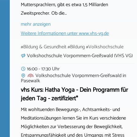
Muttersprachlern, gibt es etwa 1,5 Milliarden
Zweitsprecher. Ob die…
mehr anzeigen
Weitere Informationen unter
www.vhs-vg.de
#Bildung & Gesundheit #Bildung #Volkshochschule
Volkshochschule Vorpommern-Greifswald (VHS VG)
16:00 - 17:30 Uhr
Volkshochschule Vorpommern-Greifswald
in
Pasewalk
vhs Kurs: Hatha Yoga - Dein Programm für
jeden Tag - zertifiziert*
Mit wohltuenden Bewegungs-, Achtsamkeits- und
Meditationsübungen lernen Sie im Kurs verschiedene
Möglichkeiten zur Verbesserung der Beweglichkeit,
Entspannungsfähigkeit und des Umgangs mit Stress