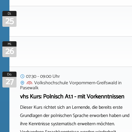
Di.
25
Mi.
26
Do.
07:30 - 09:00 Uhr
27
Volkshochschule Vorpommern-Greifswald
in
Pasewalk
vhs Kurs: Polnisch A1.1 - mit Vorkenntnissen
Dieser Kurs richtet sich an Lernende, die bereits erste
Grundlagen der polnischen Sprache erworben haben und
ihre Kenntnisse systematisch erweitern möchten.