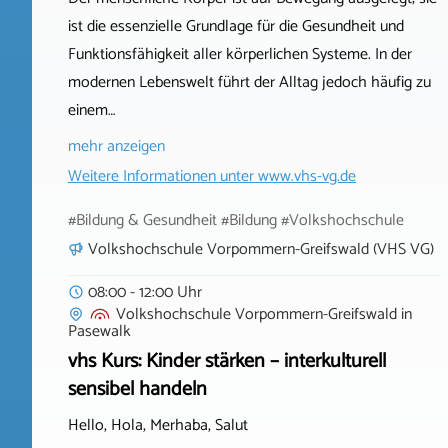
ist die essenzielle Grundlage für die Gesundheit und
Funktionsfähigkeit aller körperlichen Systeme. In der
modernen Lebenswelt führt der Alltag jedoch häufig zu
einem…
mehr anzeigen
Weitere Informationen unter
www.vhs-vg.de
#Bildung & Gesundheit #Bildung #Volkshochschule
Volkshochschule Vorpommern-Greifswald (VHS VG)
08:00 - 12:00 Uhr
Volkshochschule Vorpommern-Greifswald
in
Pasewalk
vhs Kurs: Kinder stärken – interkulturell
sensibel handeln
Hello, Hola, Merhaba, Salut