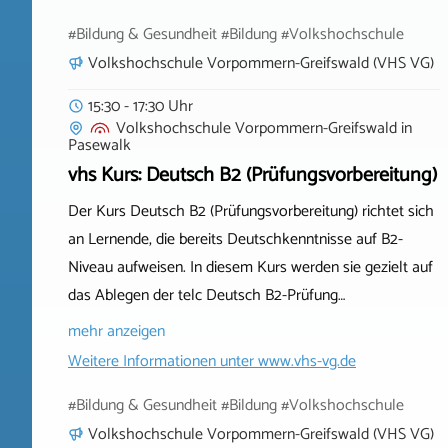
#Bildung & Gesundheit #Bildung #Volkshochschule
Volkshochschule Vorpommern-Greifswald (VHS VG)
15:30 - 17:30 Uhr
Volkshochschule Vorpommern-Greifswald
in
Pasewalk
vhs Kurs: Deutsch B2 (Prüfungsvorbereitung)
Der Kurs Deutsch B2 (Prüfungsvorbereitung) richtet sich
an Lernende, die bereits Deutschkenntnisse auf B2-
Niveau aufweisen. In diesem Kurs werden sie gezielt auf
das Ablegen der telc Deutsch B2-Prüfung…
mehr anzeigen
Weitere Informationen unter
www.vhs-vg.de
#Bildung & Gesundheit #Bildung #Volkshochschule
Volkshochschule Vorpommern-Greifswald (VHS VG)