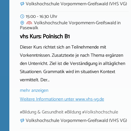
Volkshochschule Vorpommern-Greifswald (VHS VG)
15:00 - 16:30 Uhr
Volkshochschule Vorpommern-Greifswald
in
Pasewalk
vhs Kurs: Polnisch B1
Dieser Kurs richtet sich an Teilnehmende mit
Vorkenntnissen. Zusatztexte je nach Thema ergänzen
den Unterricht. Ziel ist die Verständigung in alltäglichen
Situationen. Grammatik wird im situativen Kontext
vermittelt. Der…
mehr anzeigen
Weitere Informationen unter
www.vhs-vg.de
#Bildung & Gesundheit #Bildung #Volkshochschule
Volkshochschule Vorpommern-Greifswald (VHS VG)