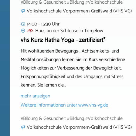
#Bildung & Gesundheit #Bildung #Volkshochschule
Volkshochschule Vorpommern-Greifswald (VHS VG)
14:00 - 15:30 Uhr
Haus an der Schleuse
in
Torgelow
vhs Kurs: Hatha Yoga - zertifiziert*
Mit wohltuenden Bewegungs-, Achtsamkeits- und
Meditationsübungen lernen Sie im Kurs verschiedene
Möglichkeiten zur Verbesserung der Beweglichkeit,
Entspannungsfähigkeit und des Umgangs mit Stress
kennen. Sie lernen die…
mehr anzeigen
Weitere Informationen unter
www.vhs-vg.de
#Bildung & Gesundheit #Bildung #Volkshochschule
Volkshochschule Vorpommern-Greifswald (VHS VG)