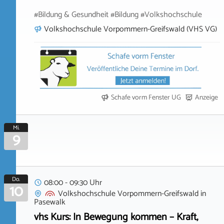
#Bildung & Gesundheit #Bildung #Volkshochschule
Volkshochschule Vorpommern-Greifswald (VHS VG)
Schafe vorm Fenster UG
Anzeige
Mi.
9
Do.
08:00 - 09:30 Uhr
10
Volkshochschule Vorpommern-Greifswald
in
Pasewalk
vhs Kurs: In Bewegung kommen – Kraft,