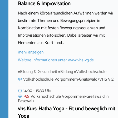
Balance & Improvisation
Nach einem körperfreundlichen Aufwärmen werden wir
bestimmte Themen und Bewegungsprinzipien in
Kombination mit festen Bewegungssequenzen und
Improvisationen erforschen. Dabei arbeiten wir mit
Elementen aus Kraft- und…
mehr anzeigen
Weitere Informationen unter
www.vhs-vg.de
#Bildung & Gesundheit #Bildung #Volkshochschule
Volkshochschule Vorpommern-Greifswald (VHS VG)
14:00 - 15:30 Uhr
Volkshochschule Vorpommern-Greifswald
in
Pasewalk
vhs Kurs: Hatha Yoga - Fit und beweglich mit
Yoga