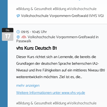
#Bildung & Gesundheit #Bildung #Volkshochschule
Volkshochschule Vorpommern-Greifswald (VHS VG)
Do.
09:15 - 10:45 Uhr
17
Volkshochschule Vorpommern-Greifswald
in
Pasewalk
vhs Kurs: Deutsch B1
Dieser Kurs richtet sich an Lernende, die bereits die
Grundlagen der deutschen Sprache beherrschen (A2-
Niveau) und ihre Fähigkeiten auf ein mittleres Niveau (B1)
weiterentwickeln möchten. Ziel ist es, die…
mehr anzeigen
Weitere Informationen unter
www.vhs-vg.de
#Bildung & Gesundheit #Bildung #Volkshochschule