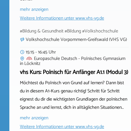
mehr anzeigen
Weitere Informationen unter
www.vhs-vg.de
#Bildung & Gesundheit #Bildung #Volkshochschule
Volkshochschule Vorpommern-Greifswald (VHS VG)
15:15 - 16:45 Uhr
Europaschule Deutsch - Polnisches Gymnasium
in
Löcknitz
vhs Kurs: Polnisch für Anfänger A1.1 (Modul 3)
Möchtest du Polnisch von Grund auf lernen? Dann bist
du in diesem A1-Kurs genau richtig! Schritt für Schritt
eignest du dir die wichtigsten Grundlagen der polnischen
Sprache an und lernst, dich in alltäglichen Situationen…
mehr anzeigen
Weitere Informationen unter
www.vhs-vg.de