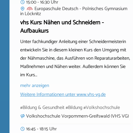
15:00 - 16:30 Uhr
Europaschule Deutsch - Polnisches Gymnasium
in
Löcknitz
vhs Kurs: Nähen und Schneidern -
Aufbaukurs
Unter fachkundiger Anleitung einer Schneidermeisterin
entwickeln Sie in diesem kleinen Kurs den Umgang mit
der Nähmaschine, das Ausführen von Reparaturarbeiten,
Maßnehmen und Nähen weiter. Außerdem können Sie
im Kurs…
mehr anzeigen
Weitere Informationen unter
www.vhs-vg.de
#Bildung & Gesundheit #Bildung #Volkshochschule
Volkshochschule Vorpommern-Greifswald (VHS VG)
16:45 - 18:15 Uhr