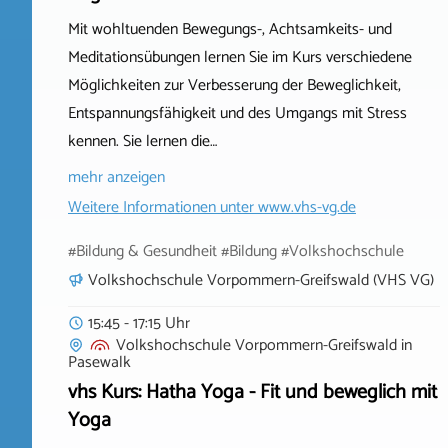
Mit wohltuenden Bewegungs-, Achtsamkeits- und
Meditationsübungen lernen Sie im Kurs verschiedene
Möglichkeiten zur Verbesserung der Beweglichkeit,
Entspannungsfähigkeit und des Umgangs mit Stress
kennen. Sie lernen die…
mehr anzeigen
Weitere Informationen unter
www.vhs-vg.de
#Bildung & Gesundheit #Bildung #Volkshochschule
Volkshochschule Vorpommern-Greifswald (VHS VG)
15:45 - 17:15 Uhr
Volkshochschule Vorpommern-Greifswald
in
Pasewalk
vhs Kurs: Hatha Yoga - Fit und beweglich mit
Yoga