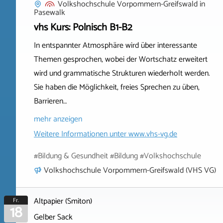
Volkshochschule Vorpommern-Greifswald
in
Pasewalk
vhs Kurs: Polnisch B1-B2
In entspannter Atmosphäre wird über interessante
Themen gesprochen, wobei der Wortschatz erweitert
wird und grammatische Strukturen wiederholt werden.
Sie haben die Möglichkeit, freies Sprechen zu üben,
Barrieren…
mehr anzeigen
Weitere Informationen unter
www.vhs-vg.de
#Bildung & Gesundheit #Bildung #Volkshochschule
Volkshochschule Vorpommern-Greifswald (VHS VG)
Altpapier (Smiton)
Fr.
18
Gelber Sack